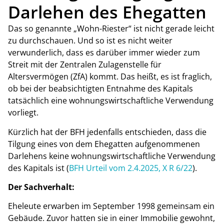
Darlehen des Ehegatten
Das so genannte „Wohn-Riester“ ist nicht gerade leicht
zu durchschauen. Und so ist es nicht weiter
verwunderlich, dass es darüber immer wieder zum
Streit mit der Zentralen Zulagenstelle für
Altersvermögen (ZfA) kommt. Das heißt, es ist fraglich,
ob bei der beabsichtigten Entnahme des Kapitals
tatsächlich eine wohnungswirtschaftliche Verwendung
vorliegt.
Kürzlich hat der BFH jedenfalls entschieden, dass die
Tilgung eines von dem Ehegatten aufgenommenen
Darlehens keine wohnungswirtschaftliche Verwendung
des Kapitals ist (
BFH Urteil vom 2.4.2025, X R 6/22
).
Der Sachverhalt:
Eheleute erwarben im September 1998 gemeinsam ein
Gebäude. Zuvor hatten sie in einer Immobilie gewohnt,