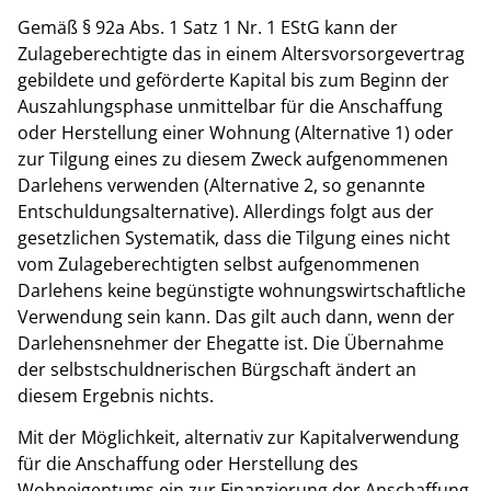
Gemäß § 92a Abs. 1 Satz 1 Nr. 1 EStG kann der
Zulageberechtigte das in einem Altersvorsorgevertrag
gebildete und geförderte Kapital bis zum Beginn der
Auszahlungsphase unmittelbar für die Anschaffung
oder Herstellung einer Wohnung (Alternative 1) oder
zur Tilgung eines zu diesem Zweck aufgenommenen
Darlehens verwenden (Alternative 2, so genannte
Entschuldungsalternative). Allerdings folgt aus der
gesetzlichen Systematik, dass die Tilgung eines nicht
vom Zulageberechtigten selbst aufgenommenen
Darlehens keine begünstigte wohnungswirtschaftliche
Verwendung sein kann. Das gilt auch dann, wenn der
Darlehensnehmer der Ehegatte ist. Die Übernahme
der selbstschuldnerischen Bürgschaft ändert an
diesem Ergebnis nichts.
Mit der Möglichkeit, alternativ zur Kapitalverwendung
für die Anschaffung oder Herstellung des
Wohneigentums ein zur Finanzierung der Anschaffung