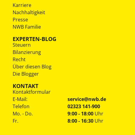
Karriere
Nachhaltigkeit
Presse
NWB Familie
EXPERTEN-BLOG
Steuern
Bilanzierung
Recht
Über diesen Blog
Die Blogger
KONTAKT
Kontaktformular
E-Mail:
service@nwb.de
Telefon
02323 141-900
Mo. - Do.
9:00 - 18:00
Uhr
Fr.
8:00 - 16:30
Uhr