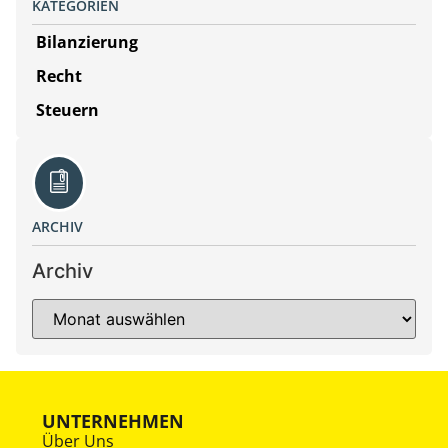
KATEGORIEN
Bilanzierung
Recht
Steuern
ARCHIV
Archiv
UNTERNEHMEN
Über Uns