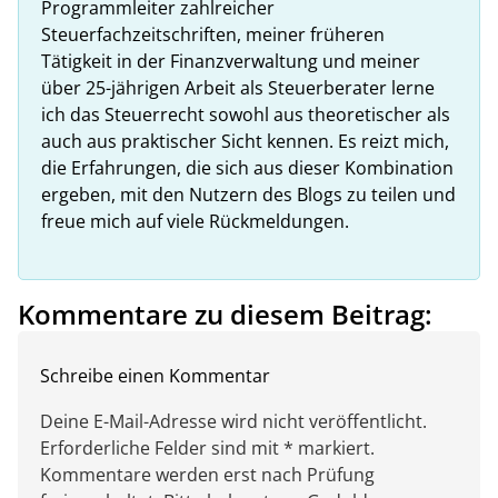
Programmleiter zahlreicher
Steuerfachzeitschriften, meiner früheren
Tätigkeit in der Finanzverwaltung und meiner
über 25-jährigen Arbeit als Steuerberater lerne
ich das Steuerrecht sowohl aus theoretischer als
auch aus praktischer Sicht kennen. Es reizt mich,
die Erfahrungen, die sich aus dieser Kombination
ergeben, mit den Nutzern des Blogs zu teilen und
freue mich auf viele Rückmeldungen.
Kommentare zu diesem Beitrag:
Schreibe einen Kommentar
Deine E-Mail-Adresse wird nicht veröffentlicht.
Erforderliche Felder sind mit * markiert.
Kommentare werden erst nach Prüfung