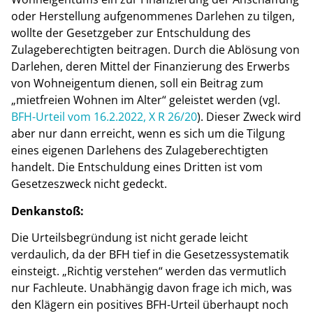
oder Herstellung aufgenommenes Darlehen zu tilgen,
wollte der Gesetzgeber zur Entschuldung des
Zulageberechtigten beitragen. Durch die Ablösung von
Darlehen, deren Mittel der Finanzierung des Erwerbs
von Wohneigentum dienen, soll ein Beitrag zum
„mietfreien Wohnen im Alter“ geleistet werden (vgl.
BFH-Urteil vom 16.2.2022, X R 26/20
). Dieser Zweck wird
aber nur dann erreicht, wenn es sich um die Tilgung
eines eigenen Darlehens des Zulageberechtigten
handelt. Die Entschuldung eines Dritten ist vom
Gesetzeszweck nicht gedeckt.
Denkanstoß:
Die Urteilsbegründung ist nicht gerade leicht
verdaulich, da der BFH tief in die Gesetzessystematik
einsteigt. „Richtig verstehen“ werden das vermutlich
nur Fachleute. Unabhängig davon frage ich mich, was
den Klägern ein positives BFH-Urteil überhaupt noch