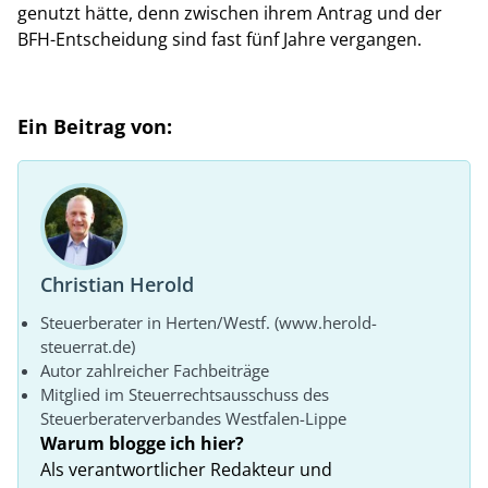
genutzt hätte, denn zwischen ihrem Antrag und der
BFH-Entscheidung sind fast fünf Jahre vergangen.
Ein Beitrag von:
Christian Herold
Steuerberater in Herten/Westf. (www.herold-
steuerrat.de)
Autor zahlreicher Fachbeiträge
Mitglied im Steuerrechtsausschuss des
Steuerberaterverbandes Westfalen-Lippe
Warum blogge ich hier?
Als verantwortlicher Redakteur und