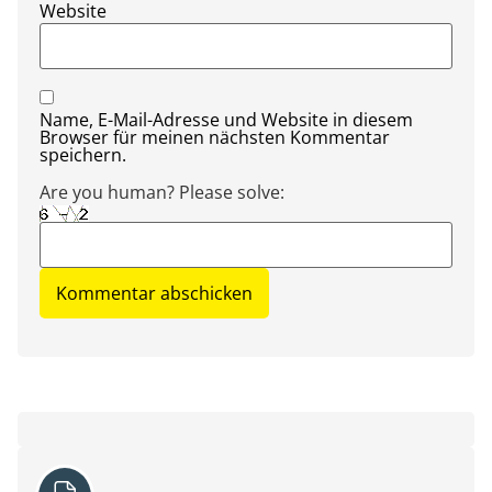
Website
Name, E-Mail-Adresse und Website in diesem
Browser für meinen nächsten Kommentar
speichern.
Are you human? Please solve: