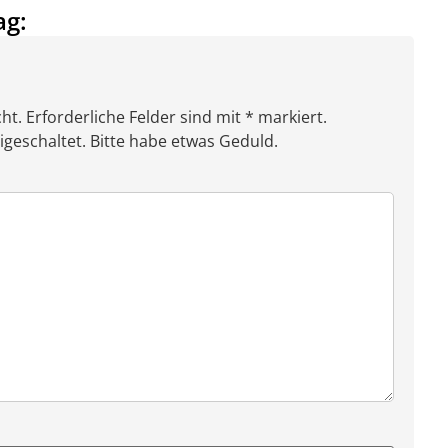
ag:
ht. Erforderliche Felder sind mit * markiert.
eschaltet. Bitte habe etwas Geduld.