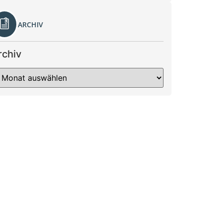
ARCHIV
rchiv