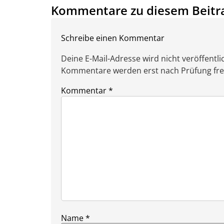
Kommentare zu diesem Beitr
Schreibe einen Kommentar
Deine E-Mail-Adresse wird nicht veröffentlic
Kommentare werden erst nach Prüfung freig
Kommentar
*
Name
*