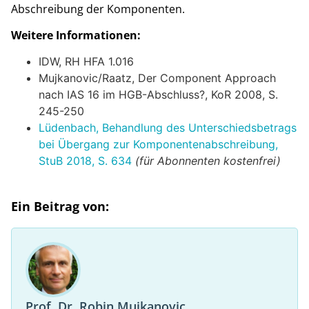
Abschreibung der Komponenten.
Weitere Informationen:
IDW, RH HFA 1.016
Mujkanovic/Raatz, Der Component Approach
nach IAS 16 im HGB-Abschluss?, KoR 2008, S.
245-250
Lüdenbach, Behandlung des Unterschiedsbetrags
bei Übergang zur Komponentenabschreibung,
StuB 2018, S. 634
(für Abonnenten kostenfrei)
Ein Beitrag von:
Prof. Dr. Robin Mujkanovic