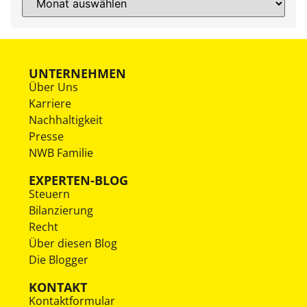
UNTERNEHMEN
Über Uns
Karriere
Nachhaltigkeit
Presse
NWB Familie
EXPERTEN-BLOG
Steuern
Bilanzierung
Recht
Über diesen Blog
Die Blogger
KONTAKT
Kontaktformular