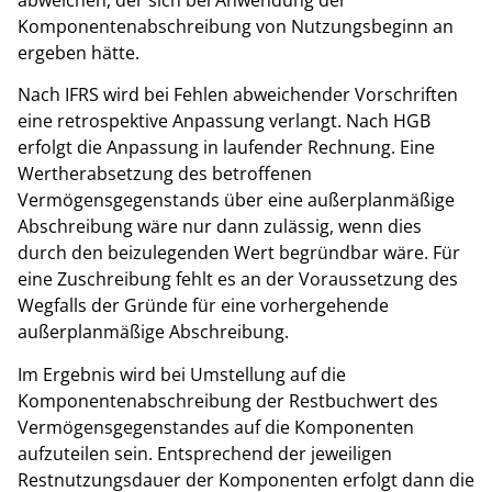
Komponentenabschreibung von Nutzungsbeginn an
ergeben hätte.
Nach IFRS wird bei Fehlen abweichender Vorschriften
eine retrospektive Anpassung verlangt. Nach HGB
erfolgt die Anpassung in laufender Rechnung. Eine
Wertherabsetzung des betroffenen
Vermögensgegenstands über eine außerplanmäßige
Abschreibung wäre nur dann zulässig, wenn dies
durch den beizulegenden Wert begründbar wäre. Für
eine Zuschreibung fehlt es an der Voraussetzung des
Wegfalls der Gründe für eine vorhergehende
außerplanmäßige Abschreibung.
Im Ergebnis wird bei Umstellung auf die
Komponentenabschreibung der Restbuchwert des
Vermögensgegenstandes auf die Komponenten
aufzuteilen sein. Entsprechend der jeweiligen
Restnutzungsdauer der Komponenten erfolgt dann die