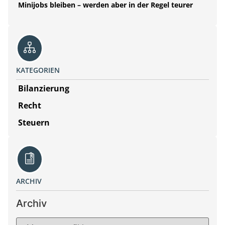
Minijobs bleiben – werden aber in der Regel teurer
KATEGORIEN
Bilanzierung
Recht
Steuern
ARCHIV
Archiv