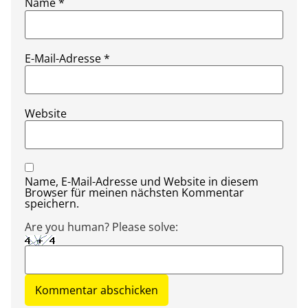
Name
*
E-Mail-Adresse
*
Website
Name, E-Mail-Adresse und Website in diesem
Browser für meinen nächsten Kommentar
speichern.
Are you human? Please solve: