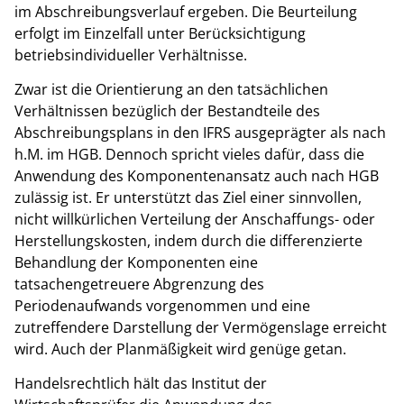
im Abschreibungsverlauf ergeben. Die Beurteilung
erfolgt im Einzelfall unter Berücksichtigung
betriebsindividueller Verhältnisse.
Zwar ist die Orientierung an den tatsächlichen
Verhältnissen bezüglich der Bestandteile des
Abschreibungsplans in den IFRS ausgeprägter als nach
h.M. im HGB. Dennoch spricht vieles dafür, dass die
Anwendung des Komponentenansatz auch nach HGB
zulässig ist. Er unterstützt das Ziel einer sinnvollen,
nicht willkürlichen Verteilung der Anschaffungs- oder
Herstellungskosten, indem durch die differenzierte
Behandlung der Komponenten eine
tatsachengetreuere Abgrenzung des
Periodenaufwands vorgenommen und eine
zutreffendere Darstellung der Vermögenslage erreicht
wird. Auch der Planmäßigkeit wird genüge getan.
Handelsrechtlich hält das Institut der