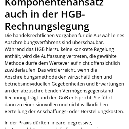
Komponentenansatz
auch in der HGB-
Rechnungslegung
Die handelsrechtlichen Vorgaben für die Auswahl eines
Abschreibungsverfahrens sind überschaubar.
Während das HGB hierzu keine konkrete Regelung
enthält, wird die Auffassung vertreten, die gewählte
Methode dürfe dem Werteverlauf nicht offensichtlich
zuwiderlaufen. Das wird erreicht, wenn die
Abschreibungsmethode den wirtschaftlichen und
betriebsindividuellen Gegebenheiten und Erwartungen
an den abzuschreibenden Vermögensgegenstand
Rechnung trägt und den GoB entspricht. Sie führt
dann zu einer sinnvollen und nicht willkürlichen
Verteilung der Anschaffungs- oder Herstellungskosten.
In der Praxis dürften lineare, degressive,