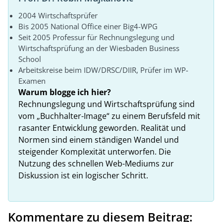
2004 Wirtschaftsprüfer
Bis 2005 National Office einer Big4-WPG
Seit 2005 Professur für Rechnungslegung und
Wirtschaftsprüfung an der Wiesbaden Business
School
Arbeitskreise beim IDW/DRSC/DIIR, Prüfer im WP-
Examen
Warum blogge ich hier?
Rechnungslegung und Wirtschaftsprüfung sind
vom „Buchhalter-Image“ zu einem Berufsfeld mit
rasanter Entwicklung geworden. Realität und
Normen sind einem ständigen Wandel und
steigender Komplexität unterworfen. Die
Nutzung des schnellen Web-Mediums zur
Diskussion ist ein logischer Schritt.
Kommentare zu diesem Beitrag: