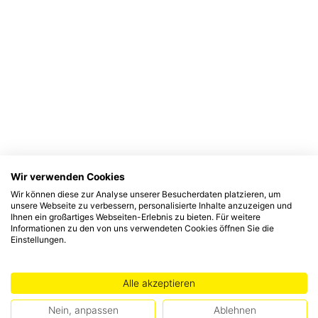
Wir verwenden Cookies
Wir können diese zur Analyse unserer Besucherdaten platzieren, um
unsere Webseite zu verbessern, personalisierte Inhalte anzuzeigen und
Ihnen ein großartiges Webseiten-Erlebnis zu bieten. Für weitere
Informationen zu den von uns verwendeten Cookies öffnen Sie die
Einstellungen.
Alle akzeptieren
Nein, anpassen
Ablehnen