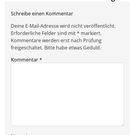
Schreibe einen Kommentar
Deine E-Mail-Adresse wird nicht veröffentlicht.
Erforderliche Felder sind mit * markiert.
Kommentare werden erst nach Prüfung
freigeschaltet. Bitte habe etwas Geduld.
Kommentar
*