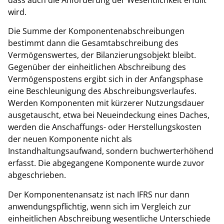
wird.
Die Summe der Komponentenabschreibungen
bestimmt dann die Gesamtabschreibung des
Vermögenswertes, der Bilanzierungsobjekt bleibt.
Gegenüber der einheitlichen Abschreibung des
Vermögenspostens ergibt sich in der Anfangsphase
eine Beschleunigung des Abschreibungsverlaufes.
Werden Komponenten mit kürzerer Nutzungsdauer
ausgetauscht, etwa bei Neueindeckung eines Daches,
werden die Anschaffungs- oder Herstellungskosten
der neuen Komponente nicht als
Instandhaltungsaufwand, sondern buchwerterhöhend
erfasst. Die abgegangene Komponente wurde zuvor
abgeschrieben.
Der Komponentenansatz ist nach IFRS nur dann
anwendungspflichtig, wenn sich im Vergleich zur
einheitlichen Abschreibung wesentliche Unterschiede