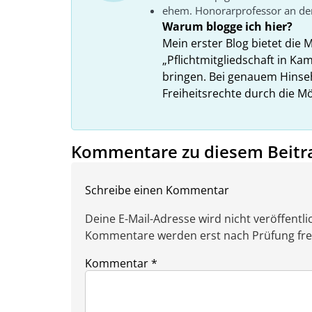
ehem. Honorarprofessor an der
Warum blogge ich hier?
Mein erster Blog bietet die 
„Pflichtmitgliedschaft in K
bringen. Bei genauem Hins
Freiheitsrechte durch die Mö
Kommentare zu diesem Beitr
Schreibe einen Kommentar
Deine E-Mail-Adresse wird nicht veröffentlic
Kommentare werden erst nach Prüfung freig
Kommentar
*