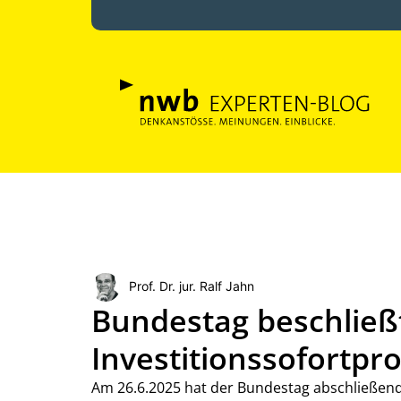
Prof. Dr. jur. Ralf Jahn
Bundestag beschließt
Investitionssofortp
Am 26.6.2025 hat der Bundestag abschließend 