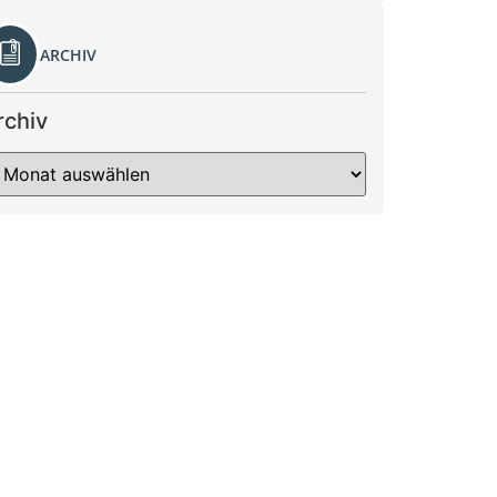
ARCHIV
rchiv