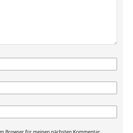
sem Browser für meinen nächsten Kommentar