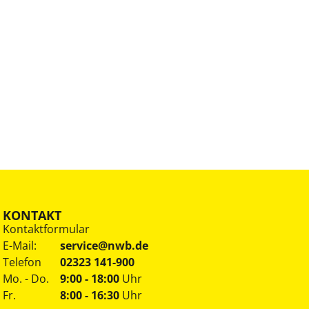
KONTAKT
Kontaktformular
E-Mail:
service@nwb.de
Telefon
02323 141-900
Mo. - Do.
9:00 - 18:00
Uhr
Fr.
8:00 - 16:30
Uhr