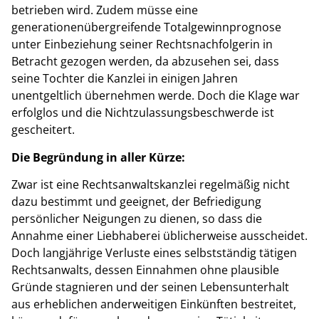
betrieben wird. Zudem müsse eine
generationenübergreifende Totalgewinnprognose
unter Einbeziehung seiner Rechtsnachfolgerin in
Betracht gezogen werden, da abzusehen sei, dass
seine Tochter die Kanzlei in einigen Jahren
unentgeltlich übernehmen werde. Doch die Klage war
erfolglos und die Nichtzulassungsbeschwerde ist
gescheitert.
Die Begründung in aller Kürze:
Zwar ist eine Rechtsanwaltskanzlei regelmäßig nicht
dazu bestimmt und geeignet, der Befriedigung
persönlicher Neigungen zu dienen, so dass die
Annahme einer Liebhaberei üblicherweise ausscheidet.
Doch langjährige Verluste eines selbstständig tätigen
Rechtsanwalts, dessen Einnahmen ohne plausible
Gründe stagnieren und der seinen Lebensunterhalt
aus erheblichen anderweitigen Einkünften bestreitet,