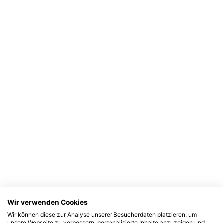
Wir verwenden Cookies
Wir können diese zur Analyse unserer Besucherdaten platzieren, um
unsere Webseite zu verbessern, personalisierte Inhalte anzuzeigen und