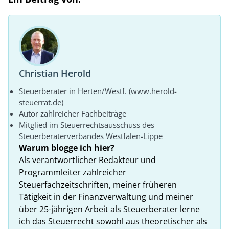
Christian Herold
Steuerberater in Herten/Westf. (www.herold-
steuerrat.de)
Autor zahlreicher Fachbeiträge
Mitglied im Steuerrechtsausschuss des
Steuerberaterverbandes Westfalen-Lippe
Warum blogge ich hier?
Als verantwortlicher Redakteur und
Programmleiter zahlreicher
Steuerfachzeitschriften, meiner früheren
Tätigkeit in der Finanzverwaltung und meiner
über 25-jährigen Arbeit als Steuerberater lerne
ich das Steuerrecht sowohl aus theoretischer als