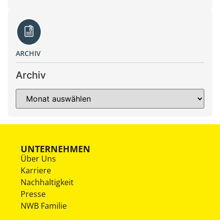
ARCHIV
Archiv
UNTERNEHMEN
Über Uns
Karriere
Nachhaltigkeit
Presse
NWB Familie