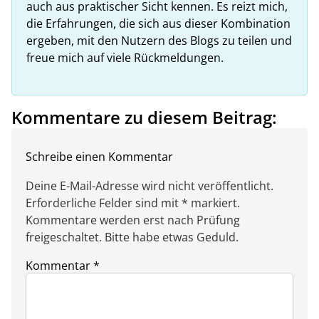
auch aus praktischer Sicht kennen. Es reizt mich,
die Erfahrungen, die sich aus dieser Kombination
ergeben, mit den Nutzern des Blogs zu teilen und
freue mich auf viele Rückmeldungen.
Kommentare zu diesem Beitrag:
Schreibe einen Kommentar
Deine E-Mail-Adresse wird nicht veröffentlicht.
Erforderliche Felder sind mit * markiert.
Kommentare werden erst nach Prüfung
freigeschaltet. Bitte habe etwas Geduld.
Kommentar
*