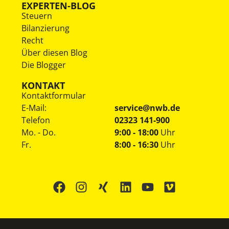
EXPERTEN-BLOG
Steuern
Bilanzierung
Recht
Über diesen Blog
Die Blogger
KONTAKT
Kontaktformular
E-Mail:
service@nwb.de
Telefon
02323 141-900
Mo. - Do.
9:00 - 18:00
Uhr
Fr.
8:00 - 16:30
Uhr