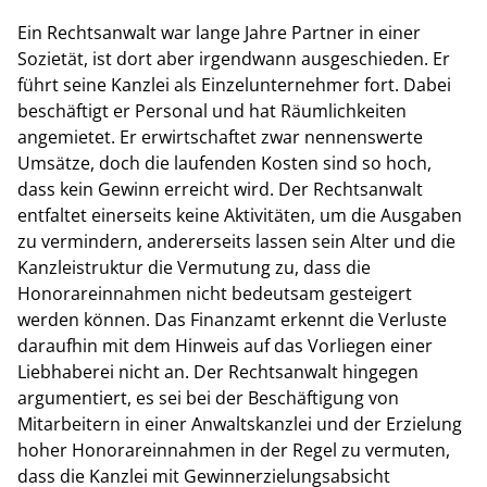
Ein Rechtsanwalt war lange Jahre Partner in einer
Sozietät, ist dort aber irgendwann ausgeschieden. Er
führt seine Kanzlei als Einzelunternehmer fort. Dabei
beschäftigt er Personal und hat Räumlichkeiten
angemietet. Er erwirtschaftet zwar nennenswerte
Umsätze, doch die laufenden Kosten sind so hoch,
dass kein Gewinn erreicht wird. Der Rechtsanwalt
entfaltet einerseits keine Aktivitäten, um die Ausgaben
zu vermindern, andererseits lassen sein Alter und die
Kanzleistruktur die Vermutung zu, dass die
Honorareinnahmen nicht bedeutsam gesteigert
werden können. Das Finanzamt erkennt die Verluste
daraufhin mit dem Hinweis auf das Vorliegen einer
Liebhaberei nicht an. Der Rechtsanwalt hingegen
argumentiert, es sei bei der Beschäftigung von
Mitarbeitern in einer Anwaltskanzlei und der Erzielung
hoher Honorareinnahmen in der Regel zu vermuten,
dass die Kanzlei mit Gewinnerzielungsabsicht