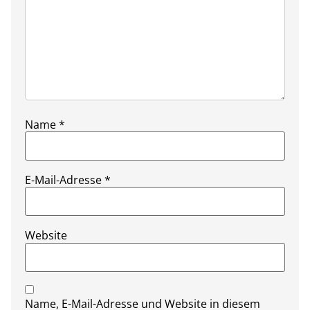
Name
*
E-Mail-Adresse
*
Website
Name, E-Mail-Adresse und Website in diesem