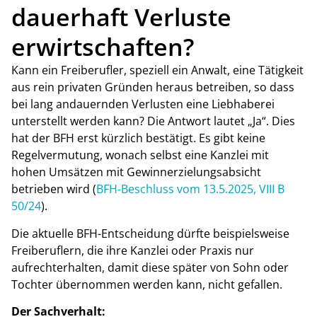
dauerhaft Verluste
erwirtschaften?
Kann ein Freiberufler, speziell ein Anwalt, eine Tätigkeit
aus rein privaten Gründen heraus betreiben, so dass
bei lang andauernden Verlusten eine Liebhaberei
unterstellt werden kann? Die Antwort lautet „Ja“. Dies
hat der BFH erst kürzlich bestätigt. Es gibt keine
Regelvermutung, wonach selbst eine Kanzlei mit
hohen Umsätzen mit Gewinnerzielungsabsicht
betrieben wird (
BFH-Beschluss vom 13.5.2025, VIII B
50/24
).
Die aktuelle BFH-Entscheidung dürfte beispielsweise
Freiberuflern, die ihre Kanzlei oder Praxis nur
aufrechterhalten, damit diese später von Sohn oder
Tochter übernommen werden kann, nicht gefallen.
Der Sachverhalt: