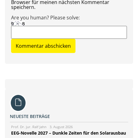
Browser für meinen nächsten Kommentar
speichern.
Are you human? Please solve:
NEUESTE BEITRÄGE
Prof. Dr. jur. Ralf Jahn
3. August 2026
EEG-Novelle 2027 – Dunkle Zeiten für den Solarausbau