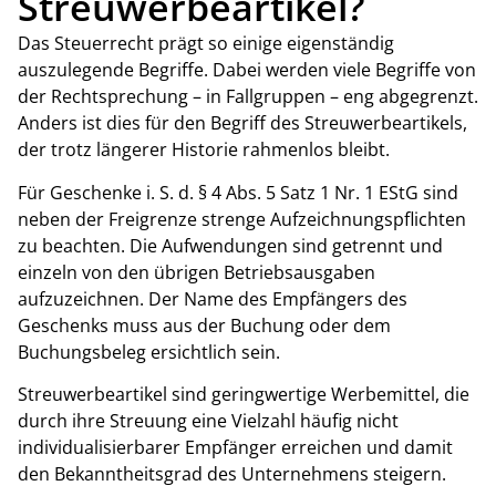
Streuwerbeartikel?
Das Steuerrecht prägt so einige eigenständig
auszulegende Begriffe. Dabei werden viele Begriffe von
der Rechtsprechung – in Fallgruppen – eng abgegrenzt.
Anders ist dies für den Begriff des Streuwerbeartikels,
der trotz längerer Historie rahmenlos bleibt.
Für Geschenke i. S. d. § 4 Abs. 5 Satz 1 Nr. 1 EStG sind
neben der Freigrenze strenge Aufzeichnungspflichten
zu beachten. Die Aufwendungen sind getrennt und
einzeln von den übrigen Betriebsausgaben
aufzuzeichnen. Der Name des Empfängers des
Geschenks muss aus der Buchung oder dem
Buchungsbeleg ersichtlich sein.
Streuwerbeartikel sind geringwertige Werbemittel, die
durch ihre Streuung eine Vielzahl häufig nicht
individualisierbarer Empfänger erreichen und damit
den Bekanntheitsgrad des Unternehmens steigern.