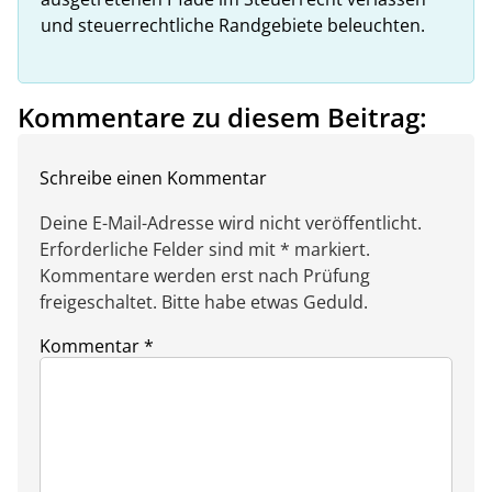
und steuerrechtliche Randgebiete beleuchten.
Kommentare zu diesem Beitrag:
Schreibe einen Kommentar
Deine E-Mail-Adresse wird nicht veröffentlicht.
Erforderliche Felder sind mit * markiert.
Kommentare werden erst nach Prüfung
freigeschaltet. Bitte habe etwas Geduld.
Kommentar
*