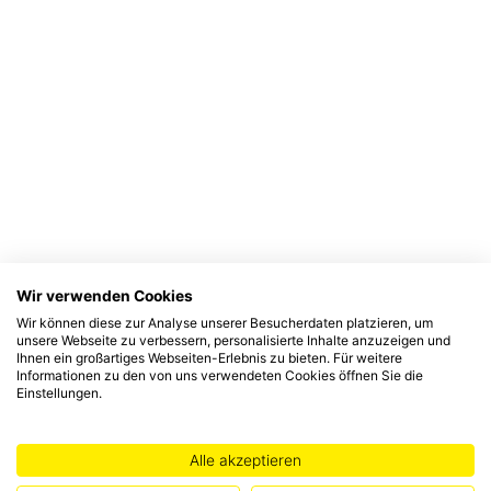
Wir verwenden Cookies
Wir können diese zur Analyse unserer Besucherdaten platzieren, um
unsere Webseite zu verbessern, personalisierte Inhalte anzuzeigen und
Ihnen ein großartiges Webseiten-Erlebnis zu bieten. Für weitere
Informationen zu den von uns verwendeten Cookies öffnen Sie die
Einstellungen.
Alle akzeptieren