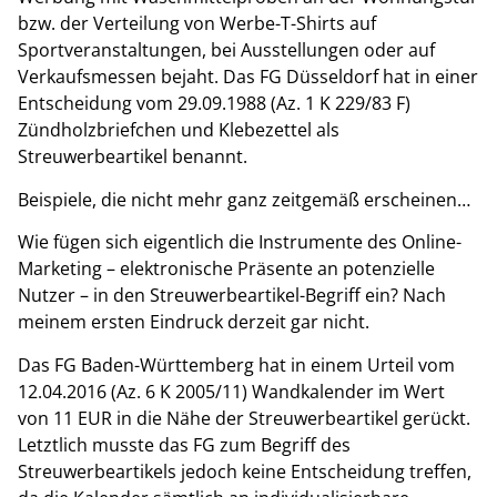
bzw. der Verteilung von Werbe-T-Shirts auf
Sportveranstaltungen, bei Ausstellungen oder auf
Verkaufsmessen bejaht. Das FG Düsseldorf hat in einer
Entscheidung vom 29.09.1988 (Az. 1 K 229/83 F)
Zündholzbriefchen und Klebezettel als
Streuwerbeartikel benannt.
Beispiele, die nicht mehr ganz zeitgemäß erscheinen…
Wie fügen sich eigentlich die Instrumente des Online-
Marketing – elektronische Präsente an potenzielle
Nutzer – in den Streuwerbeartikel-Begriff ein? Nach
meinem ersten Eindruck derzeit gar nicht.
Das FG Baden-Württemberg hat in einem Urteil vom
12.04.2016 (Az. 6 K 2005/11) Wandkalender im Wert
von 11 EUR in die Nähe der Streuwerbeartikel gerückt.
Letztlich musste das FG zum Begriff des
Streuwerbeartikels jedoch keine Entscheidung treffen,