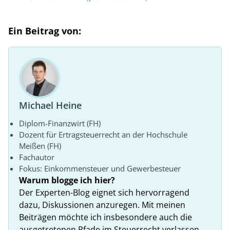
Ein Beitrag von:
Michael Heine
Diplom-Finanzwirt (FH)
Dozent für Ertragsteuerrecht an der Hochschule
Meißen (FH)
Fachautor
Fokus: Einkommensteuer und Gewerbesteuer
Warum blogge ich hier?
Der Experten-Blog eignet sich hervorragend
dazu, Diskussionen anzuregen. Mit meinen
Beiträgen möchte ich insbesondere auch die
ausgetretenen Pfade im Steuerrecht verlassen