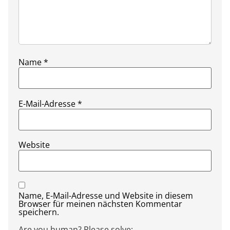
Name
*
E-Mail-Adresse
*
Website
Name, E-Mail-Adresse und Website in diesem
Browser für meinen nächsten Kommentar
speichern.
Are you human? Please solve: