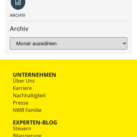
ARCHIV
Archiv
UNTERNEHMEN
Über Uns
Karriere
Nachhaltigkeit
Presse
NWB Familie
EXPERTEN-BLOG
Steuern
Bilanzierung