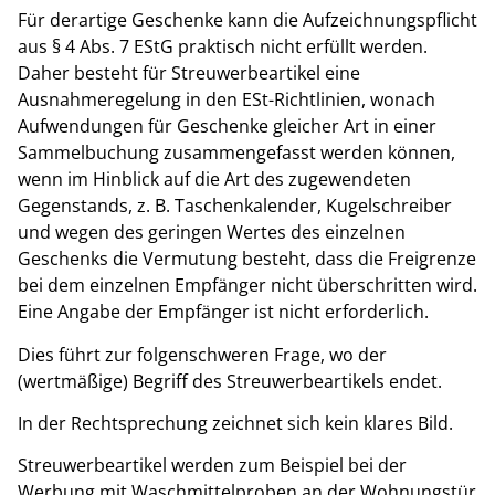
Für derartige Geschenke kann die Aufzeichnungspflicht
aus § 4 Abs. 7 EStG praktisch nicht erfüllt werden.
Daher besteht für Streuwerbeartikel eine
Ausnahmeregelung in den ESt-Richtlinien, wonach
Aufwendungen für Geschenke gleicher Art in einer
Sammelbuchung zusammengefasst werden können,
wenn im Hinblick auf die Art des zugewendeten
Gegenstands, z. B. Taschenkalender, Kugelschreiber
und wegen des geringen Wertes des einzelnen
Geschenks die Vermutung besteht, dass die Freigrenze
bei dem einzelnen Empfänger nicht überschritten wird.
Eine Angabe der Empfänger ist nicht erforderlich.
Dies führt zur folgenschweren Frage, wo der
(wertmäßige) Begriff des Streuwerbeartikels endet.
In der Rechtsprechung zeichnet sich kein klares Bild.
Streuwerbeartikel werden zum Beispiel bei der
Werbung mit Waschmittelproben an der Wohnungstür