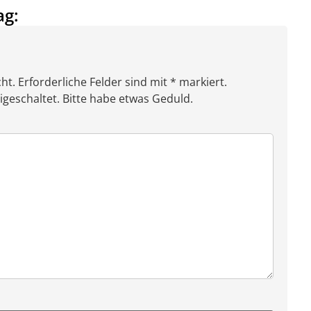
ag:
ht. Erforderliche Felder sind mit * markiert.
eschaltet. Bitte habe etwas Geduld.