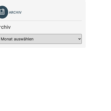
ARCHIV
rchiv