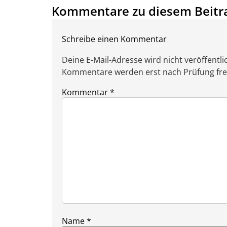
Kommentare zu diesem Beitr
Schreibe einen Kommentar
Deine E-Mail-Adresse wird nicht veröffentlic
Kommentare werden erst nach Prüfung freig
Kommentar
*
Name
*