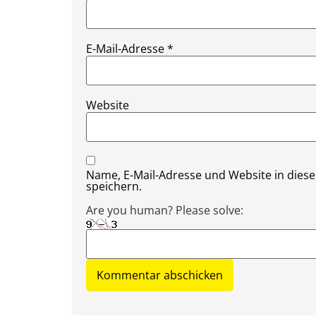
E-Mail-Adresse
*
Website
Name, E-Mail-Adresse und Website in die
speichern.
Are you human? Please solve: