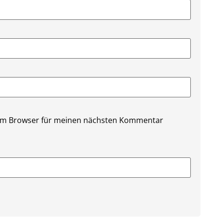
sem Browser für meinen nächsten Kommentar