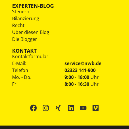
EXPERTEN-BLOG
Steuern
Bilanzierung
Recht
Über diesen Blog
Die Blogger
KONTAKT
Kontaktformular
E-Mail:
service@nwb.de
Telefon
02323 141-900
Mo. - Do.
9:00 - 18:00
Uhr
Fr.
8:00 - 16:30
Uhr