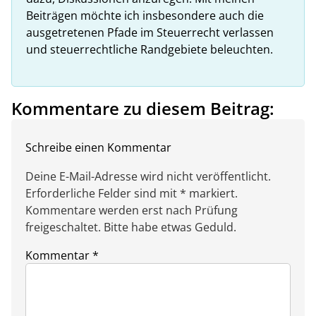
Beiträgen möchte ich insbesondere auch die
ausgetretenen Pfade im Steuerrecht verlassen
und steuerrechtliche Randgebiete beleuchten.
Kommentare zu diesem Beitrag:
Schreibe einen Kommentar
Deine E-Mail-Adresse wird nicht veröffentlicht.
Erforderliche Felder sind mit * markiert.
Kommentare werden erst nach Prüfung
freigeschaltet. Bitte habe etwas Geduld.
Kommentar
*