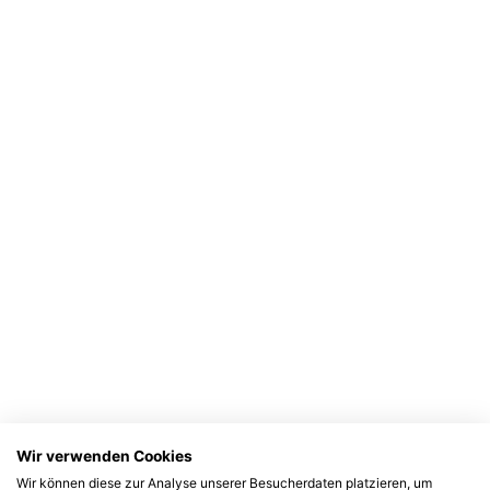
Wir verwenden Cookies
Wir können diese zur Analyse unserer Besucherdaten platzieren, um