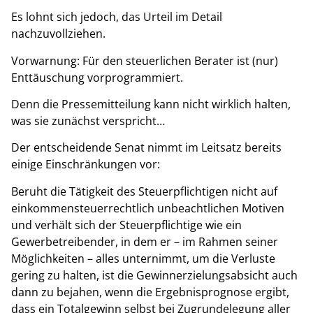
Es lohnt sich jedoch, das Urteil im Detail
nachzuvollziehen.
Vorwarnung: Für den steuerlichen Berater ist (nur)
Enttäuschung vorprogrammiert.
Denn die Pressemitteilung kann nicht wirklich halten,
was sie zunächst verspricht…
Der entscheidende Senat nimmt im Leitsatz bereits
einige Einschränkungen vor:
Beruht die Tätigkeit des Steuerpflichtigen nicht auf
einkommensteuerrechtlich unbeachtlichen Motiven
und verhält sich der Steuerpflichtige wie ein
Gewerbetreibender, in dem er – im Rahmen seiner
Möglichkeiten – alles unternimmt, um die Verluste
gering zu halten, ist die Gewinnerzielungsabsicht auch
dann zu bejahen, wenn die Ergebnisprognose ergibt,
dass ein Totalgewinn selbst bei Zugrundelegung aller