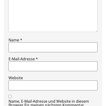
Name
*
E-Mail-Adresse
*
Website
Name, E-Mail-Adresse und Website in diesem
Browser für meinen nächsten Kommentar