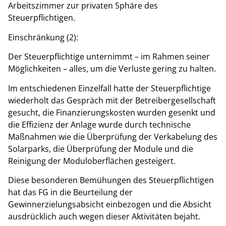
Arbeitszimmer zur privaten Sphäre des
Steuerpflichtigen.
Einschränkung (2):
Der Steuerpflichtige unternimmt – im Rahmen seiner
Möglichkeiten – alles, um die Verluste gering zu halten.
Im entschiedenen Einzelfall hatte der Steuerpflichtige
wiederholt das Gespräch mit der Betreibergesellschaft
gesucht, die Finanzierungskosten wurden gesenkt und
die Effizienz der Anlage wurde durch technische
Maßnahmen wie die Überprüfung der Verkabelung des
Solarparks, die Überprüfung der Module und die
Reinigung der Moduloberflächen gesteigert.
Diese besonderen Bemühungen des Steuerpflichtigen
hat das FG in die Beurteilung der
Gewinnerzielungsabsicht einbezogen und die Absicht
ausdrücklich auch wegen dieser Aktivitäten bejaht.