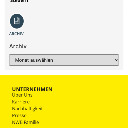
Steuern
ARCHIV
Archiv
UNTERNEHMEN
Über Uns
Karriere
Nachhaltigkeit
Presse
NWB Familie