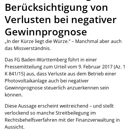
Berücksichtigung von
Verlusten bei negativer
Gewinnprognose
„In der Kürze liegt die Würze.“ – Manchmal aber auch
das Missverständnis.
Das FG Baden-Württemberg führt in einer
Pressemitteilung zum Urteil vom 9. Februar 2017 (Az. 1
K 841/15) aus, dass Verluste aus dem Betrieb einer
Photovoltaikanlage auch bei negativer
Gewinnprognose steuerlich anzuerkennen sein
können.
Diese Aussage erscheint weitreichend – und stellt
verlockend so manche Streitbeilegung im
Rechtsbehelfsverfahren mit der Finanzverwaltung in
Aussicht.