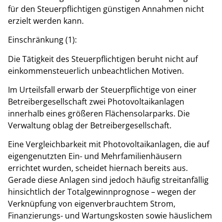
für den Steuerpflichtigen günstigen Annahmen nicht
erzielt werden kann.
Einschränkung (1):
Die Tätigkeit des Steuerpflichtigen beruht nicht auf
einkommensteuerlich unbeachtlichen Motiven.
Im Urteilsfall erwarb der Steuerpflichtige von einer
Betreibergesellschaft zwei Photovoltaikanlagen
innerhalb eines größeren Flächensolarparks. Die
Verwaltung oblag der Betreibergesellschaft.
Eine Vergleichbarkeit mit Photovoltaikanlagen, die auf
eigengenutzten Ein- und Mehrfamilienhäusern
errichtet wurden, scheidet hiernach bereits aus.
Gerade diese Anlagen sind jedoch häufig streitanfällig
hinsichtlich der Totalgewinnprognose – wegen der
Verknüpfung von eigenverbrauchtem Strom,
Finanzierungs- und Wartungskosten sowie häuslichem