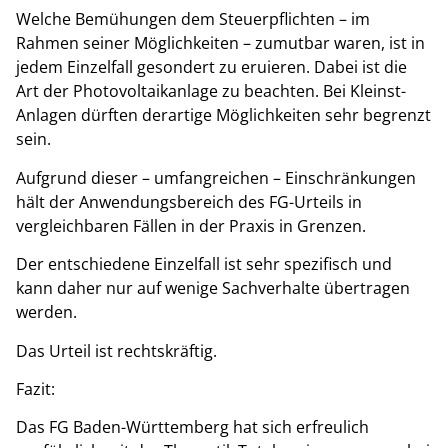
Welche Bemühungen dem Steuerpflichten – im
Rahmen seiner Möglichkeiten – zumutbar waren, ist in
jedem Einzelfall gesondert zu eruieren. Dabei ist die
Art der Photovoltaikanlage zu beachten. Bei Kleinst-
Anlagen dürften derartige Möglichkeiten sehr begrenzt
sein.
Aufgrund dieser – umfangreichen – Einschränkungen
hält der Anwendungsbereich des FG-Urteils in
vergleichbaren Fällen in der Praxis in Grenzen.
Der entschiedene Einzelfall ist sehr spezifisch und
kann daher nur auf wenige Sachverhalte übertragen
werden.
Das Urteil ist rechtskräftig.
Fazit:
Das FG Baden-Württemberg hat sich erfreulich