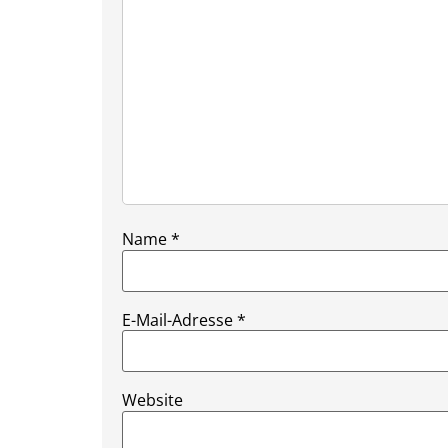
Name
*
E-Mail-Adresse
*
Website