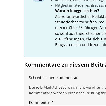
Mitglied im Steuerrechtsaussc
Warum blogge ich hier?
Als verantwortlicher Redakt
Steuerfachzeitschriften, mei
meiner über 25-jährigen Arbe
sowohl aus theoretischer als
die Erfahrungen, die sich a
Blogs zu teilen und freue m
Kommentare zu diesem Beitr
Schreibe einen Kommentar
Deine E-Mail-Adresse wird nicht veröffentlic
Kommentare werden erst nach Prüfung freig
Kommentar
*