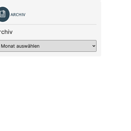
ARCHIV
rchiv