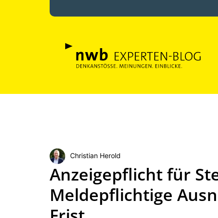
Christian Herold
Anzeigepflicht für S
Meldepflichtige Aus
Frist