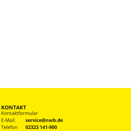
KONTAKT
Kontaktformular
E-Mail:
service@nwb.de
Telefon
02323 141-900