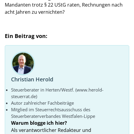
Mandanten trotz § 22 UStG raten, Rechnungen nach
acht Jahren zu vernichten?
Ein Beitrag von:
Christian Herold
Steuerberater in Herten/Westf. (www.herold-
steuerrat.de)
Autor zahlreicher Fachbeiträge
Mitglied im Steuerrechtsausschuss des
Steuerberaterverbandes Westfalen-Lippe
Warum blogge ich hier?
Als verantwortlicher Redakteur und