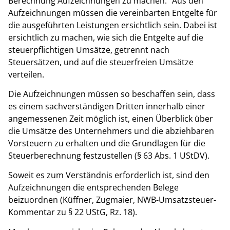
Berechnung Aufzeichnungen zu machen.“ Aus den
Aufzeichnungen müssen die vereinbarten Entgelte für
die ausgeführten Leistungen ersichtlich sein. Dabei ist
ersichtlich zu machen, wie sich die Entgelte auf die
steuerpflichtigen Umsätze, getrennt nach
Steuersätzen, und auf die steuerfreien Umsätze
verteilen.
Die Aufzeichnungen müssen so beschaffen sein, dass
es einem sachverständigen Dritten innerhalb einer
angemessenen Zeit möglich ist, einen Überblick über
die Umsätze des Unternehmers und die abziehbaren
Vorsteuern zu erhalten und die Grundlagen für die
Steuerberechnung festzustellen (§ 63 Abs. 1 UStDV).
Soweit es zum Verständnis erforderlich ist, sind den
Aufzeichnungen die entsprechenden Belege
beizuordnen (Küffner, Zugmaier, NWB-Umsatzsteuer-
Kommentar zu § 22 UStG, Rz. 18).