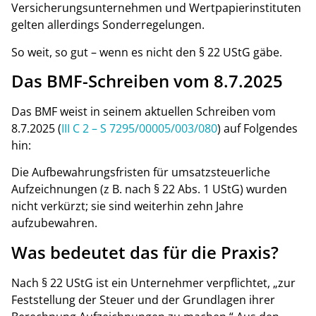
Versicherungsunternehmen und Wertpapierinstituten
gelten allerdings Sonderregelungen.
So weit, so gut – wenn es nicht den § 22 UStG gäbe.
Das BMF-Schreiben vom 8.7.2025
Das BMF weist in seinem aktuellen Schreiben vom
8.7.2025 (
III C 2 – S 7295/00005/003/080
) auf Folgendes
hin:
Die Aufbewahrungsfristen für umsatzsteuerliche
Aufzeichnungen (z B. nach § 22 Abs. 1 UStG) wurden
nicht verkürzt; sie sind weiterhin zehn Jahre
aufzubewahren.
Was bedeutet das für die Praxis?
Nach § 22 UStG ist ein Unternehmer verpflichtet, „zur
Feststellung der Steuer und der Grundlagen ihrer