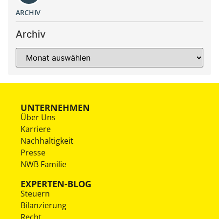
ARCHIV
Archiv
UNTERNEHMEN
Über Uns
Karriere
Nachhaltigkeit
Presse
NWB Familie
EXPERTEN-BLOG
Steuern
Bilanzierung
Recht