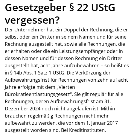
Gesetzgeber § 22 UStG
vergessen?
Der Unternehmer hat ein Doppel der Rechnung, die er
selbst oder ein Dritter in seinem Namen und für seine
Rechnung ausgestellt hat, sowie alle Rechnungen, die
er erhalten oder die ein Leistungsempfänger oder in
dessen Namen und für dessen Rechnung ein Dritter
ausgestellt hat, acht Jahre aufzubewahren – so heißt es
in § 14b Abs. 1 Satz 1 UStG. Die Verkürzung der
Aufbewahrungsfrist für Rechnungen von zehn auf acht
Jahre erfolgte mit dem „Vierten
Bürokratieentlastungsgesetz“. Sie gilt regulär für alle
Rechnungen, deren Aufbewahrungsfrist am 31.
Dezember 2024 noch nicht abgelaufen ist. Mithin
brauchen regelmäßig Rechnungen nicht mehr
aufbewahrt zu werden, die vor dem 1. Januar 2017
ausgestellt worden sind. Bei Kreditinstituten,