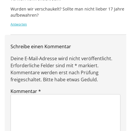
Wurden wir verschaukelt? Sollte man nicht lieber 17 Jahre
aufbewahren?
Antworten
Schreibe einen Kommentar
Deine E-Mail-Adresse wird nicht veröffentlicht.
Erforderliche Felder sind mit * markiert.
Kommentare werden erst nach Prüfung
freigeschaltet. Bitte habe etwas Geduld.
Kommentar
*