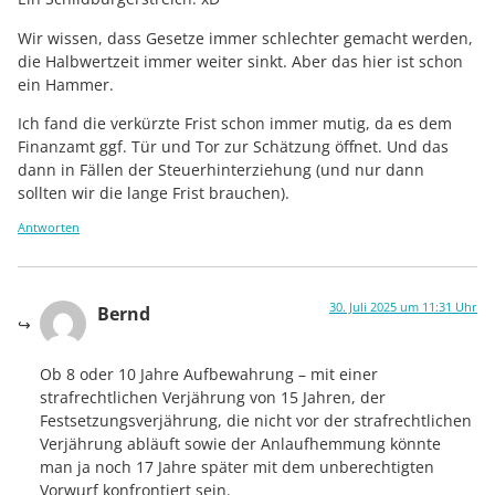
Wir wissen, dass Gesetze immer schlechter gemacht werden,
die Halbwertzeit immer weiter sinkt. Aber das hier ist schon
ein Hammer.
Ich fand die verkürzte Frist schon immer mutig, da es dem
Finanzamt ggf. Tür und Tor zur Schätzung öffnet. Und das
dann in Fällen der Steuerhinterziehung (und nur dann
sollten wir die lange Frist brauchen).
Antworten
30. Juli 2025 um 11:31 Uhr
Bernd
Ob 8 oder 10 Jahre Aufbewahrung – mit einer
strafrechtlichen Verjährung von 15 Jahren, der
Festsetzungsverjährung, die nicht vor der strafrechtlichen
Verjährung abläuft sowie der Anlaufhemmung könnte
man ja noch 17 Jahre später mit dem unberechtigten
Vorwurf konfrontiert sein.