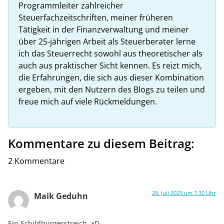
Programmleiter zahlreicher
Steuerfachzeitschriften, meiner früheren
Tätigkeit in der Finanzverwaltung und meiner
über 25-jährigen Arbeit als Steuerberater lerne
ich das Steuerrecht sowohl aus theoretischer als
auch aus praktischer Sicht kennen. Es reizt mich,
die Erfahrungen, die sich aus dieser Kombination
ergeben, mit den Nutzern des Blogs zu teilen und
freue mich auf viele Rückmeldungen.
Kommentare zu diesem Beitrag:
2 Kommentare
29. Juli 2025 um 7:30 Uhr
Maik Geduhn
Ein Schildbürgerstreich. xD