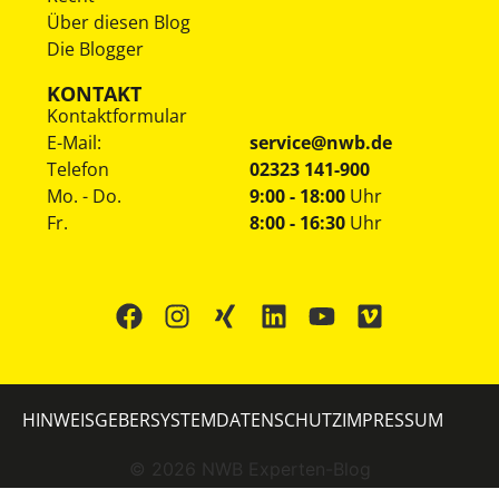
Über diesen Blog
Die Blogger
KONTAKT
Kontaktformular
E-Mail:
service@nwb.de
Telefon
02323 141-900
Mo. - Do.
9:00 - 18:00
Uhr
Fr.
8:00 - 16:30
Uhr
HINWEISGEBERSYSTEM
DATENSCHUTZ
IMPRESSUM
©
2026
NWB Experten-Blog