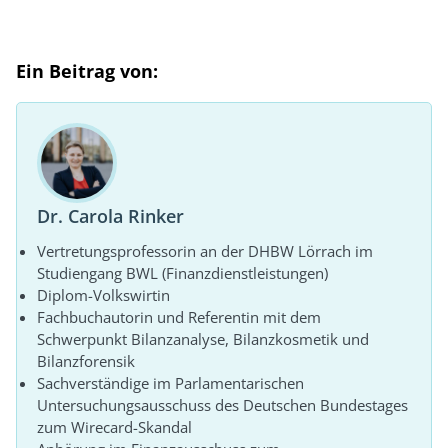
Ein Beitrag von:
Dr. Carola Rinker
Vertretungsprofessorin an der DHBW Lörrach im
Studiengang BWL (Finanzdienstleistungen)
Diplom-Volkswirtin
Fachbuchautorin und Referentin mit dem
Schwerpunkt Bilanzanalyse, Bilanzkosmetik und
Bilanzforensik
Sachverständige im Parlamentarischen
Untersuchungsausschuss des Deutschen Bundestages
zum Wirecard-Skandal