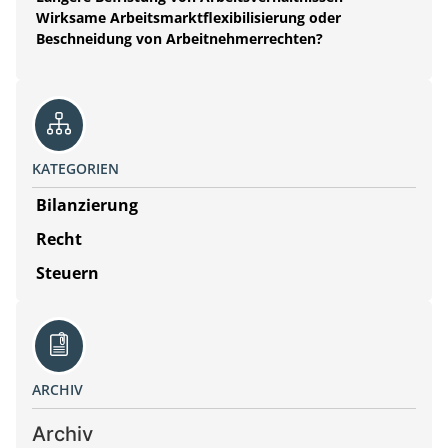
Wirksame Arbeitsmarktflexibilisierung oder
Beschneidung von Arbeitnehmerrechten?
KATEGORIEN
Bilanzierung
Recht
Steuern
ARCHIV
Archiv