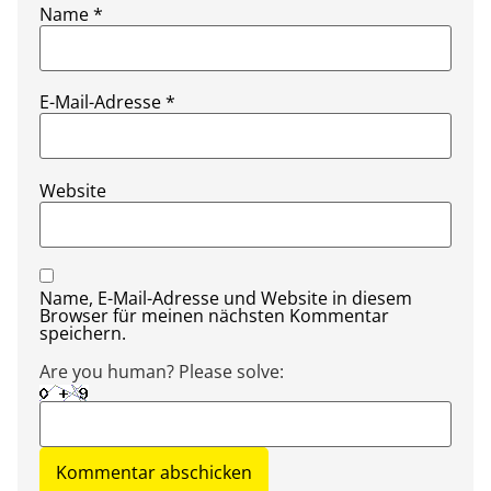
Name
*
E-Mail-Adresse
*
Website
Name, E-Mail-Adresse und Website in diesem
Browser für meinen nächsten Kommentar
speichern.
Are you human? Please solve: