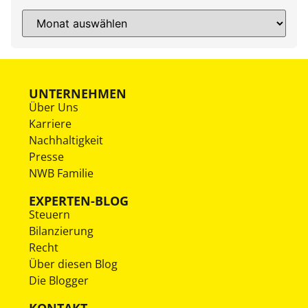
UNTERNEHMEN
Über Uns
Karriere
Nachhaltigkeit
Presse
NWB Familie
EXPERTEN-BLOG
Steuern
Bilanzierung
Recht
Über diesen Blog
Die Blogger
KONTAKT