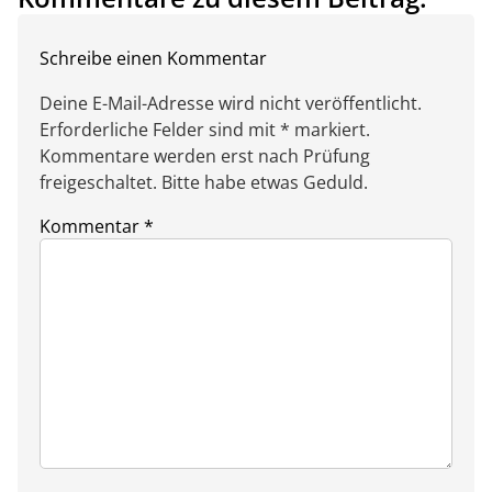
Schreibe einen Kommentar
Deine E-Mail-Adresse wird nicht veröffentlicht.
Erforderliche Felder sind mit * markiert.
Kommentare werden erst nach Prüfung
freigeschaltet. Bitte habe etwas Geduld.
Kommentar
*