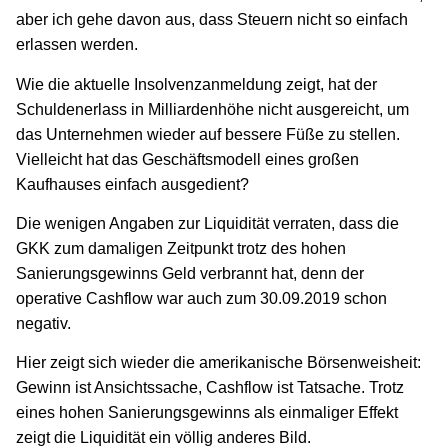
aber ich gehe davon aus, dass Steuern nicht so einfach
erlassen werden.
Wie die aktuelle Insolvenzanmeldung zeigt, hat der
Schuldenerlass in Milliardenhöhe nicht ausgereicht, um
das Unternehmen wieder auf bessere Füße zu stellen.
Vielleicht hat das Geschäftsmodell eines großen
Kaufhauses einfach ausgedient?
Die wenigen Angaben zur Liquidität verraten, dass die
GKK zum damaligen Zeitpunkt trotz des hohen
Sanierungsgewinns Geld verbrannt hat, denn der
operative Cashflow war auch zum 30.09.2019 schon
negativ.
Hier zeigt sich wieder die amerikanische Börsenweisheit:
Gewinn ist Ansichtssache, Cashflow ist Tatsache. Trotz
eines hohen Sanierungsgewinns als einmaliger Effekt
zeigt die Liquidität ein völlig anderes Bild.