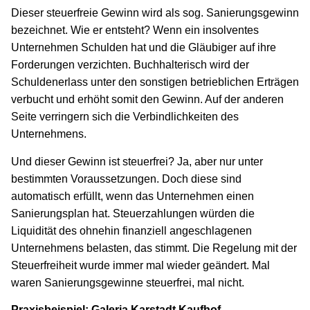
Dieser steuerfreie Gewinn wird als sog. Sanierungsgewinn
bezeichnet. Wie er entsteht? Wenn ein insolventes
Unternehmen Schulden hat und die Gläubiger auf ihre
Forderungen verzichten. Buchhalterisch wird der
Schuldenerlass unter den sonstigen betrieblichen Erträgen
verbucht und erhöht somit den Gewinn. Auf der anderen
Seite verringern sich die Verbindlichkeiten des
Unternehmens.
Und dieser Gewinn ist steuerfrei? Ja, aber nur unter
bestimmten Voraussetzungen. Doch diese sind
automatisch erfüllt, wenn das Unternehmen einen
Sanierungsplan hat. Steuerzahlungen würden die
Liquidität des ohnehin finanziell angeschlagenen
Unternehmens belasten, das stimmt. Die Regelung mit der
Steuerfreiheit wurde immer mal wieder geändert. Mal
waren Sanierungsgewinne steuerfrei, mal nicht.
Praxisbeispiel: Galeria Karstadt Kaufhof