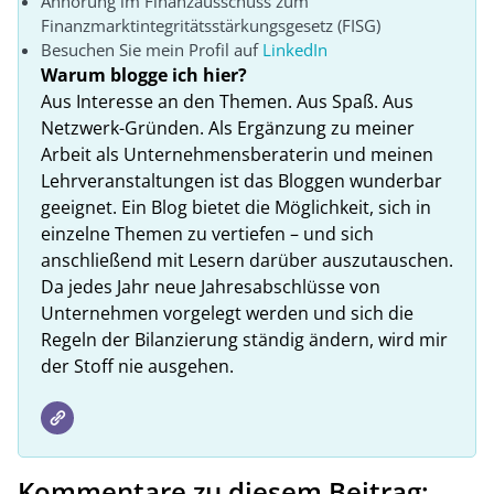
Anhörung im Finanzausschuss zum
Finanzmarktintegritätsstärkungsgesetz (FISG)
Besuchen Sie mein Profil auf
LinkedIn
Warum blogge ich hier?
Aus Interesse an den Themen. Aus Spaß. Aus
Netzwerk-Gründen. Als Ergänzung zu meiner
Arbeit als Unternehmensberaterin und meinen
Lehrveranstaltungen ist das Bloggen wunderbar
geeignet. Ein Blog bietet die Möglichkeit, sich in
einzelne Themen zu vertiefen – und sich
anschließend mit Lesern darüber auszutauschen.
Da jedes Jahr neue Jahresabschlüsse von
Unternehmen vorgelegt werden und sich die
Regeln der Bilanzierung ständig ändern, wird mir
der Stoff nie ausgehen.
Kommentare zu diesem Beitrag: