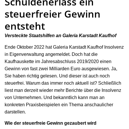
Schuldenerlass ein
steuerfreier Gewinn
entsteht
Versteckte Staatshilfen an Galeria Karstadt Kaufhof
Ende Oktober 2022 hat Galeria Karstadt Kaufhof Insolvenz
in Eigenverwaltung angemeldet. Doch hat die
Kaufhauskette im Jahresabschluss 2019/2020 einen
Gewinn von fast zwei Milliarden Euro ausgewiesen. Ja,
Sie haben richtig gelesen. Und dieser ist auch noch
steuerfrei. Warum das immer noch aktuell ist? Schließlich
liest man derzeit wieder mehr Berichte über die Insolvenz
von Unternehmen. Und bekanntlich kann man an
konkreten Praxisbeispielen ein Thema anschaulicher
darstellen.
Wie der steuerfreie Gewinn gezaubert wird