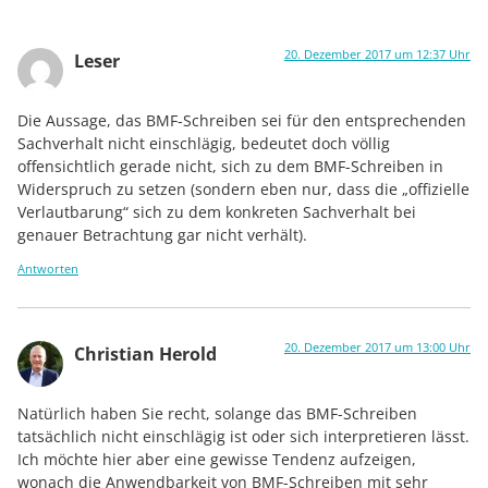
20. Dezember 2017 um 12:37 Uhr
Leser
Die Aussage, das BMF-Schreiben sei für den entsprechenden
Sachverhalt nicht einschlägig, bedeutet doch völlig
offensichtlich gerade nicht, sich zu dem BMF-Schreiben in
Widerspruch zu setzen (sondern eben nur, dass die „offizielle
Verlautbarung“ sich zu dem konkreten Sachverhalt bei
genauer Betrachtung gar nicht verhält).
Antworten
20. Dezember 2017 um 13:00 Uhr
Christian Herold
Natürlich haben Sie recht, solange das BMF-Schreiben
tatsächlich nicht einschlägig ist oder sich interpretieren lässt.
Ich möchte hier aber eine gewisse Tendenz aufzeigen,
wonach die Anwendbarkeit von BMF-Schreiben mit sehr