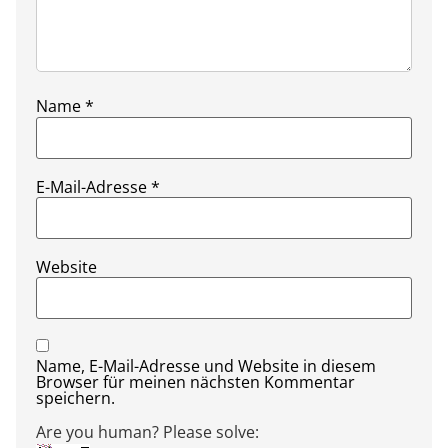
Name
*
E-Mail-Adresse
*
Website
Name, E-Mail-Adresse und Website in diesem
Browser für meinen nächsten Kommentar
speichern.
Are you human? Please solve: