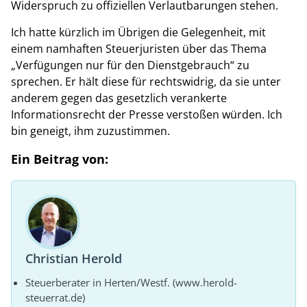
Widerspruch zu offiziellen Verlautbarungen stehen.
Ich hatte kürzlich im Übrigen die Gelegenheit, mit
einem namhaften Steuerjuristen über das Thema
„Verfügungen nur für den Dienstgebrauch“ zu
sprechen. Er hält diese für rechtswidrig, da sie unter
anderem gegen das gesetzlich verankerte
Informationsrecht der Presse verstoßen würden. Ich
bin geneigt, ihm zuzustimmen.
Ein Beitrag von:
Christian Herold
Steuerberater in Herten/Westf. (www.herold-
steuerrat.de)