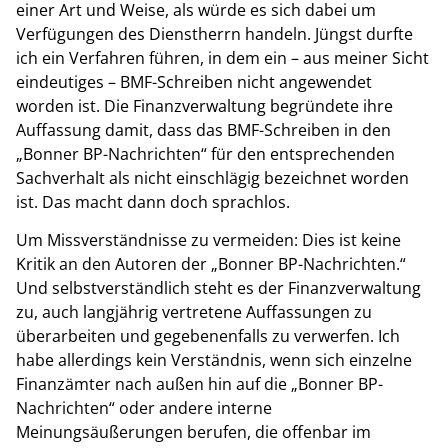
einer Art und Weise, als würde es sich dabei um
Verfügungen des Dienstherrn handeln. Jüngst durfte
ich ein Verfahren führen, in dem ein ­– aus meiner Sicht
eindeutiges – BMF-Schreiben nicht angewendet
worden ist. Die Finanzverwaltung begründete ihre
Auffassung damit, dass das BMF-Schreiben in den
„Bonner BP-Nachrichten“ für den entsprechenden
Sachverhalt als nicht einschlägig bezeichnet worden
ist. Das macht dann doch sprachlos.
Um Missverständnisse zu vermeiden: Dies ist keine
Kritik an den Autoren der „Bonner BP-Nachrichten.“
Und selbstverständlich steht es der Finanzverwaltung
zu, auch langjährig vertretene Auffassungen zu
überarbeiten und gegebenenfalls zu verwerfen. Ich
habe allerdings kein Verständnis, wenn sich einzelne
Finanzämter nach außen hin auf die „Bonner BP-
Nachrichten“ oder andere interne
Meinungsäußerungen berufen, die offenbar im