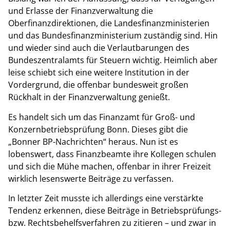
und Erlasse der Finanzverwaltung die
Oberfinanzdirektionen, die Landesfinanzministerien
und das Bundesfinanzministerium zuständig sind. Hin
und wieder sind auch die Verlautbarungen des
Bundeszentralamts für Steuern wichtig. Heimlich aber
leise schiebt sich eine weitere Institution in der
Vordergrund, die offenbar bundesweit großen
Rückhalt in der Finanzverwaltung genießt.
Es handelt sich um das Finanzamt für Groß- und
Konzernbetriebsprüfung Bonn. Dieses gibt die
„Bonner BP-Nachrichten“ heraus. Nun ist es
lobenswert, dass Finanzbeamte ihre Kollegen schulen
und sich die Mühe machen, offenbar in ihrer Freizeit
wirklich lesenswerte Beiträge zu verfassen.
In letzter Zeit musste ich allerdings eine verstärkte
Tendenz erkennen, diese Beiträge in Betriebsprüfungs-
bzw. Rechtsbehelfsverfahren zu zitieren ­– und zwar in