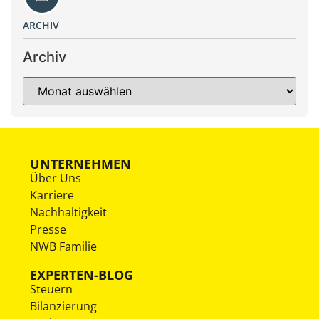
ARCHIV
Archiv
UNTERNEHMEN
Über Uns
Karriere
Nachhaltigkeit
Presse
NWB Familie
EXPERTEN-BLOG
Steuern
Bilanzierung