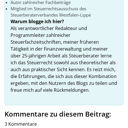
Autor zahlreicher Fachbeiträge
Mitglied im Steuerrechtsausschuss des
Steuerberaterverbandes Westfalen-Lippe
Warum blogge ich hier?
Als verantwortlicher Redakteur und
Programmleiter zahlreicher
Steuerfachzeitschriften, meiner früheren
Tätigkeit in der Finanzverwaltung und meiner
über 25-jährigen Arbeit als Steuerberater lerne
ich das Steuerrecht sowohl aus theoretischer als
auch aus praktischer Sicht kennen. Es reizt mich,
die Erfahrungen, die sich aus dieser Kombination
ergeben, mit den Nutzern des Blogs zu teilen und
freue mich auf viele Rückmeldungen.
Kommentare zu diesem Beitrag:
3 Kommentare