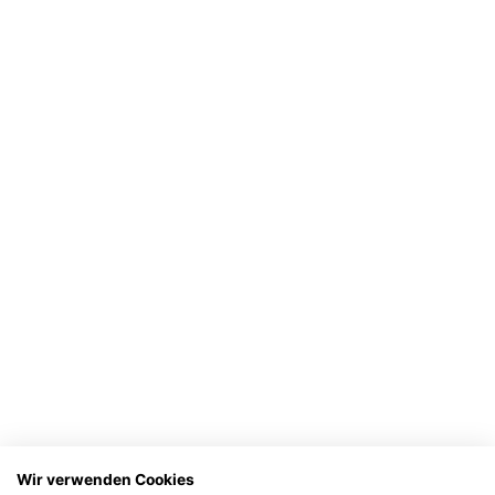
Wir verwenden Cookies