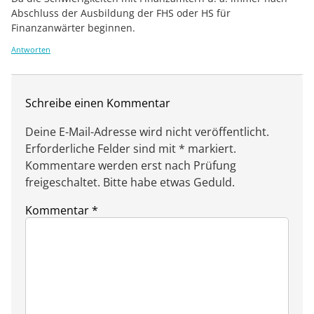
Abschluss der Ausbildung der FHS oder HS für
Finanzanwärter beginnen.
Antworten
Schreibe einen Kommentar
Deine E-Mail-Adresse wird nicht veröffentlicht.
Erforderliche Felder sind mit * markiert.
Kommentare werden erst nach Prüfung
freigeschaltet. Bitte habe etwas Geduld.
Kommentar
*