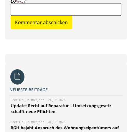
NEUESTE BEITRÄGE
Prof. Dr. jur. Ralf Jahn
29. Juli 2026
Update: Recht auf Reparatur – Umsetzungsgesetz
schafft neue Pflichten
Prof. Dr. jur. Ralf Jahn
28. Juli 2026
BGH bejaht Anspruch des Wohnungseigentümers auf