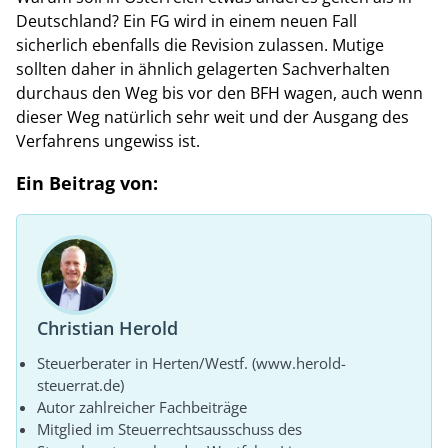
Deutschland? Ein FG wird in einem neuen Fall
sicherlich ebenfalls die Revision zulassen. Mutige
sollten daher in ähnlich gelagerten Sachverhalten
durchaus den Weg bis vor den BFH wagen, auch wenn
dieser Weg natürlich sehr weit und der Ausgang des
Verfahrens ungewiss ist.
Ein Beitrag von:
Christian Herold
Steuerberater in Herten/Westf. (www.herold-
steuerrat.de)
Autor zahlreicher Fachbeiträge
Mitglied im Steuerrechtsausschuss des