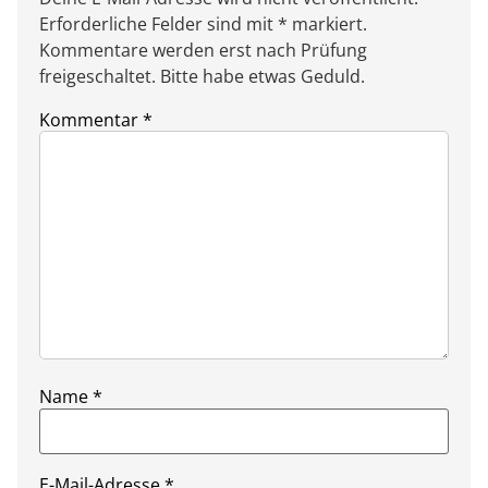
Erforderliche Felder sind mit * markiert.
Kommentare werden erst nach Prüfung
freigeschaltet. Bitte habe etwas Geduld.
Kommentar
*
Name
*
E-Mail-Adresse
*