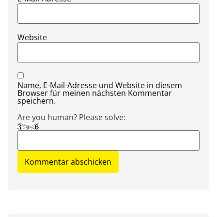
Website
Name, E-Mail-Adresse und Website in diesem
Browser für meinen nächsten Kommentar
speichern.
Are you human? Please solve: