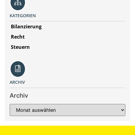
KATEGORIEN
Bilanzierung
Recht
Steuern
ARCHIV
Archiv