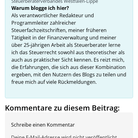
Steuerberaterverbandes Westfalen-Lippe
Warum blogge ich hier?
Als verantwortlicher Redakteur und
Programmleiter zahlreicher
Steuerfachzeitschriften, meiner früheren
Tätigkeit in der Finanzverwaltung und meiner
über 25-jährigen Arbeit als Steuerberater lerne
ich das Steuerrecht sowohl aus theoretischer als
auch aus praktischer Sicht kennen. Es reizt mich,
die Erfahrungen, die sich aus dieser Kombination
ergeben, mit den Nutzern des Blogs zu teilen und
freue mich auf viele Rückmeldungen.
Kommentare zu diesem Beitrag:
Schreibe einen Kommentar
Deine E-Mail-Adresse wird nicht veröffentlicht.