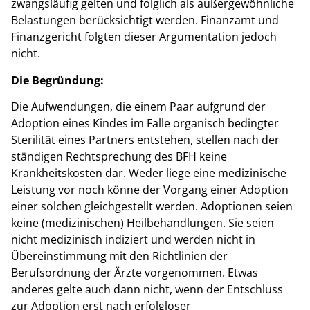
zwangsläufig gelten und folglich als außergewöhnliche
Belastungen berücksichtigt werden. Finanzamt und
Finanzgericht folgten dieser Argumentation jedoch
nicht.
Die Begründung:
Die Aufwendungen, die einem Paar aufgrund der
Adoption eines Kindes im Falle organisch bedingter
Sterilität eines Partners entstehen, stellen nach der
ständigen Rechtsprechung des BFH keine
Krankheitskosten dar. Weder liege eine medizinische
Leistung vor noch könne der Vorgang einer Adoption
einer solchen gleichgestellt werden. Adoptionen seien
keine (medizinischen) Heilbehandlungen. Sie seien
nicht medizinisch indiziert und werden nicht in
Übereinstimmung mit den Richtlinien der
Berufsordnung der Ärzte vorgenommen. Etwas
anderes gelte auch dann nicht, wenn der Entschluss
zur Adoption erst nach erfolgloser