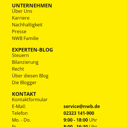
UNTERNEHMEN
Über Uns
Karriere
Nachhaltigkeit
Presse
NWB Familie
EXPERTEN-BLOG
Steuern
Bilanzierung
Recht
Über diesen Blog
Die Blogger
KONTAKT
Kontaktformular
E-Mail:
service@nwb.de
Telefon
02323 141-900
Mo. - Do.
9:00 - 18:00
Uhr
Fr.
8:00 - 16:30
Uhr