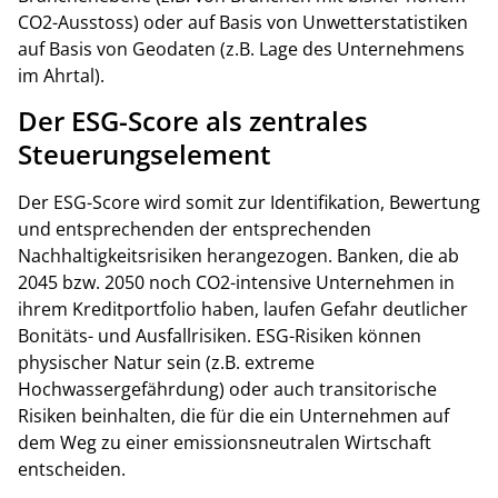
CO2-Ausstoss) oder auf Basis von Unwetterstatistiken
auf Basis von Geodaten (z.B. Lage des Unternehmens
im Ahrtal).
Der ESG-Score als zentrales
Steuerungselement
Der ESG-Score wird somit zur Identifikation, Bewertung
und entsprechenden der entsprechenden
Nachhaltigkeitsrisiken herangezogen. Banken, die ab
2045 bzw. 2050 noch CO2-intensive Unternehmen in
ihrem Kreditportfolio haben, laufen Gefahr deutlicher
Bonitäts- und Ausfallrisiken.
ESG-Risiken können
physischer Natur sein (z.B. extreme
Hochwassergefährdung) oder auch transitorische
Risiken beinhalten, die für die ein Unternehmen auf
dem Weg zu einer emissionsneutralen Wirtschaft
entscheiden.