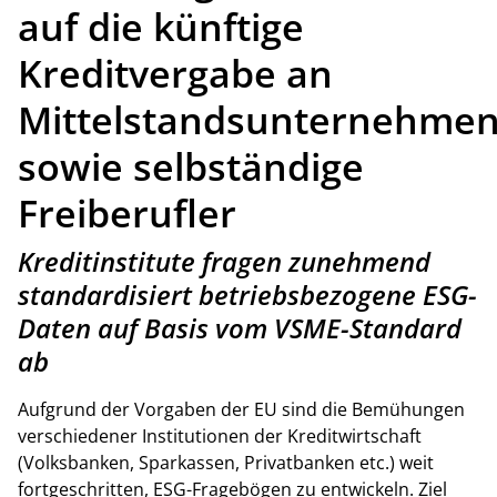
auf die künftige
Kreditvergabe an
Mittelstandsunternehme
sowie selbständige
Freiberufler
Kreditinstitute fragen zunehmend
standardisiert betriebsbezogene ESG-
Daten auf Basis vom VSME-Standard
ab
Aufgrund der Vorgaben der EU sind die Bemühungen
verschiedener Institutionen der Kreditwirtschaft
(Volksbanken, Sparkassen, Privatbanken etc.) weit
fortgeschritten, ESG-Fragebögen zu entwickeln. Ziel