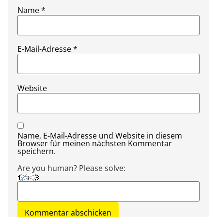
Name
*
E-Mail-Adresse
*
Website
Name, E-Mail-Adresse und Website in diesem
Browser für meinen nächsten Kommentar
speichern.
Are you human? Please solve: