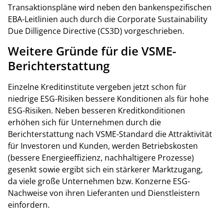
Transaktionspläne wird neben den bankenspezifischen
EBA-Leitlinien auch durch die Corporate Sustainability
Due Dilligence Directive (CS3D) vorgeschrieben.
Weitere Gründe für die VSME-
Berichterstattung
Einzelne Kreditinstitute vergeben jetzt schon für
niedrige ESG-Risiken bessere Konditionen als für hohe
ESG-Risiken. Neben besseren Kreditkonditionen
erhöhen sich für Unternehmen durch die
Berichterstattung nach VSME-Standard die Attraktivität
für Investoren und Kunden, werden Betriebskosten
(bessere Energieeffizienz, nachhaltigere Prozesse)
gesenkt sowie ergibt sich ein stärkerer Marktzugang,
da viele große Unternehmen bzw. Konzerne ESG-
Nachweise von ihren Lieferanten und Dienstleistern
einfordern.