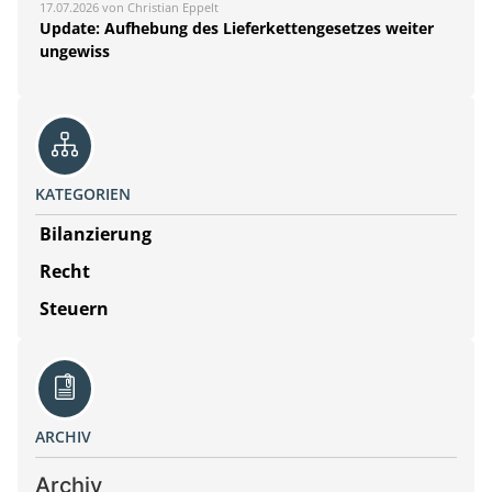
17.07.2026 von Christian Eppelt
Update: Aufhebung des Lieferkettengesetzes weiter
ungewiss
KATEGORIEN
Bilanzierung
Recht
Steuern
ARCHIV
Archiv