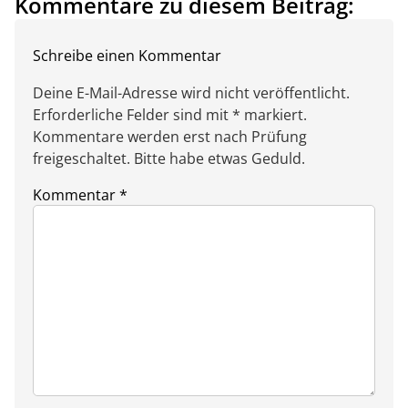
Kommentare zu diesem Beitrag:
Schreibe einen Kommentar
Deine E-Mail-Adresse wird nicht veröffentlicht.
Erforderliche Felder sind mit * markiert.
Kommentare werden erst nach Prüfung
freigeschaltet. Bitte habe etwas Geduld.
Kommentar
*