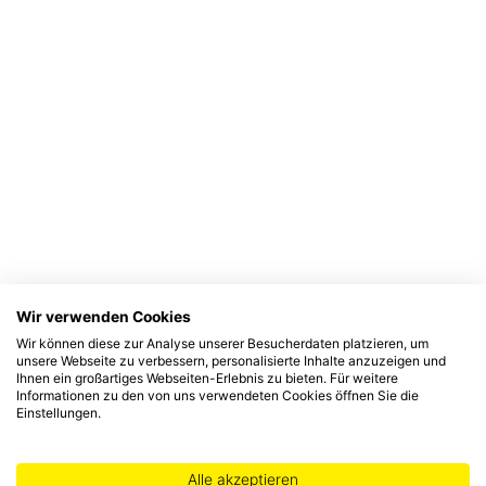
Wir verwenden Cookies
Wir können diese zur Analyse unserer Besucherdaten platzieren, um
unsere Webseite zu verbessern, personalisierte Inhalte anzuzeigen und
Ihnen ein großartiges Webseiten-Erlebnis zu bieten. Für weitere
Informationen zu den von uns verwendeten Cookies öffnen Sie die
Einstellungen.
Alle akzeptieren