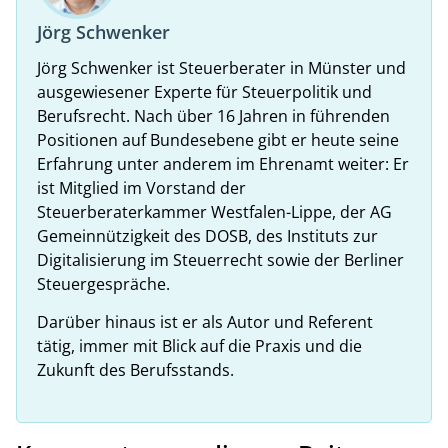
Jörg Schwenker
Jörg Schwenker ist Steuerberater in Münster und
ausgewiesener Experte für Steuerpolitik und
Berufsrecht. Nach über 16 Jahren in führenden
Positionen auf Bundesebene gibt er heute seine
Erfahrung unter anderem im Ehrenamt weiter: Er
ist Mitglied im Vorstand der
Steuerberaterkammer Westfalen-Lippe, der AG
Gemeinnützigkeit des DOSB, des Instituts zur
Digitalisierung im Steuerrecht sowie der Berliner
Steuergespräche.
Darüber hinaus ist er als Autor und Referent
tätig, immer mit Blick auf die Praxis und die
Zukunft des Berufsstands.