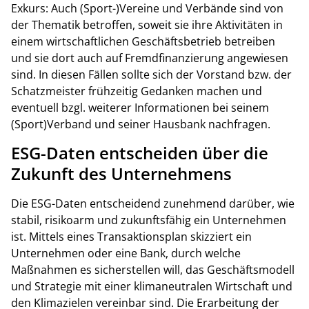
Exkurs: Auch (Sport-)Vereine und Verbände sind von
der Thematik betroffen, soweit sie ihre Aktivitäten in
einem wirtschaftlichen Geschäftsbetrieb betreiben
und sie dort auch auf Fremdfinanzierung angewiesen
sind. In diesen Fällen sollte sich der Vorstand bzw. der
Schatzmeister frühzeitig Gedanken machen und
eventuell bzgl. weiterer Informationen bei seinem
(Sport)Verband und seiner Hausbank nachfragen.
ESG-Daten entscheiden über die
Zukunft des Unternehmens
Die ESG-Daten entscheidend zunehmend darüber, wie
stabil, risikoarm und zukunftsfähig ein Unternehmen
ist. Mittels eines Transaktionsplan skizziert ein
Unternehmen oder eine Bank, durch welche
Maßnahmen es sicherstellen will, das Geschäftsmodell
und Strategie mit einer klimaneutralen Wirtschaft und
den Klimazielen vereinbar sind. Die Erarbeitung der