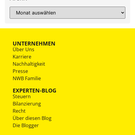
UNTERNEHMEN
Über Uns
Karriere
Nachhaltigkeit
Presse
NWB Familie
EXPERTEN-BLOG
Steuern
Bilanzierung
Recht
Über diesen Blog
Die Blogger