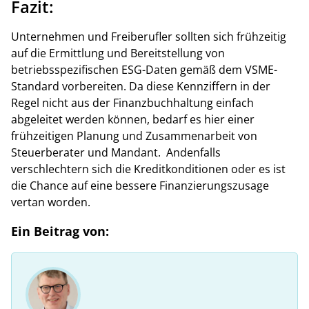
Fazit:
Unternehmen und Freiberufler sollten sich frühzeitig
auf die Ermittlung und Bereitstellung von
betriebsspezifischen ESG-Daten gemäß dem VSME-
Standard vorbereiten. Da diese Kennziffern in der
Regel nicht aus der Finanzbuchhaltung einfach
abgeleitet werden können, bedarf es hier einer
frühzeitigen Planung und Zusammenarbeit von
Steuerberater und Mandant. Andenfalls
verschlechtern sich die Kreditkonditionen oder es ist
die Chance auf eine bessere Finanzierungszusage
vertan worden.
Ein Beitrag von: