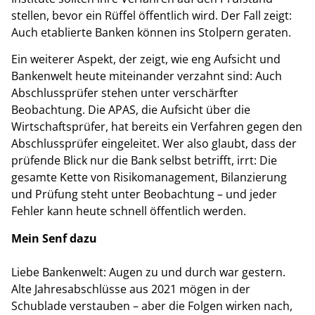
stellen, bevor ein Rüffel öffentlich wird. Der Fall zeigt:
Auch etablierte Banken können ins Stolpern geraten.
Ein weiterer Aspekt, der zeigt, wie eng Aufsicht und
Bankenwelt heute miteinander verzahnt sind: Auch
Abschlussprüfer stehen unter verschärfter
Beobachtung. Die APAS, die Aufsicht über die
Wirtschaftsprüfer, hat bereits ein Verfahren gegen den
Abschlussprüfer eingeleitet. Wer also glaubt, dass der
prüfende Blick nur die Bank selbst betrifft, irrt: Die
gesamte Kette von Risikomanagement, Bilanzierung
und Prüfung steht unter Beobachtung – und jeder
Fehler kann heute schnell öffentlich werden.
Mein Senf dazu
Liebe Bankenwelt: Augen zu und durch war gestern.
Alte Jahresabschlüsse aus 2021 mögen in der
Schublade verstauben – aber die Folgen wirken nach,