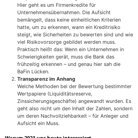
Hier geht es um Firmenkredite für
Unternehmensübernahmen. Die Aufsicht
bemängelt, dass keine einheitlichen Kriterien
hatte, um zu erkennen, wann ein Kreditrisiko
steigt, wie Sicherheiten zu bewerten sind und wie
viel Risikovorsorge gebildet werden muss.
Praktisch heißt das: Wenn ein Unternehmen in
Schwierigkeiten gerät, muss die Bank das
frühzeitig erkennen – und genau hier sah die
BaFin Lücken.
Transparenz im Anhang
Welche Methoden bei der Bewertung bestimmter
Wertpapiere (Liquiditätsreserve,
Zinssicherungsgeschäfte) angewandt wurden. Es
geht also nicht um den Inhalt der Zahlen, sondern
um deren Nachvollziehbarkeit – für Anleger und
Aufsicht ein Muss.
Warum 2021 uns heute interessiert