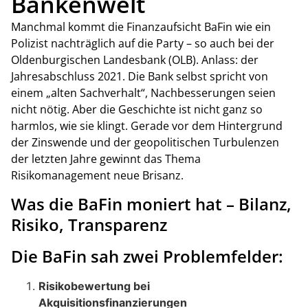
Bankenwelt
Manchmal kommt die Finanzaufsicht BaFin wie ein
Polizist nachträglich auf die Party – so auch bei der
Oldenburgischen Landesbank (OLB). Anlass: der
Jahresabschluss 2021. Die Bank selbst spricht von
einem „alten Sachverhalt“, Nachbesserungen seien
nicht nötig. Aber die Geschichte ist nicht ganz so
harmlos, wie sie klingt. Gerade vor dem Hintergrund
der Zinswende und der geopolitischen Turbulenzen
der letzten Jahre gewinnt das Thema
Risikomanagement neue Brisanz.
Was die BaFin moniert hat – Bilanz,
Risiko, Transparenz
Die BaFin sah zwei Problemfelder:
Risikobewertung bei
Akquisitionsfinanzierungen