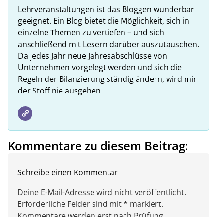
Lehrveranstaltungen ist das Bloggen wunderbar
geeignet. Ein Blog bietet die Möglichkeit, sich in
einzelne Themen zu vertiefen – und sich
anschließend mit Lesern darüber auszutauschen.
Da jedes Jahr neue Jahresabschlüsse von
Unternehmen vorgelegt werden und sich die
Regeln der Bilanzierung ständig ändern, wird mir
der Stoff nie ausgehen.
Kommentare zu diesem Beitrag:
Schreibe einen Kommentar
Deine E-Mail-Adresse wird nicht veröffentlicht.
Erforderliche Felder sind mit * markiert.
Kommentare werden erst nach Prüfung