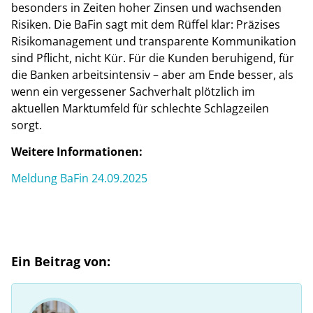
besonders in Zeiten hoher Zinsen und wachsenden
Risiken. Die BaFin sagt mit dem Rüffel klar: Präzises
Risikomanagement und transparente Kommunikation
sind Pflicht, nicht Kür. Für die Kunden beruhigend, für
die Banken arbeitsintensiv – aber am Ende besser, als
wenn ein vergessener Sachverhalt plötzlich im
aktuellen Marktumfeld für schlechte Schlagzeilen
sorgt.
Weitere Informationen:
Meldung BaFin 24.09.2025
Ein Beitrag von: