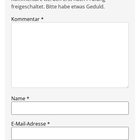
freigeschaltet. Bitte habe etwas Geduld.
Kommentar
*
Name
*
E-Mail-Adresse
*