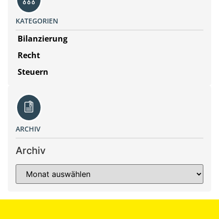
KATEGORIEN
Bilanzierung
Recht
Steuern
ARCHIV
Archiv