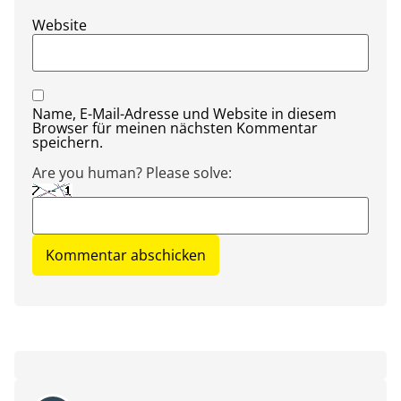
Website
Name, E-Mail-Adresse und Website in diesem
Browser für meinen nächsten Kommentar
speichern.
Are you human? Please solve: