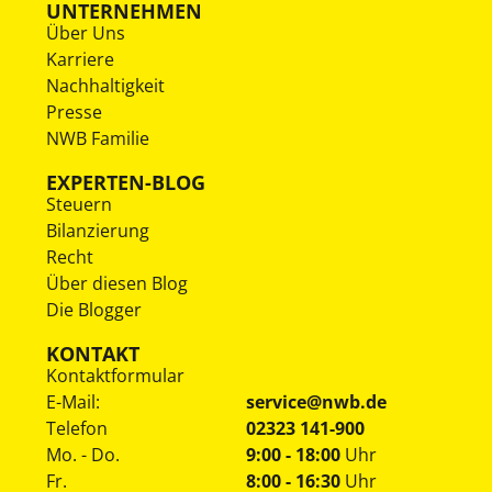
UNTERNEHMEN
Über Uns
Karriere
Nachhaltigkeit
Presse
NWB Familie
EXPERTEN-BLOG
Steuern
Bilanzierung
Recht
Über diesen Blog
Die Blogger
KONTAKT
Kontaktformular
E-Mail:
service@nwb.de
Telefon
02323 141-900
Mo. - Do.
9:00 - 18:00
Uhr
Fr.
8:00 - 16:30
Uhr