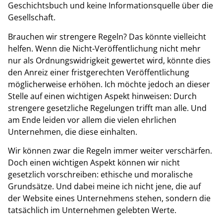
Geschichtsbuch und keine Informationsquelle über die
Gesellschaft.
Brauchen wir strengere Regeln? Das könnte vielleicht
helfen. Wenn die Nicht-Veröffentlichung nicht mehr
nur als Ordnungswidrigkeit gewertet wird, könnte dies
den Anreiz einer fristgerechten Veröffentlichung
möglicherweise erhöhen. Ich möchte jedoch an dieser
Stelle auf einen wichtigen Aspekt hinweisen: Durch
strengere gesetzliche Regelungen trifft man alle. Und
am Ende leiden vor allem die vielen ehrlichen
Unternehmen, die diese einhalten.
Wir können zwar die Regeln immer weiter verschärfen.
Doch einen wichtigen Aspekt können wir nicht
gesetzlich vorschreiben: ethische und moralische
Grundsätze. Und dabei meine ich nicht jene, die auf
der Website eines Unternehmens stehen, sondern die
tatsächlich im Unternehmen gelebten Werte.