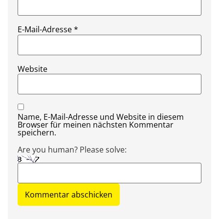
E-Mail-Adresse
*
Website
Name, E-Mail-Adresse und Website in diesem
Browser für meinen nächsten Kommentar
speichern.
Are you human? Please solve: