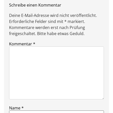
Schreibe einen Kommentar
Deine E-Mail-Adresse wird nicht veröffentlicht.
Erforderliche Felder sind mit * markiert.
Kommentare werden erst nach Prüfung
freigeschaltet. Bitte habe etwas Geduld.
Kommentar
*
Name
*