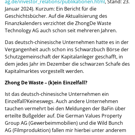
ag.de/investor_relations/publikationen.html
, Stand: 23.
Januar 2024). Kurzum: Ein Bericht für die
Geschichtsbücher. Auf die Aktualisierung des
Finanzkalenders verzichtet die ZhongDe Waste
Technology AG auch schon seit mehreren Jahren.
Das deutsch-chinesische Unternehmen hatte es in der
Vergangenheit auch schon ins Schwarzbuch Börse der
Schutzgemeinschaft der Kapitalanleger geschafft, in
dem jedes Jahr im Dezember die schwarzen Schafe des
Kapitalmarktes vorgestellt werden.
Zhong De Waste – (k)ein Einzelfall?
Ist das deutsch-chinesische Unternehmen ein
Einzelfall?
Keineswegs. Auch andere Unternehmen
tauchen vermehrt bei den Meldungen der BaFin über
erteilte Bußgelder auf. Die German Values Property
Group AG (Gewerbeimmobilien) und die Wild Bunch
AG (Filmproduktion) fallen mir hierbei unter anderem