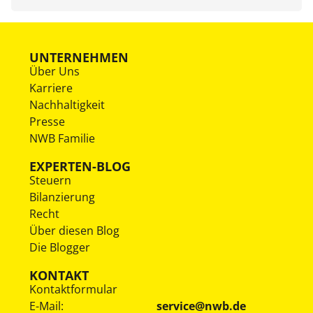
UNTERNEHMEN
Über Uns
Karriere
Nachhaltigkeit
Presse
NWB Familie
EXPERTEN-BLOG
Steuern
Bilanzierung
Recht
Über diesen Blog
Die Blogger
KONTAKT
Kontaktformular
E-Mail:
service@nwb.de