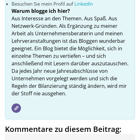
Besuchen Sie mein Profil auf
LinkedIn
Warum blogge ich hier?
Aus Interesse an den Themen. Aus Spaß. Aus
Netzwerk-Gründen. Als Ergänzung zu meiner
Arbeit als Unternehmensberaterin und meinen
Lehrveranstaltungen ist das Bloggen wunderbar
geeignet. Ein Blog bietet die Möglichkeit, sich in
einzelne Themen zu vertiefen – und sich
anschließend mit Lesern darüber auszutauschen.
Da jedes Jahr neue Jahresabschlüsse von
Unternehmen vorgelegt werden und sich die
Regeln der Bilanzierung ständig ändern, wird mir
der Stoff nie ausgehen.
Kommentare zu diesem Beitrag: