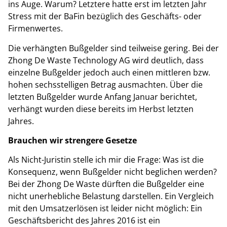
ins Auge. Warum? Letztere hatte erst im letzten Jahr
Stress mit der BaFin bezüglich des Geschäfts- oder
Firmenwertes.
Die verhängten Bußgelder sind teilweise gering. Bei der
Zhong De Waste Technology AG wird deutlich, dass
einzelne Bußgelder jedoch auch einen mittleren bzw.
hohen sechsstelligen Betrag ausmachten. Über die
letzten Bußgelder wurde Anfang Januar berichtet,
verhängt wurden diese bereits im Herbst letzten
Jahres.
Brauchen wir strengere Gesetze
Als Nicht-Juristin stelle ich mir die Frage: Was ist die
Konsequenz, wenn Bußgelder nicht beglichen werden?
Bei der Zhong De Waste dürften die Bußgelder eine
nicht unerhebliche Belastung darstellen. Ein Vergleich
mit den Umsatzerlösen ist leider nicht möglich: Ein
Geschäftsbericht des Jahres 2016 ist ein