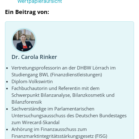
Wertpapieraufsicht
Ein Beitrag von:
Dr. Carola Rinker
Vertretungsprofessorin an der DHBW Lörrach im
Studiengang BWL (Finanzdienstleistungen)
Diplom-Volkswirtin
Fachbuchautorin und Referentin mit dem
Schwerpunkt Bilanzanalyse, Bilanzkosmetik und
Bilanzforensik
Sachverständige im Parlamentarischen
Untersuchungsausschuss des Deutschen Bundestages
zum Wirecard-Skandal
Anhörung im Finanzausschuss zum
Finanzmarktintegritätsstärkungsgesetz (FISG)