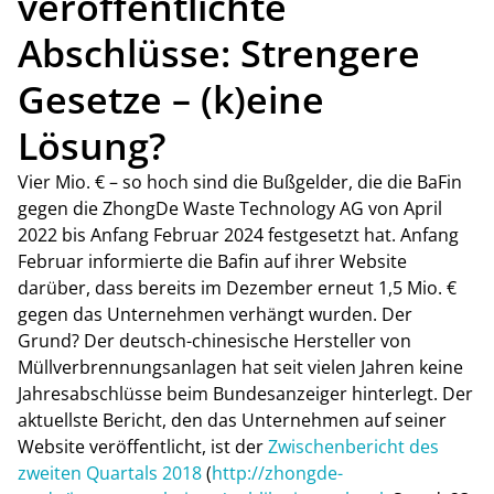
veröffentlichte
Abschlüsse: Strengere
Gesetze – (k)eine
Lösung?
Vier Mio. € ­– so hoch sind die Bußgelder, die die BaFin
gegen die ZhongDe Waste Technology AG von April
2022 bis Anfang Februar 2024 festgesetzt hat. Anfang
Februar informierte die Bafin auf ihrer Website
darüber, dass bereits im Dezember erneut 1,5 Mio. €
gegen das Unternehmen verhängt wurden. Der
Grund? Der deutsch-chinesische Hersteller von
Müllverbrennungsanlagen hat seit vielen Jahren keine
Jahresabschlüsse beim Bundesanzeiger hinterlegt. Der
aktuellste Bericht, den das Unternehmen auf seiner
Website veröffentlicht, ist der
Zwischenbericht des
zweiten Quartals 2018
(
http://zhongde-