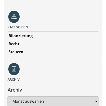
KATEGORIEN
Bilanzierung
Recht
Steuern
ARCHIV
Archiv