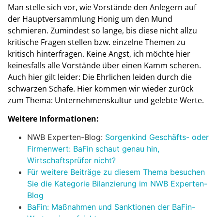
Man stelle sich vor, wie Vorstände den Anlegern auf
der Hauptversammlung Honig um den Mund
schmieren. Zumindest so lange, bis diese nicht allzu
kritische Fragen stellen bzw. einzelne Themen zu
kritisch hinterfragen. Keine Angst, ich möchte hier
keinesfalls alle Vorstände über einen Kamm scheren.
Auch hier gilt leider: Die Ehrlichen leiden durch die
schwarzen Schafe. Hier kommen wir wieder zurück
zum Thema: Unternehmenskultur und gelebte Werte.
Weitere Informationen:
NWB Experten-Blog:
Sorgenkind Geschäfts- oder
Firmenwert: BaFin schaut genau hin,
Wirtschaftsprüfer nicht?
Für weitere Beiträge zu diesem Thema besuchen
Sie die Kategorie Bilanzierung im NWB Experten-
Blog
BaFin: Maßnahmen und Sanktionen der BaFin-