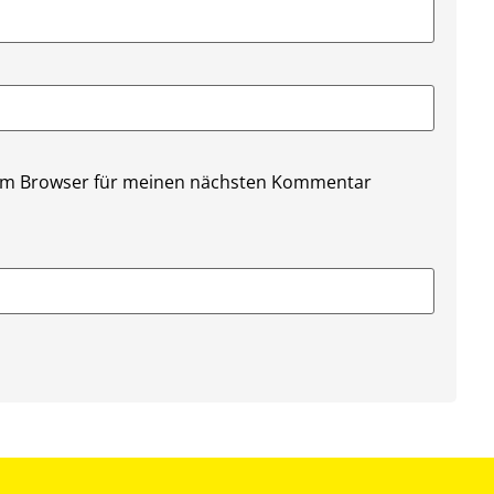
sem Browser für meinen nächsten Kommentar