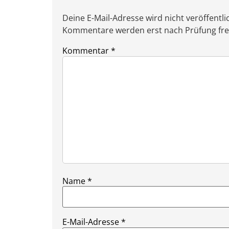
Deine E-Mail-Adresse wird nicht veröffentlic
Kommentare werden erst nach Prüfung freig
Kommentar
*
Name
*
E-Mail-Adresse
*