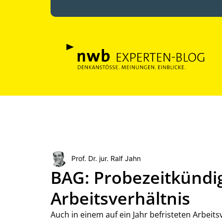
Prof. Dr. jur. Ralf Jahn
BAG: Probezeitkündi
Arbeitsverhältnis
Auch in einem auf ein Jahr befristeten Arbeits