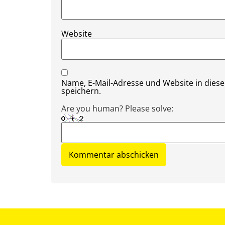
Website
Name, E-Mail-Adresse und Website in die
speichern.
Are you human? Please solve: