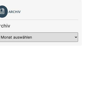
ARCHIV
rchiv