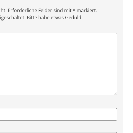
ht. Erforderliche Felder sind mit * markiert.
eschaltet. Bitte habe etwas Geduld.