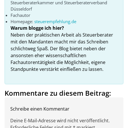
Steuerberaterkammer und Steuerberaterverband
Düsseldorf
Fachautor
Homepage:
steuerempfehlung.de
Warum blogge ich hier?
Neben der praktischen Arbeit als Steuerberater
mit den Mandanten macht mir das Schreiben
schlichtweg Spaß. Der Blog bietet neben der
ansonsten eher wissenschaftlichen
Fachautorentätigkeit die Möglichkeit, eigene
Standpunkte verstärkt einfließen zu lassen.
Kommentare zu diesem Beitrag:
Schreibe einen Kommentar
Deine E-Mail-Adresse wird nicht veröffentlicht.
Erforderliche Felder sind mit * markiert.