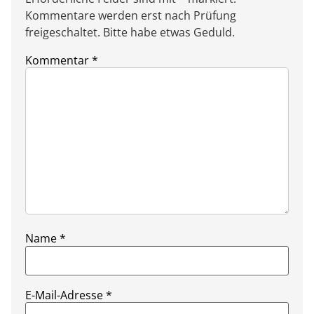
Kommentare werden erst nach Prüfung
freigeschaltet. Bitte habe etwas Geduld.
Kommentar
*
Name
*
E-Mail-Adresse
*