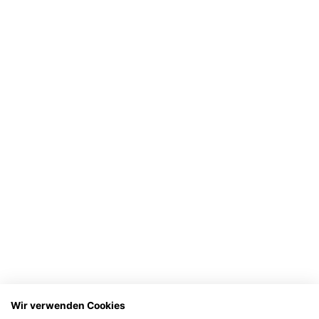
Wir verwenden Cookies