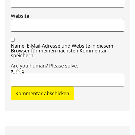
Website
Name, E-Mail-Adresse und Website in diesem
Browser für meinen nächsten Kommentar
speichern.
Are you human? Please solve: