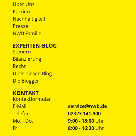
Über Uns
Karriere
Nachhaltigkeit
Presse
NWB Familie
EXPERTEN-BLOG
Steuern
Bilanzierung
Recht
Über diesen Blog
Die Blogger
KONTAKT
Kontaktformular
E-Mail:
service@nwb.de
Telefon
02323 141-900
Mo. - Do.
9:00 - 18:00
Uhr
Fr.
8:00 - 16:30
Uhr