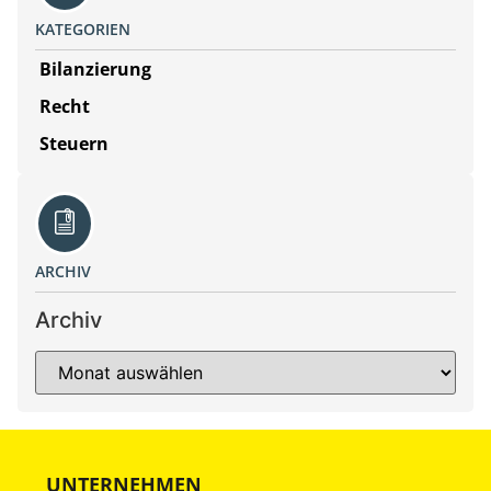
KATEGORIEN
Bilanzierung
Recht
Steuern
ARCHIV
Archiv
UNTERNEHMEN