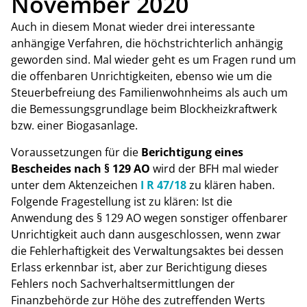
November 2020
Auch in diesem Monat wieder drei interessante
anhängige Verfahren, die höchstrichterlich anhängig
geworden sind. Mal wieder geht es um Fragen rund um
die offenbaren Unrichtigkeiten, ebenso wie um die
Steuerbefreiung des Familienwohnheims als auch um
die Bemessungsgrundlage beim Blockheizkraftwerk
bzw. einer Biogasanlage.
Voraussetzungen für die
Berichtigung eines
Bescheides nach § 129 AO
wird der BFH mal wieder
unter dem Aktenzeichen
I R 47/18
zu klären haben.
Folgende Fragestellung ist zu klären: Ist die
Anwendung des § 129 AO wegen sonstiger offenbarer
Unrichtigkeit auch dann ausgeschlossen, wenn zwar
die Fehlerhaftigkeit des Verwaltungsaktes bei dessen
Erlass erkennbar ist, aber zur Berichtigung dieses
Fehlers noch Sachverhaltsermittlungen der
Finanzbehörde zur Höhe des zutreffenden Werts