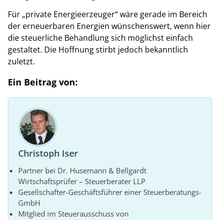
Für „private Energieerzeuger“ wäre gerade im Bereich
der erneuerbaren Energien wünschenswert, wenn hier
die steuerliche Behandlung sich möglichst einfach
gestaltet. Die Hoffnung stirbt jedoch bekanntlich
zuletzt.
Ein Beitrag von:
Christoph Iser
Partner bei Dr. Husemann & Bellgardt
Wirtschaftsprüfer – Steuerberater LLP
Gesellschafter-Geschäftsführer einer Steuerberatungs-
GmbH
Mitglied im Steuerausschuss von