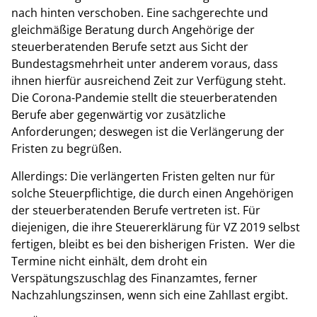
nach hinten verschoben. Eine sachgerechte und
gleichmäßige Beratung durch Angehörige der
steuerberatenden Berufe setzt aus Sicht der
Bundestagsmehrheit unter anderem voraus, dass
ihnen hierfür ausreichend Zeit zur Verfügung steht.
Die Corona-Pandemie stellt die steuerberatenden
Berufe aber gegenwärtig vor zusätzliche
Anforderungen; deswegen ist die Verlängerung der
Fristen zu begrüßen.
Allerdings: Die verlängerten Fristen gelten nur für
solche Steuerpflichtige, die durch einen Angehörigen
der steuerberatenden Berufe vertreten ist. Für
diejenigen, die ihre Steuererklärung für VZ 2019 selbst
fertigen, bleibt es bei den bisherigen Fristen. Wer die
Termine nicht einhält, dem droht ein
Verspätungszuschlag des Finanzamtes, ferner
Nachzahlungszinsen, wenn sich eine Zahllast ergibt.