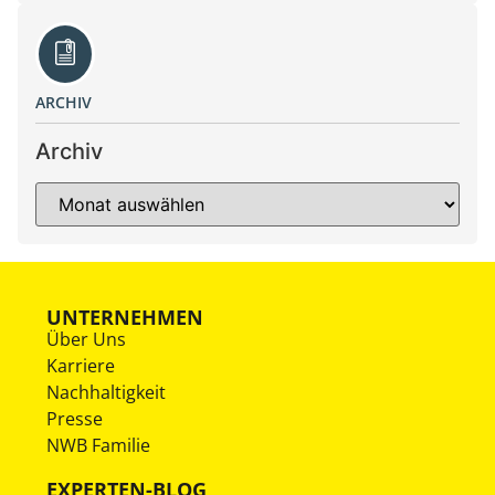
ARCHIV
Archiv
UNTERNEHMEN
Über Uns
Karriere
Nachhaltigkeit
Presse
NWB Familie
EXPERTEN-BLOG