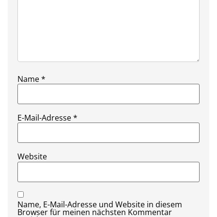
Name
*
E-Mail-Adresse
*
Website
Name, E-Mail-Adresse und Website in diesem
Browser für meinen nächsten Kommentar