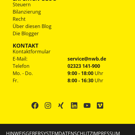
Steuern
Bilanzierung
Recht
Über diesen Blog
Die Blogger
KONTAKT
Kontaktformular
E-Mail:
service@nwb.de
Telefon
02323 141-900
Mo. - Do.
9:00 - 18:00
Uhr
Fr.
8:00 - 16:30
Uhr
HINWEISGEBERSYSTEM
DATENSCHUTZ
IMPRESSUM