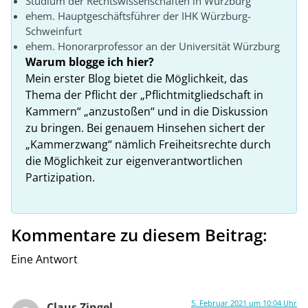
Studium der Rechtswissenschaften in Würzburg
ehem. Hauptgeschäftsführer der IHK Würzburg-
Schweinfurt
ehem. Honorarprofessor an der Universität Würzburg
Warum blogge ich hier?
Mein erster Blog bietet die Möglichkeit, das
Thema der Pflicht der „Pflichtmitgliedschaft in
Kammern“ „anzustoßen“ und in die Diskussion
zu bringen. Bei genauem Hinsehen sichert der
„Kammerzwang“ nämlich Freiheitsrechte durch
die Möglichkeit zur eigenverantwortlichen
Partizipation.
Kommentare zu diesem Beitrag:
Eine Antwort
5. Februar 2021 um 10:04 Uhr
Claus Zingel