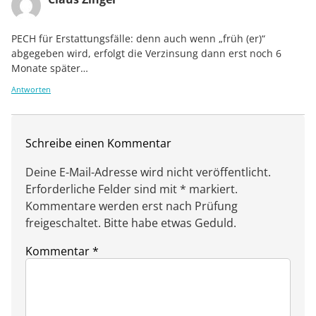
PECH für Erstattungsfälle: denn auch wenn „früh (er)“
abgegeben wird, erfolgt die Verzinsung dann erst noch 6
Monate später…
Antworten
Schreibe einen Kommentar
Deine E-Mail-Adresse wird nicht veröffentlicht.
Erforderliche Felder sind mit * markiert.
Kommentare werden erst nach Prüfung
freigeschaltet. Bitte habe etwas Geduld.
Kommentar
*