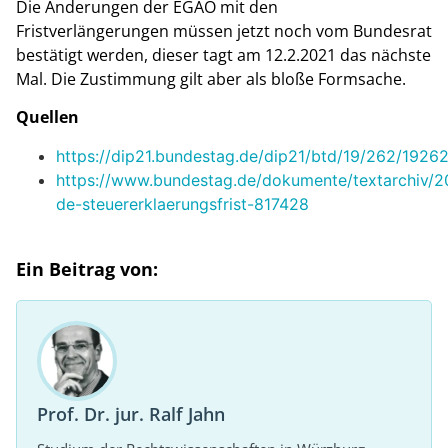
Die Änderungen der EGAO mit den
Fristverlängerungen müssen jetzt noch vom Bundesrat
bestätigt werden, dieser tagt am 12.2.2021 das nächste
Mal. Die Zustimmung gilt aber als bloße Formsache.
Quellen
https://dip21.bundestag.de/dip21/btd/19/262/1926
https://www.bundestag.de/dokumente/textarchiv/
de-steuererklaerungsfrist-817428
Ein Beitrag von:
Prof. Dr. jur. Ralf Jahn