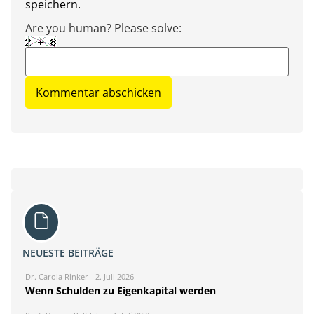
speichern.
Are you human? Please solve:
NEUESTE BEITRÄGE
Dr. Carola Rinker
2. Juli 2026
Wenn Schulden zu Eigenkapital werden