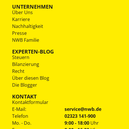
UNTERNEHMEN
Über Uns
Karriere
Nachhaltigkeit
Presse
NWB Familie
EXPERTEN-BLOG
Steuern
Bilanzierung
Recht
Über diesen Blog
Die Blogger
KONTAKT
Kontaktformular
E-Mail:
service@nwb.de
Telefon
02323 141-900
Mo. - Do.
9:00 - 18:00
Uhr