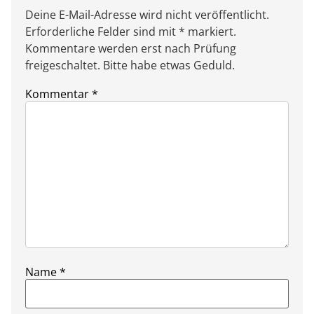
Deine E-Mail-Adresse wird nicht veröffentlicht.
Erforderliche Felder sind mit * markiert.
Kommentare werden erst nach Prüfung
freigeschaltet. Bitte habe etwas Geduld.
Kommentar
*
Name
*