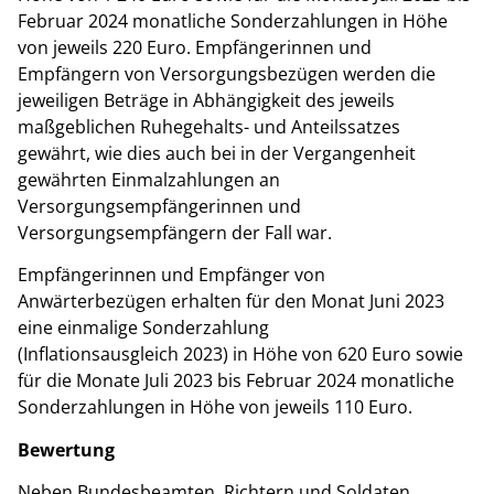
Februar 2024 monatliche Sonderzahlungen in Höhe
von jeweils 220 Euro. Empfängerinnen und
Empfängern von Versorgungsbezügen werden die
jeweiligen Beträge in Abhängigkeit des jeweils
maßgeblichen Ruhegehalts- und Anteilssatzes
gewährt, wie dies auch bei in der Vergangenheit
gewährten Einmalzahlungen an
Versorgungsempfängerinnen und
Versorgungsempfängern der Fall war.
Empfängerinnen und Empfänger von
Anwärterbezügen erhalten für den Monat Juni 2023
eine einmalige Sonderzahlung
(Inflationsausgleich 2023) in Höhe von 620 Euro sowie
für die Monate Juli 2023 bis Februar 2024 monatliche
Sonderzahlungen in Höhe von jeweils 110 Euro.
Bewertung
Neben Bundesbeamten, Richtern und Soldaten