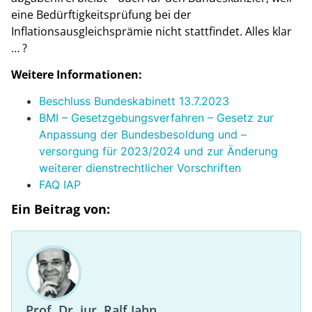
eine Bedürftigkeitsprüfung bei der
Inflationsausgleichsprämie nicht stattfindet. Alles klar
… ?
Weitere Informationen:
Beschluss Bundeskabinett 13.7.2023
BMI – Gesetzgebungsverfahren – Gesetz zur
Anpassung der Bundesbesoldung und –
versorgung für 2023/2024 und zur Änderung
weiterer dienstrechtlicher Vorschriften
FAQ IAP
Ein Beitrag von:
Prof. Dr. jur. Ralf Jahn