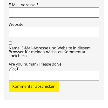
E-Mail-Adresse
*
Website
Name, E-Mail-Adresse und Website in diesem
Browser für meinen nächsten Kommentar
speichern.
Are you human? Please solve: