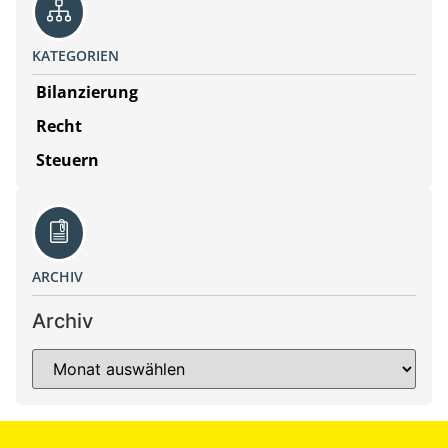
KATEGORIEN
Bilanzierung
Recht
Steuern
ARCHIV
Archiv