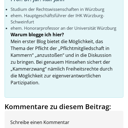
Studium der Rechtswissenschaften in Würzburg
ehem. Hauptgeschäftsführer der IHK Würzburg-
Schweinfurt
ehem. Honorarprofessor an der Universität Würzburg
Warum blogge ich hier?
Mein erster Blog bietet die Möglichkeit, das
Thema der Pflicht der „Pflichtmitgliedschaft in
Kammern“ „anzustoßen“ und in die Diskussion
zu bringen. Bei genauem Hinsehen sichert der
„Kammerzwang“ nämlich Freiheitsrechte durch
die Möglichkeit zur eigenverantwortlichen
Partizipation.
Kommentare zu diesem Beitrag:
Schreibe einen Kommentar