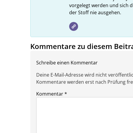
vorgelegt werden und sich d
der Stoff nie ausgehen.
Kommentare zu diesem Beitr
Schreibe einen Kommentar
Deine E-Mail-Adresse wird nicht veröffentlic
Kommentare werden erst nach Prüfung freig
Kommentar
*