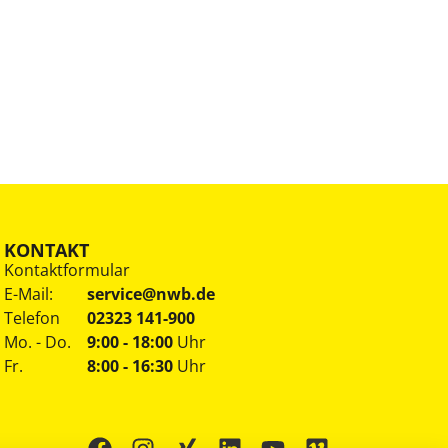
KONTAKT
Kontaktformular
E-Mail:
service@nwb.de
Telefon
02323 141-900
Mo. - Do.
9:00 - 18:00
Uhr
Fr.
8:00 - 16:30
Uhr