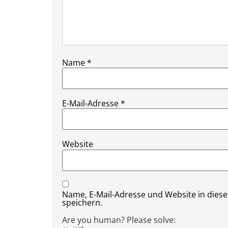
Name
*
E-Mail-Adresse
*
Website
Name, E-Mail-Adresse und Website in die
speichern.
Are you human? Please solve: