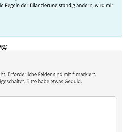
ie Regeln der Bilanzierung ständig ändern, wird mir
ag:
ht. Erforderliche Felder sind mit * markiert.
eschaltet. Bitte habe etwas Geduld.