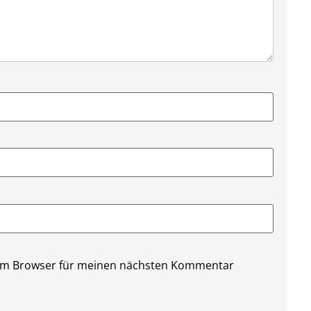
sem Browser für meinen nächsten Kommentar