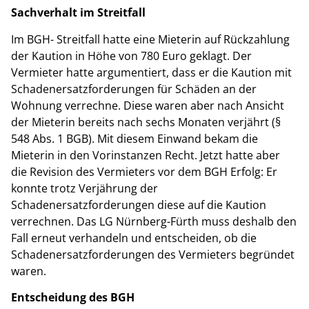
Sachverhalt im Streitfall
Im BGH- Streitfall hatte eine Mieterin auf Rückzahlung
der Kaution in Höhe von 780 Euro geklagt. Der
Vermieter hatte argumentiert, dass er die Kaution mit
Schadenersatzforderungen für Schäden an der
Wohnung verrechne. Diese waren aber nach Ansicht
der Mieterin bereits nach sechs Monaten verjährt (§
548 Abs. 1 BGB). Mit diesem Einwand bekam die
Mieterin in den Vorinstanzen Recht. Jetzt hatte aber
die Revision des Vermieters vor dem BGH Erfolg: Er
konnte trotz Verjährung der
Schadenersatzforderungen diese auf die Kaution
verrechnen. Das LG Nürnberg-Fürth muss deshalb den
Fall erneut verhandeln und entscheiden, ob die
Schadenersatzforderungen des Vermieters begründet
waren.
Entscheidung des BGH