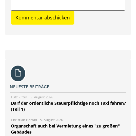
NEUESTE BEITRÄGE
Lutz Ritter
5. August 2026
Darf der ordentliche Steuerpflichtige noch Taxi fahren?
(Teil 1)
Christian Herold
5. August 2026
Organschaft auch bei Vermietung eines "zu großen"
Gebäudes