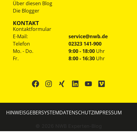
Über diesen Blog
Die Blogger
KONTAKT
Kontaktformular
E-Mail:
service@nwb.de
Telefon
02323 141-900
Mo. - Do.
9:00 - 18:00
Uhr
Fr.
8:00 - 16:30
Uhr
HINWEISGEBERSYSTEM
DATENSCHUTZ
IMPRESSUM
©
2026
NWB Experten-Blog