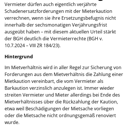
Vermieter dürfen auch eigentlich verjährte
Schadenersatzforderungen mit der Mieterkaution
verrechnen, wenn sie ihre Ersetzungsbefugnis nicht
innerhalb der sechsmonatigen Verjährungsfrist
ausgeübt haben – mit diesem aktuellen Urteil stärkt
der BGH deutlich die Vermieterrechte (BGH v.
10.7.2024 – VIII ZR 184/23).
Hintergrund
Im Mietverhältnis wird in aller Regel zur Sicherung von
Forderungen aus dem Mietverhältnis die Zahlung einer
Mietkaution vereinbart, die vom Vermieter als
Barkaution verzinslich anzulegen ist. Immer wieder
streiten Vermieter und Mieter allerdings bei Ende des
Mietverhältnisses über die Rückzahlung der Kaution,
etwa weil Beschädigungen der Mietsache vorliegen
oder die Mietsache nicht ordnungsgemäß renoviert
wurde.