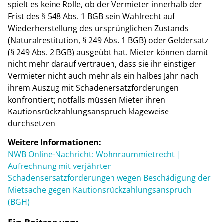
spielt es keine Rolle, ob der Vermieter innerhalb der
Frist des § 548 Abs. 1 BGB sein Wahlrecht auf
Wiederherstellung des ursprünglichen Zustands
(Naturalrestitution, § 249 Abs. 1 BGB) oder Geldersatz
(§ 249 Abs. 2 BGB) ausgeübt hat. Mieter können damit
nicht mehr darauf vertrauen, dass sie ihr einstiger
Vermieter nicht auch mehr als ein halbes Jahr nach
ihrem Auszug mit Schadenersatzforderungen
konfrontiert; notfalls müssen Mieter ihren
Kautionsrückzahlungsanspruch klageweise
durchsetzen.
Weitere Informationen:
NWB Online-Nachricht: Wohnraummietrecht |
Aufrechnung mit verjährten
Schadensersatzforderungen wegen Beschädigung der
Mietsache gegen Kautionsrückzahlungsanspruch
(BGH)