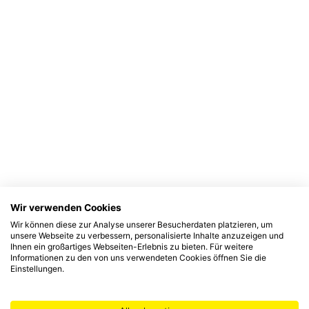
Wir verwenden Cookies
Wir können diese zur Analyse unserer Besucherdaten platzieren, um
unsere Webseite zu verbessern, personalisierte Inhalte anzuzeigen und
Ihnen ein großartiges Webseiten-Erlebnis zu bieten. Für weitere
Informationen zu den von uns verwendeten Cookies öffnen Sie die
Einstellungen.