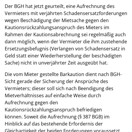
Der BGH hat jetzt geurteilt, eine Aufrechnung des
Vermieters mit verjährten Schadensersatzforderungen
wegen Beschädigung der Mietsache gegen den
Kautionsrückzahlungsanspruch des Mieters im
Rahmen der Kautionsabrechnung sei regelmäßig auch
dann möglich, wenn der Vermieter die ihm zustehende
Ersetzungsbefugnis (Verlangen von Schadensersatz in
Geld statt einer Wiederherstellung der beschädigten
Sache) nicht in unverjährter Zeit ausgeübt hat.
Die vom Mieter gestellte Barkaution dient nach BGH-
Sicht gerade der Sicherung der Ansprüche des
Vermieters; dieser soll sich nach Beendigung des
Mietverhältnisses auf einfache Weise durch
Aufrechnung gegen den
Kautionsrückzahlungsanspruch befriedigen
können. Soweit die Aufrechnung (§ 387 BGB) im
Hinblick auf das bestehende Erfordernis der
Gleichartigkeit der beiden Forderungen voraussetzt,