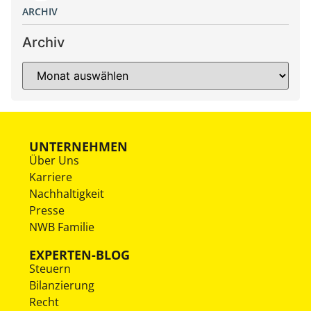
ARCHIV
Archiv
UNTERNEHMEN
Über Uns
Karriere
Nachhaltigkeit
Presse
NWB Familie
EXPERTEN-BLOG
Steuern
Bilanzierung
Recht