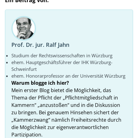
Ein Beitrag von:
Prof. Dr. jur. Ralf Jahn
Studium der Rechtswissenschaften in Würzburg
ehem. Hauptgeschäftsführer der IHK Würzburg-
Schweinfurt
ehem. Honorarprofessor an der Universität Würzburg
Warum blogge ich hier?
Mein erster Blog bietet die Möglichkeit, das
Thema der Pflicht der „Pflichtmitgliedschaft in
Kammern“ „anzustoßen“ und in die Diskussion
zu bringen. Bei genauem Hinsehen sichert der
„Kammerzwang“ nämlich Freiheitsrechte durch
die Möglichkeit zur eigenverantwortlichen
Partizipation.