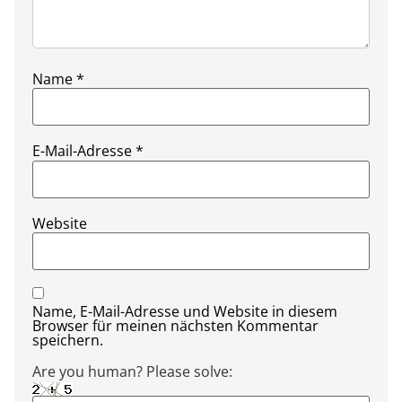
Name
*
E-Mail-Adresse
*
Website
Name, E-Mail-Adresse und Website in diesem
Browser für meinen nächsten Kommentar
speichern.
Are you human? Please solve: