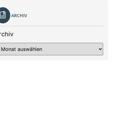
ARCHIV
rchiv