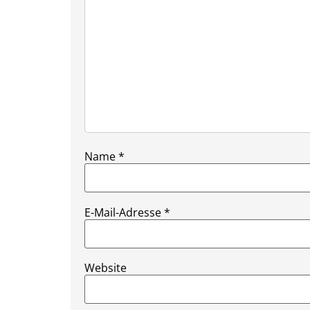
Name
*
E-Mail-Adresse
*
Website