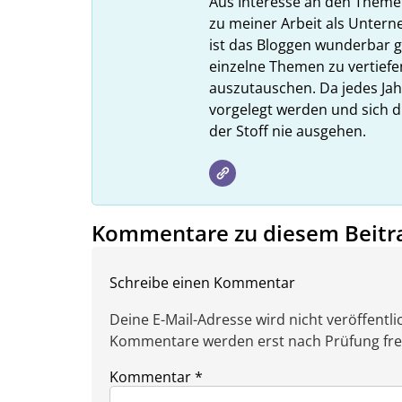
Aus Interesse an den Theme
zu meiner Arbeit als Unter
ist das Bloggen wunderbar gee
einzelne Themen zu vertiefe
auszutauschen. Da jedes Ja
vorgelegt werden und sich d
der Stoff nie ausgehen.
Kommentare zu diesem Beitr
Schreibe einen Kommentar
Deine E-Mail-Adresse wird nicht veröffentlic
Kommentare werden erst nach Prüfung freig
Kommentar
*