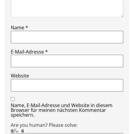
Name
*
E-Mail-Adresse
*
Website
Name, E-Mail-Adresse und Website in diesem
Browser für meinen nächsten Kommentar
speichern.
Are you human? Please solve: