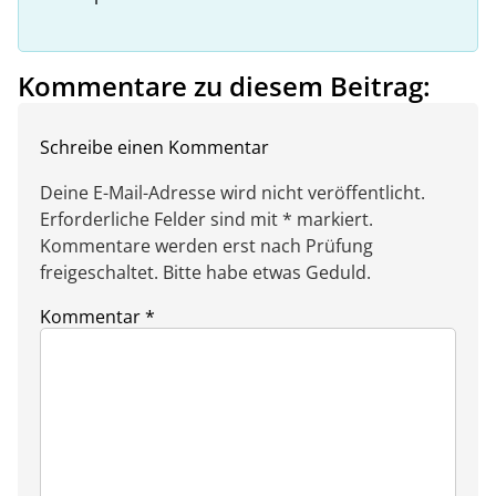
Kommentare zu diesem Beitrag:
Schreibe einen Kommentar
Deine E-Mail-Adresse wird nicht veröffentlicht.
Erforderliche Felder sind mit * markiert.
Kommentare werden erst nach Prüfung
freigeschaltet. Bitte habe etwas Geduld.
Kommentar
*