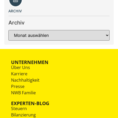
ARCHIV
Archiv
UNTERNEHMEN
Über Uns
Karriere
Nachhaltigkeit
Presse
NWB Familie
EXPERTEN-BLOG
Steuern
Bilanzierung