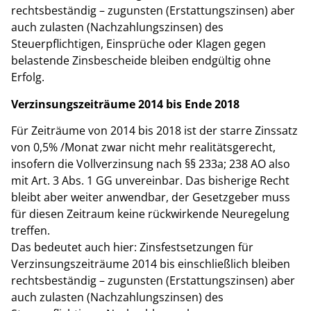
rechtsbeständig – zugunsten (Erstattungszinsen) aber
auch zulasten (Nachzahlungszinsen) des
Steuerpflichtigen, Einsprüche oder Klagen gegen
belastende Zinsbescheide bleiben endgültig ohne
Erfolg.
Verzinsungszeiträume 2014 bis Ende 2018
Für Zeiträume von 2014 bis 2018 ist der starre Zinssatz
von 0,5% /Monat zwar nicht mehr realitätsgerecht,
insofern die Vollverzinsung nach §§ 233a; 238 AO also
mit Art. 3 Abs. 1 GG unvereinbar. Das bisherige Recht
bleibt aber weiter anwendbar, der Gesetzgeber muss
für diesen Zeitraum keine rückwirkende Neuregelung
treffen.
Das bedeutet auch hier: Zinsfestsetzungen für
Verzinsungszeiträume 2014 bis einschließlich bleiben
rechtsbeständig – zugunsten (Erstattungszinsen) aber
auch zulasten (Nachzahlungszinsen) des