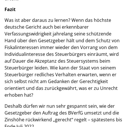
Fazit
Was ist aber daraus zu lernen? Wenn das höchste
deutsche Gericht auch bei erkennbarer
Verfassungswidrigkeit jahrelang seine schützende
Hand über den Gesetzgeber hält und dem Schutz von
Fiskalinteressen immer wieder den Vorrang von dem
Individualinteresse des Steuerbürgers einräumt, wird
auf Dauer die Akzeptanz des Steuersystems beim
Steuerbürger leiden. Wie kann der Staat von seinem
Steuerbürger redliches Verhalten erwarten, wenn er
sich selbst nicht am Gedanken der Gerechtigkeit
orientiert und das zurückgewährt, was er zu Unrecht
erhoben hat?
Deshalb dürfen wir nun sehr gespannt sein, wie der
Gesetzgeber den Auftrag des BVerfG umsetzt und die
Zinshöhe rückwirkend „gerecht“ regelt – spätestens bis
Ende Juli 2022 …