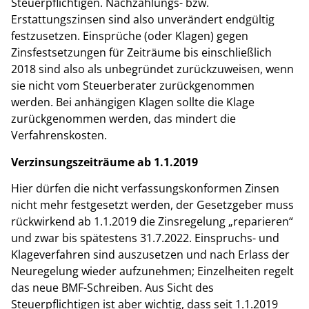
Steuerpflichtigen.
Nachzahlungs- bzw.
Erstattungszinsen sind also unverändert endgültig
festzusetzen. Einsprüche (oder Klagen) gegen
Zinsfestsetzungen für Zeiträume bis einschließlich
2018 sind also als unbegründet zurückzuweisen, wenn
sie nicht vom Steuerberater zurückgenommen
werden. Bei anhängigen Klagen sollte die Klage
zurückgenommen werden, das mindert die
Verfahrenskosten.
Verzinsungszeiträume ab 1.1.2019
Hier dürfen die nicht verfassungskonformen Zinsen
nicht mehr festgesetzt werden, der Gesetzgeber muss
rückwirkend ab 1.1.2019 die Zinsregelung „reparieren“
und zwar bis spätestens 31.7.2022. Einspruchs- und
Klageverfahren sind auszusetzen und nach Erlass der
Neuregelung wieder aufzunehmen; Einzelheiten regelt
das neue BMF-Schreiben. Aus Sicht des
Steuerpflichtigen ist aber wichtig, dass seit 1.1.2019