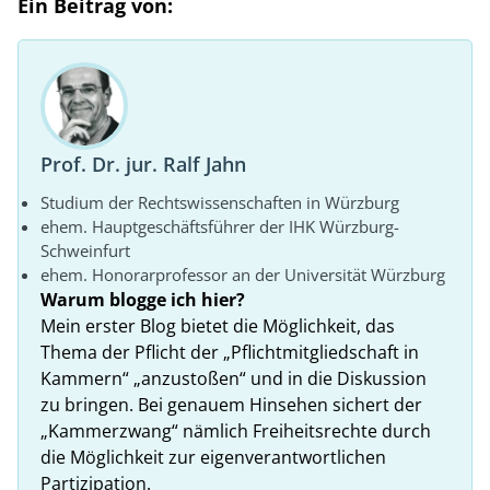
Ein Beitrag von:
Prof. Dr. jur. Ralf Jahn
Studium der Rechtswissenschaften in Würzburg
ehem. Hauptgeschäftsführer der IHK Würzburg-
Schweinfurt
ehem. Honorarprofessor an der Universität Würzburg
Warum blogge ich hier?
Mein erster Blog bietet die Möglichkeit, das
Thema der Pflicht der „Pflichtmitgliedschaft in
Kammern“ „anzustoßen“ und in die Diskussion
zu bringen. Bei genauem Hinsehen sichert der
„Kammerzwang“ nämlich Freiheitsrechte durch
die Möglichkeit zur eigenverantwortlichen
Partizipation.