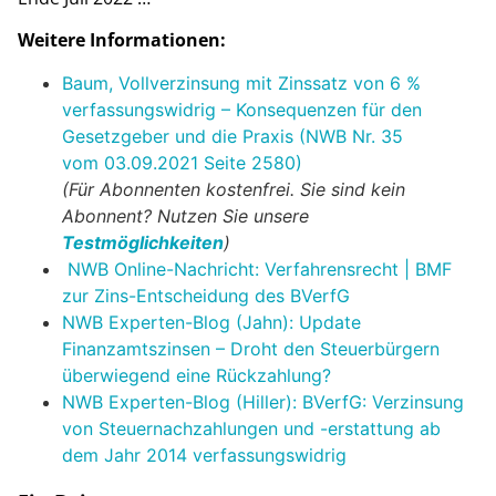
Weitere Informationen:
Baum, Vollverzinsung mit Zinssatz von 6 %
verfassungswidrig – Konsequenzen für den
Gesetzgeber und die Praxis (NWB Nr. 35
vom 03.09.2021 Seite 2580)
(Für Abonnenten kostenfrei. Sie sind kein
Abonnent? Nutzen Sie unsere
Testmöglichkeiten
)
NWB Online-Nachricht: Verfahrensrecht | BMF
zur Zins-Entscheidung des BVerfG
NWB Experten-Blog (Jahn): Update
Finanzamtszinsen – Droht den Steuerbürgern
überwiegend eine Rückzahlung?
NWB Experten-Blog (Hiller): BVerfG: Verzinsung
von Steuernachzahlungen und -erstattung ab
dem Jahr 2014 verfassungswidrig