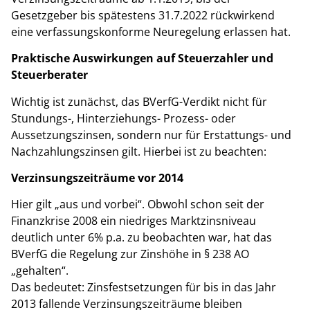
Gesetzgeber bis spätestens 31.7.2022 rückwirkend
eine verfassungskonforme Neuregelung erlassen hat.
Praktische Auswirkungen auf Steuerzahler und
Steuerberater
Wichtig ist zunächst, das BVerfG-Verdikt nicht für
Stundungs-, Hinterziehungs- Prozess- oder
Aussetzungszinsen, sondern nur für Erstattungs- und
Nachzahlungszinsen gilt. Hierbei ist zu beachten:
Verzinsungszeiträume vor 2014
Hier gilt „aus und vorbei“. Obwohl schon seit der
Finanzkrise 2008 ein niedriges Marktzinsniveau
deutlich unter 6% p.a. zu beobachten war, hat das
BVerfG die Regelung zur Zinshöhe in § 238 AO
„gehalten“.
Das bedeutet: Zinsfestsetzungen für bis in das Jahr
2013 fallende Verzinsungszeiträume bleiben