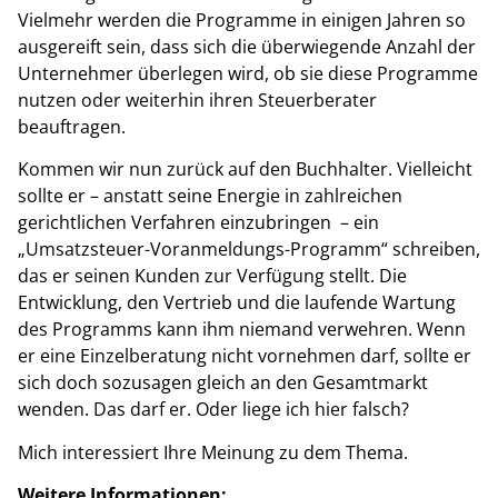
Vielmehr werden die Programme in einigen Jahren so
ausgereift sein, dass sich die überwiegende Anzahl der
Unternehmer überlegen wird, ob sie diese Programme
nutzen oder weiterhin ihren Steuerberater
beauftragen.
Kommen wir nun zurück auf den Buchhalter. Vielleicht
sollte er – anstatt seine Energie in zahlreichen
gerichtlichen Verfahren einzubringen ­ – ein
„Umsatzsteuer-Voranmeldungs-Programm“ schreiben,
das er seinen Kunden zur Verfügung stellt. Die
Entwicklung, den Vertrieb und die laufende Wartung
des Programms kann ihm niemand verwehren. Wenn
er eine Einzelberatung nicht vornehmen darf, sollte er
sich doch sozusagen gleich an den Gesamtmarkt
wenden. Das darf er. Oder liege ich hier falsch?
Mich interessiert Ihre Meinung zu dem Thema.
Weitere Informationen: