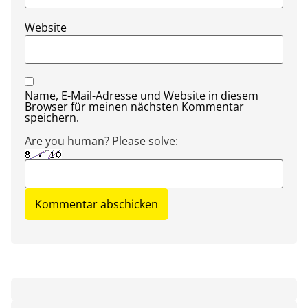
Website
Name, E-Mail-Adresse und Website in diesem
Browser für meinen nächsten Kommentar
speichern.
Are you human? Please solve: