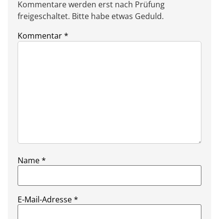
Kommentare werden erst nach Prüfung
freigeschaltet. Bitte habe etwas Geduld.
Kommentar
*
Name
*
E-Mail-Adresse
*