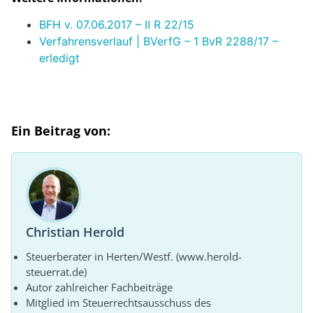
BFH v. 07.06.2017 – II R 22/15
Verfahrensverlauf | BVerfG – 1 BvR 2288/17 –
erledigt
Ein Beitrag von:
Christian Herold
Steuerberater in Herten/Westf. (www.herold-
steuerrat.de)
Autor zahlreicher Fachbeiträge
Mitglied im Steuerrechtsausschuss des