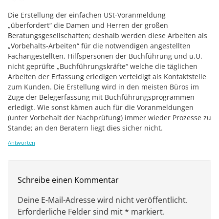
Die Erstellung der einfachen USt-Voranmeldung
„überfordert“ die Damen und Herren der großen
Beratungsgesellschaften; deshalb werden diese Arbeiten als
„Vorbehalts-Arbeiten“ für die notwendigen angestellten
Fachangestellten, Hilfspersonen der Buchführung und u.U.
nicht geprüfte „Buchführungskräfte“ welche die täglichen
Arbeiten der Erfassung erledigen verteidigt als Kontaktstelle
zum Kunden. Die Erstellung wird in den meisten Büros im
Zuge der Belegerfassung mit Buchführungsprogrammen
erledigt. Wie sonst kämen auch für die Voranmeldungen
(unter Vorbehalt der Nachprüfung) immer wieder Prozesse zu
Stande; an den Beratern liegt dies sicher nicht.
Antworten
Schreibe einen Kommentar
Deine E-Mail-Adresse wird nicht veröffentlicht.
Erforderliche Felder sind mit * markiert.