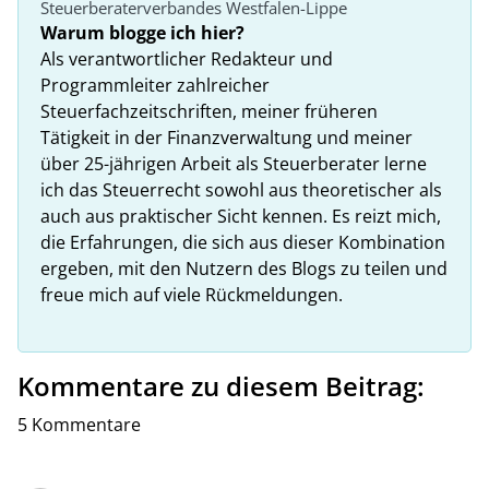
Steuerberaterverbandes Westfalen-Lippe
Warum blogge ich hier?
Als verantwortlicher Redakteur und
Programmleiter zahlreicher
Steuerfachzeitschriften, meiner früheren
Tätigkeit in der Finanzverwaltung und meiner
über 25-jährigen Arbeit als Steuerberater lerne
ich das Steuerrecht sowohl aus theoretischer als
auch aus praktischer Sicht kennen. Es reizt mich,
die Erfahrungen, die sich aus dieser Kombination
ergeben, mit den Nutzern des Blogs zu teilen und
freue mich auf viele Rückmeldungen.
Kommentare zu diesem Beitrag:
5 Kommentare