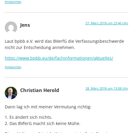
Antworten
27. März 2018 um 23:46 Uhr
Jens
Laut bpbb e.V. wird das BVerfG die Verfassungsbeschwerde
nicht zur Entscheidung annehmen.
https://www.bpbb.eu/de/fachinformationen/aktuelles/
Antworten
28. März 2018 um 13:08 Uhr
Christian Herold
Dann lag ich mit meiner Vermutung richtig:
1. Es ändert sich nichts.
2. Das BVferG macht sich keine Mühe.