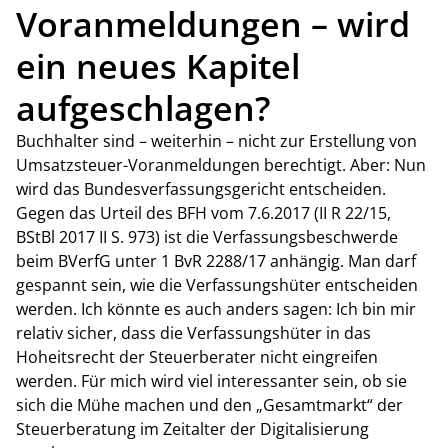
Voranmeldungen – wird
ein neues Kapitel
aufgeschlagen?
Buchhalter sind – weiterhin – nicht zur Erstellung von
Umsatzsteuer-Voranmeldungen berechtigt. Aber: Nun
wird das Bundesverfassungsgericht entscheiden.
Gegen das Urteil des BFH vom 7.6.2017 (II R 22/15,
BStBl 2017 II S. 973) ist die Verfassungsbeschwerde
beim BVerfG unter 1 BvR 2288/17 anhängig. Man darf
gespannt sein, wie die Verfassungshüter entscheiden
werden. Ich könnte es auch anders sagen: Ich bin mir
relativ sicher, dass die Verfassungshüter in das
Hoheitsrecht der Steuerberater nicht eingreifen
werden. Für mich wird viel interessanter sein, ob sie
sich die Mühe machen und den „Gesamtmarkt“ der
Steuerberatung im Zeitalter der Digitalisierung