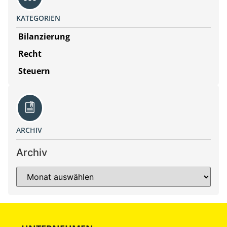
KATEGORIEN
Bilanzierung
Recht
Steuern
ARCHIV
Archiv