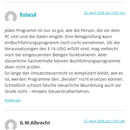
24. April 2018 um 14:41 Uhr
Roland
Jedes Programm ist nur so gut, wie die Person, die vor dem
PC sitzt und die Daten eingibt. Eine Belegprüfung kann
einBuchführungsprogramm noch nicht vornehmen. Ob die
Voraussetzungen des § 14 UStG erfüllt sind, mag vielleicht
noch bei eingescannten Belegen funktionieren. Aber
steuerliche Sachverhalte können Buchführungsprogramme
eben nicht prüfen.
So lange das Umsatzsteuerrecht so kompliziert bleibt, wie es
ist, werden Programme den „Berater“ nicht ersetzen können.
Schließlich schützt falsche steuerliche Beurteilung auch vor
Strafe nicht – Hinweis Steuerstrafverfahren.
Antworten
27. April 2018 um 11:01 Uhr
G.W.Albrecht