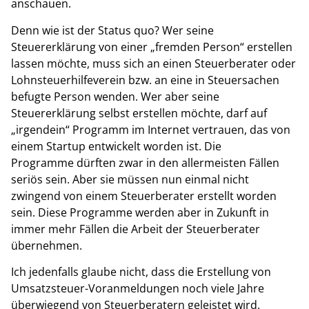
anschauen.
Denn wie ist der Status quo? Wer seine
Steuererklärung von einer „fremden Person“ erstellen
lassen möchte, muss sich an einen Steuerberater oder
Lohnsteuerhilfeverein bzw. an eine in Steuersachen
befugte Person wenden. Wer aber seine
Steuererklärung selbst erstellen möchte, darf auf
„irgendein“ Programm im Internet vertrauen, das von
einem Startup entwickelt worden ist. Die
Programme dürften zwar in den allermeisten Fällen
seriös sein. Aber sie müssen nun einmal nicht
zwingend von einem Steuerberater erstellt worden
sein. Diese Programme werden aber in Zukunft in
immer mehr Fällen die Arbeit der Steuerberater
übernehmen.
Ich jedenfalls glaube nicht, dass die Erstellung von
Umsatzsteuer-Voranmeldungen noch viele Jahre
überwiegend von Steuerberatern geleistet wird.