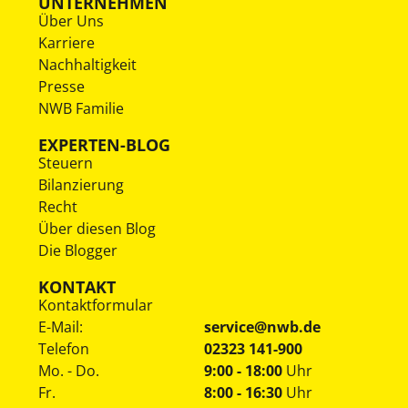
UNTERNEHMEN
Über Uns
Karriere
Nachhaltigkeit
Presse
NWB Familie
EXPERTEN-BLOG
Steuern
Bilanzierung
Recht
Über diesen Blog
Die Blogger
KONTAKT
Kontaktformular
E-Mail:
service@nwb.de
Telefon
02323 141-900
Mo. - Do.
9:00 - 18:00
Uhr
Fr.
8:00 - 16:30
Uhr