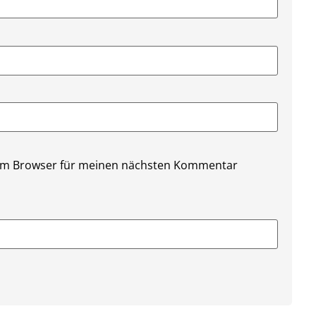
sem Browser für meinen nächsten Kommentar