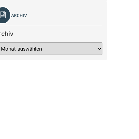
ARCHIV
rchiv