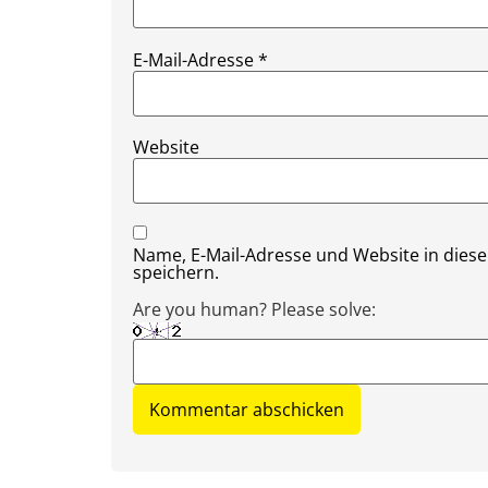
E-Mail-Adresse
*
Website
Name, E-Mail-Adresse und Website in die
speichern.
Are you human? Please solve: