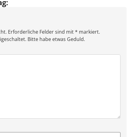
ag:
ht. Erforderliche Felder sind mit * markiert.
eschaltet. Bitte habe etwas Geduld.