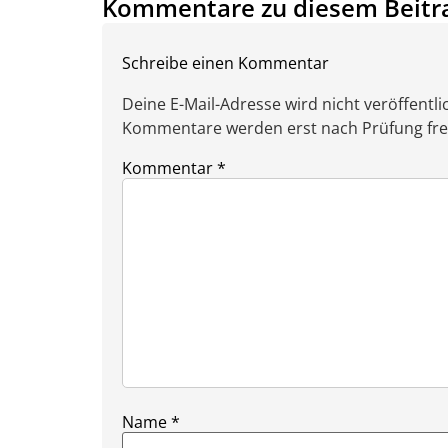
Kommentare zu diesem Beitr
Schreibe einen Kommentar
Deine E-Mail-Adresse wird nicht veröffentlic
Kommentare werden erst nach Prüfung freig
Kommentar
*
Name
*