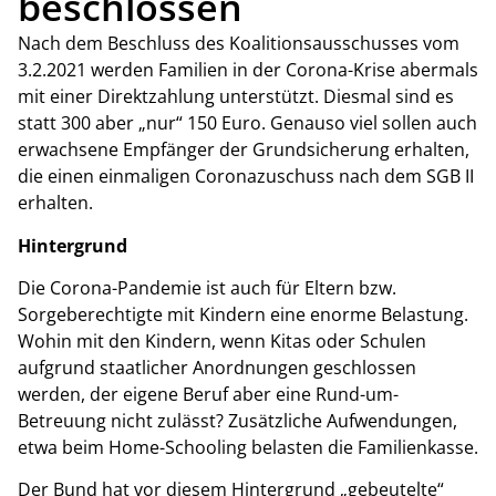
beschlossen
Nach dem Beschluss des Koalitionsausschusses vom
3.2.2021 werden Familien in der Corona-Krise abermals
mit einer Direktzahlung unterstützt. Diesmal sind es
statt 300 aber „nur“ 150 Euro. Genauso viel sollen auch
erwachsene Empfänger der Grundsicherung erhalten,
die einen einmaligen Coronazuschuss nach dem SGB II
erhalten.
Hintergrund
Die Corona-Pandemie ist auch für Eltern bzw.
Sorgeberechtigte mit Kindern eine enorme Belastung.
Wohin mit den Kindern, wenn Kitas oder Schulen
aufgrund staatlicher Anordnungen geschlossen
werden, der eigene Beruf aber eine Rund-um-
Betreuung nicht zulässt? Zusätzliche Aufwendungen,
etwa beim Home-Schooling belasten die Familienkasse.
Der Bund hat vor diesem Hintergrund „gebeutelte“