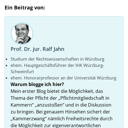
Ein Beitrag von:
Prof. Dr. jur. Ralf Jahn
Studium der Rechtswissenschaften in Würzburg
ehem. Hauptgeschäftsführer der IHK Würzburg-
Schweinfurt
ehem. Honorarprofessor an der Universität Würzburg
Warum blogge ich hier?
Mein erster Blog bietet die Möglichkeit, das
Thema der Pflicht der „Pflichtmitgliedschaft in
Kammern“ „anzustoßen“ und in die Diskussion
zu bringen. Bei genauem Hinsehen sichert der
„Kammerzwang“ nämlich Freiheitsrechte durch
die Möglichkeit zur eigenverantwortlichen