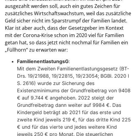
ausgezahlt werden soll, auch ein gutes Zeichen für
zusätzliches Wirtschaftswachstum, weil das zusätzliche
Geld sicher nicht im Sparstrumpf der Familien landet.
Klar ist aber auch, dass der Gesetzgeber im Kontext
mit der Corona-Krise schon im 2020 viel für Familien
getan hat, so dass jetzt nicht nochmal für Familien ein
„Füllhorn“ zu erwarten war:
FamilienentlastungsG
:
Mit dem Zweiten Familienentlastungsgesetz (BT-
Drs. 19/21988, 19/22815, 19/23054; BGBl. 2020 I
S. 2616) wurde zur Sicherung des
Existenzminimums der Grundfreibetrag von 9408
€ auf 9.744 € angehoben. 2022 steigt der
Grundfreibetrag dann weiter auf 9984 €. Das
Kindergeld beträgt ab 2021 für das erste und
zweite Kind jeweils 219 €, für das dritte Kind 225
€ und für das vierte und jedes weitere Kind
jeweils 250 € pro Monat. Die steuerlichen