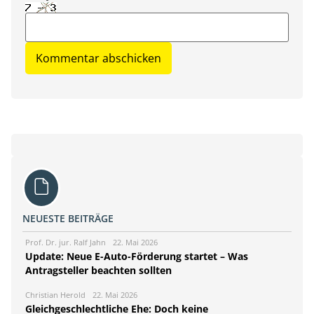
NEUESTE BEITRÄGE
Prof. Dr. jur. Ralf Jahn
22. Mai 2026
Update: Neue E-Auto-Förderung startet – Was
Antragsteller beachten sollten
Christian Herold
22. Mai 2026
Gleichgeschlechtliche Ehe: Doch keine