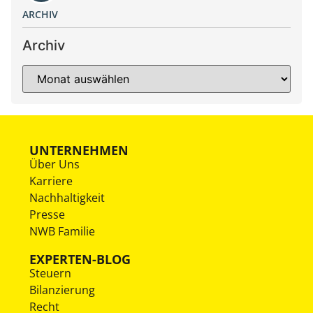
ARCHIV
Archiv
UNTERNEHMEN
Über Uns
Karriere
Nachhaltigkeit
Presse
NWB Familie
EXPERTEN-BLOG
Steuern
Bilanzierung
Recht