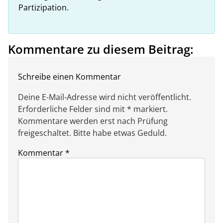
Partizipation.
Kommentare zu diesem Beitrag:
Schreibe einen Kommentar
Deine E-Mail-Adresse wird nicht veröffentlicht.
Erforderliche Felder sind mit * markiert.
Kommentare werden erst nach Prüfung
freigeschaltet. Bitte habe etwas Geduld.
Kommentar
*