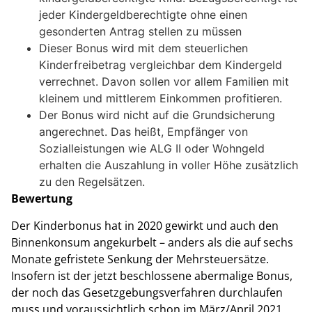
jeder Kindergeldberechtigte ohne einen
gesonderten Antrag stellen zu müssen
Dieser Bonus wird mit dem steuerlichen
Kinderfreibetrag vergleichbar dem Kindergeld
verrechnet. Davon sollen vor allem Familien mit
kleinem und mittlerem Einkommen profitieren.
Der Bonus wird nicht auf die Grundsicherung
angerechnet. Das heißt, Empfänger von
Sozialleistungen wie ALG II oder Wohngeld
erhalten die Auszahlung in voller Höhe zusätzlich
zu den Regelsätzen.
Bewertung
Der Kinderbonus hat in 2020 gewirkt und auch den
Binnenkonsum angekurbelt – anders als die auf sechs
Monate gefristete Senkung der Mehrsteuersätze.
Insofern ist der jetzt beschlossene abermalige Bonus,
der noch das Gesetzgebungsverfahren durchlaufen
muss und voraussichtlich schon im März/April 2021