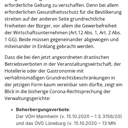
erforderliche Geltung zu verschaffen. Denn bei allem
erforderlichen Gesundheitsschutz für die Bevölkerung
streiten auf der anderen Seite grundrechtliche
Freiheiten der Bürger, vor allem die Gewerbefreiheit
der Wirtschaftsunternehmen (Art.12 Abs. 1, Art. 2 Abs.
1 GG). Beide müssen gegeneinander abgewogen und
miteinander in Einklang gebracht werden.
Dass die bei den jetzt angeordneten drastischen
Betriebsverboten in der Veranstaltungswirtschaft, der
Hotellerie oder der Gastronomie mit
verhältnismäßigen Grundrechtsbeschränkungen in
der jetzigen Form kaum vereinbar sein dürfte, zeigt ein
Blick in die bisherige Corona-Rechtsprechung der
Verwaltungsgerichte:
Beherbergungsverbote
:
Der VGH Mannheim (v. 15.10.2020 – 1 S 3156/20)
und das OVG Lüneburg (v. 15.10.2020 – 13 MN