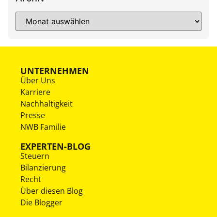
UNTERNEHMEN
Über Uns
Karriere
Nachhaltigkeit
Presse
NWB Familie
EXPERTEN-BLOG
Steuern
Bilanzierung
Recht
Über diesen Blog
Die Blogger