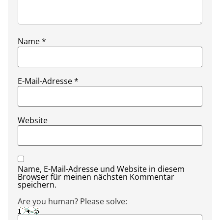
Name
*
E-Mail-Adresse
*
Website
Name, E-Mail-Adresse und Website in diesem
Browser für meinen nächsten Kommentar
speichern.
Are you human? Please solve: