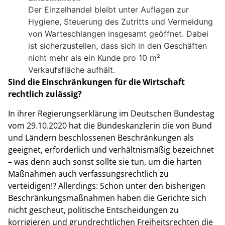
Der Einzelhandel bleibt unter Auflagen zur
Hygiene, Steuerung des Zutritts und Vermeidung
von Warteschlangen insgesamt geöffnet. Dabei
ist sicherzustellen, dass sich in den Geschäften
nicht mehr als ein Kunde pro 10 m²
Verkaufsfläche aufhält.
Sind die Einschränkungen für die Wirtschaft
rechtlich zulässig?
In ihrer Regierungserklärung im Deutschen Bundestag
vom 29.10.2020 hat die Bundeskanzlerin die von Bund
und Ländern beschlossenen Beschränkungen als
geeignet, erforderlich und verhältnismäßig bezeichnet
– was denn auch sonst sollte sie tun, um die harten
Maßnahmen auch verfassungsrechtlich zu
verteidigen!? Allerdings: Schon unter den bisherigen
Beschränkungsmaßnahmen haben die Gerichte sich
nicht gescheut, politische Entscheidungen zu
korrigieren und grundrechtlichen Freiheitsrechten die