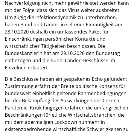
Nachverfolgung nicht mehr gewährleistet werden kann
mit der Folge, dass sich das Virus weiter ausbreitet.
Um zügig die Infektionsdynamik zu unterbrechen,
haben Bund und Länder in seltener Einmütigkeit am
28.10.2020 deshalb ein umfassendes Paket für
Einschränkungen persönlicher Kontakte und
wirtschaftlicher Tätigkeiten beschlossen. Die
Bundeskanzlerin hat am 29.10.2020 den Bundestag
einbezogen und die Bund–Länder–Beschlüsse im
Einzelnen erläutert.
Die Beschlüsse haben ein gespaltenes Echo gefunden:
Zustimmung erfährt der Breite politische Konsens für
bundesweit einheitlich geltende Rahmenbedingungen
bei der Bekämpfung der Auswirkungen der Corona
Pandemie. Kritik hingegen erfahren die umfangreichen
Beschränkungen für etliche Wirtschaftsbranchen, die
mit dem abermaligen Lockdown nunmehr in
existenzbedrohende wirtschaftliche Schwierigkeiten zu