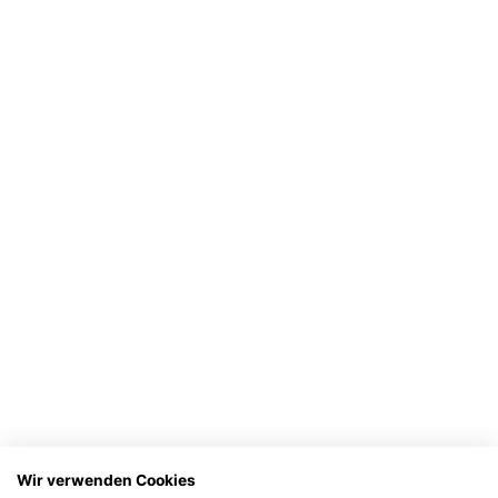
Wir verwenden Cookies