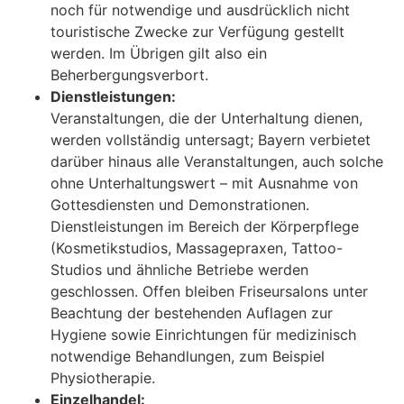
noch für notwendige und ausdrücklich nicht
touristische Zwecke zur Verfügung gestellt
werden. Im Übrigen gilt also ein
Beherbergungsverbort.
Dienstleistungen:
Veranstaltungen, die der Unterhaltung dienen,
werden vollständig untersagt; Bayern verbietet
darüber hinaus alle Veranstaltungen, auch solche
ohne Unterhaltungswert – mit Ausnahme von
Gottesdiensten und Demonstrationen.
Dienstleistungen im Bereich der Körperpflege
(Kosmetikstudios, Massagepraxen, Tattoo-
Studios und ähnliche Betriebe werden
geschlossen. Offen bleiben Friseursalons unter
Beachtung der bestehenden Auflagen zur
Hygiene sowie Einrichtungen für medizinisch
notwendige Behandlungen, zum Beispiel
Physiotherapie.
Einzelhandel: