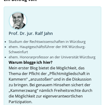
Prof. Dr. jur. Ralf Jahn
Studium der Rechtswissenschaften in Würzburg
ehem. Hauptgeschäftsführer der IHK Würzburg-
Schweinfurt
ehem. Honorarprofessor an der Universität Würzburg
Warum blogge ich hier?
Mein erster Blog bietet die Möglichkeit, das
Thema der Pflicht der „Pflichtmitgliedschaft in
Kammern“ „anzustoßen“ und in die Diskussion
zu bringen. Bei genauem Hinsehen sichert der
„Kammerzwang“ nämlich Freiheitsrechte durch
die Möglichkeit zur eigenverantwortlichen
Partizipation.