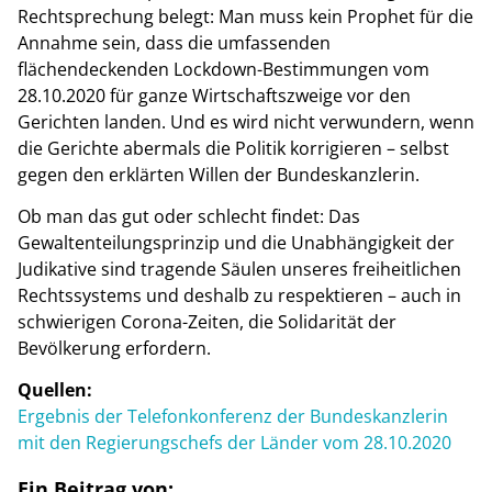
Rechtsprechung belegt: Man muss kein Prophet für die
Annahme sein, dass die umfassenden
flächendeckenden Lockdown-Bestimmungen vom
28.10.2020 für ganze Wirtschaftszweige vor den
Gerichten landen. Und es wird nicht verwundern, wenn
die Gerichte abermals die Politik korrigieren – selbst
gegen den erklärten Willen der Bundeskanzlerin.
Ob man das gut oder schlecht findet: Das
Gewaltenteilungsprinzip und die Unabhängigkeit der
Judikative sind tragende Säulen unseres freiheitlichen
Rechtssystems und deshalb zu respektieren – auch in
schwierigen Corona-Zeiten, die Solidarität der
Bevölkerung erfordern.
Quellen:
Ergebnis der Telefonkonferenz der Bundeskanzlerin
mit den Regierungschefs der Länder vom 28.10.2020
Ein Beitrag von: