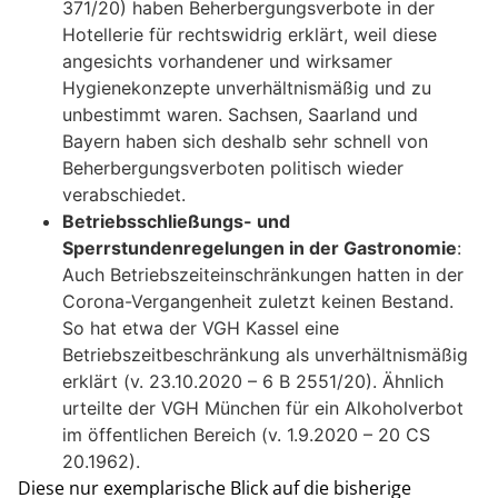
371/20) haben Beherbergungsverbote in der
Hotellerie für rechtswidrig erklärt, weil diese
angesichts vorhandener und wirksamer
Hygienekonzepte unverhältnismäßig und zu
unbestimmt waren. Sachsen, Saarland und
Bayern haben sich deshalb sehr schnell von
Beherbergungsverboten politisch wieder
verabschiedet.
Betriebsschließungs- und
Sperrstundenregelungen in der Gastronomie
:
Auch Betriebszeiteinschränkungen hatten in der
Corona-Vergangenheit zuletzt keinen Bestand.
So hat etwa der VGH Kassel eine
Betriebszeitbeschränkung als unverhältnismäßig
erklärt (v. 23.10.2020 – 6 B 2551/20). Ähnlich
urteilte der VGH München für ein Alkoholverbot
im öffentlichen Bereich (v. 1.9.2020 – 20 CS
20.1962).
Diese nur exemplarische Blick auf die bisherige