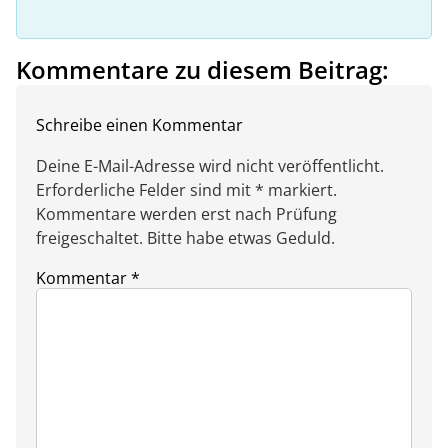
Kommentare zu diesem Beitrag:
Schreibe einen Kommentar
Deine E-Mail-Adresse wird nicht veröffentlicht.
Erforderliche Felder sind mit * markiert.
Kommentare werden erst nach Prüfung
freigeschaltet. Bitte habe etwas Geduld.
Kommentar
*