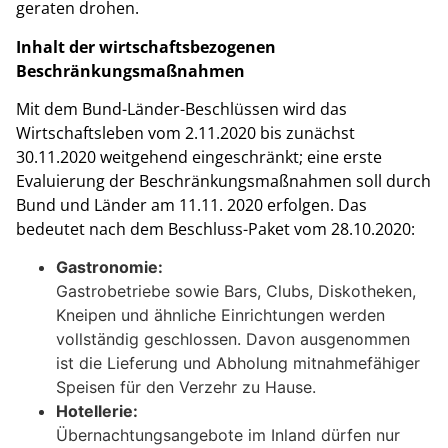
geraten drohen.
Inhalt der wirtschaftsbezogenen
Beschränkungsmaßnahmen
Mit dem Bund-Länder-Beschlüssen wird das
Wirtschaftsleben vom 2.11.2020 bis zunächst
30.11.2020 weitgehend eingeschränkt; eine erste
Evaluierung der Beschränkungsmaßnahmen soll durch
Bund und Länder am 11.11. 2020 erfolgen. Das
bedeutet nach dem Beschluss-Paket vom 28.10.2020:
Gastronomie:
Gastrobetriebe sowie Bars, Clubs, Diskotheken,
Kneipen und ähnliche Einrichtungen werden
vollständig geschlossen. Davon ausgenommen
ist die Lieferung und Abholung mitnahmefähiger
Speisen für den Verzehr zu Hause.
Hotellerie:
Übernachtungsangebote im Inland dürfen nur