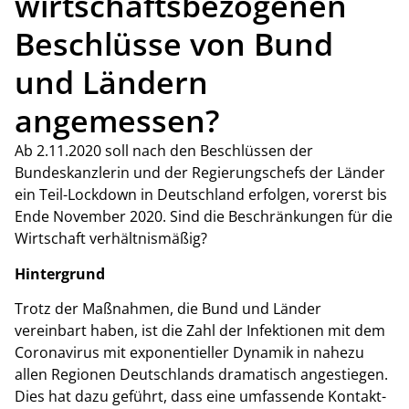
wirtschaftsbezogenen
Beschlüsse von Bund
und Ländern
angemessen?
Ab 2.11.2020 soll nach den Beschlüssen der
Bundeskanzlerin und der Regierungschefs der Länder
ein Teil-Lockdown in Deutschland erfolgen, vorerst bis
Ende November 2020. Sind die Beschränkungen für die
Wirtschaft verhältnismäßig?
Hintergrund
Trotz der Maßnahmen, die Bund und Länder
vereinbart haben, ist die Zahl der Infektionen mit dem
Coronavirus mit exponentieller Dynamik in nahezu
allen Regionen Deutschlands dramatisch angestiegen.
Dies hat dazu geführt, dass eine umfassende Kontakt-