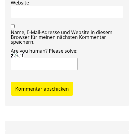
Website
Name, E-Mail-Adresse und Website in diesem
Browser für meinen nächsten Kommentar
speichern.
Are you human? Please solve: