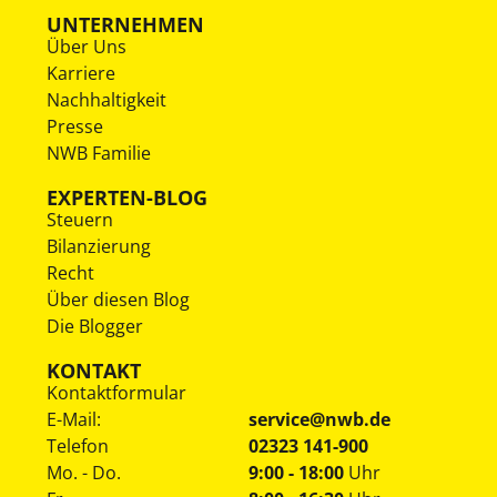
UNTERNEHMEN
Über Uns
Karriere
Nachhaltigkeit
Presse
NWB Familie
EXPERTEN-BLOG
Steuern
Bilanzierung
Recht
Über diesen Blog
Die Blogger
KONTAKT
Kontaktformular
E-Mail:
service@nwb.de
Telefon
02323 141-900
Mo. - Do.
9:00 - 18:00
Uhr