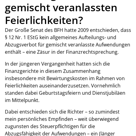
gemischt veranlassten
Feierlichkeiten?
Der Große Senat des BFH hatte 2009 entschieden, dass
§ 12 Nr. 1 EStG kein allgemeines Aufteilungs- und
Abzugsverbot für gemischt veranlasste Aufwendungen
enthält – eine Zäsur in der Finanzrechtsprechung.
In der jüngeren Vergangenheit hatten sich die
Finanzgerichte in diesem Zusammenhang
insbesondere mit Bewirtungskosten im Rahmen von
Feierlichkeiten auseinanderzusetzen. Vornehmlich
standen dabei Geburtstagsfeiern und Dienstjubiläen
im Mittelpunkt.
Dabei entschieden sich die Richter – so zumindest
mein persönliches Empfinden – weit überwiegend
zugunsten des Steuerpflichtigen für die
Abzugsfähigkeit der Aufwendungen – ein (länger