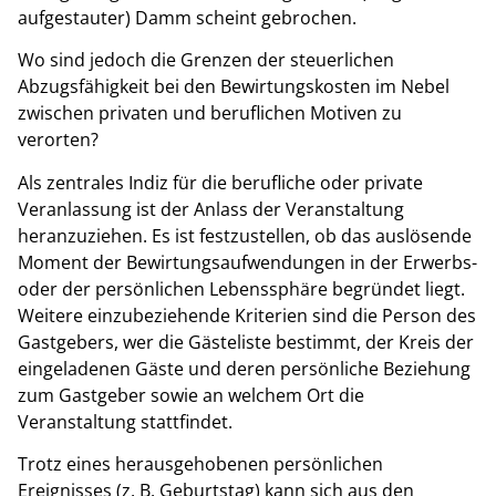
aufgestauter) Damm scheint gebrochen.
Wo sind jedoch die Grenzen der steuerlichen
Abzugsfähigkeit bei den Bewirtungskosten im Nebel
zwischen privaten und beruflichen Motiven zu
verorten?
Als zentrales Indiz für die berufliche oder private
Veranlassung ist der Anlass der Veranstaltung
heranzuziehen. Es ist festzustellen, ob das auslösende
Moment der Bewirtungsaufwendungen in der Erwerbs-
oder der persönlichen Lebenssphäre begründet liegt.
Weitere einzubeziehende Kriterien sind die Person des
Gastgebers, wer die Gästeliste bestimmt, der Kreis der
eingeladenen Gäste und deren persönliche Beziehung
zum Gastgeber sowie an welchem Ort die
Veranstaltung stattfindet.
Trotz eines herausgehobenen persönlichen
Ereignisses (z. B. Geburtstag) kann sich aus den