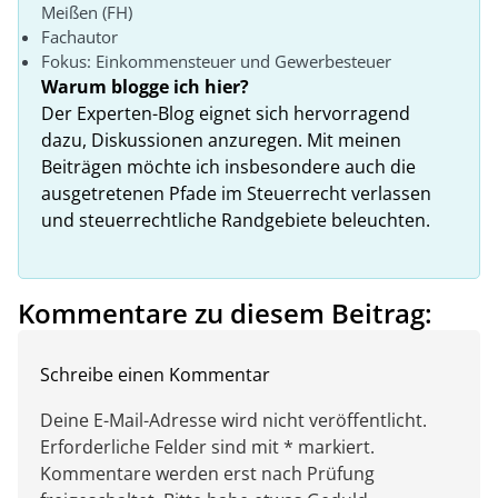
Meißen (FH)
Fachautor
Fokus: Einkommensteuer und Gewerbesteuer
Warum blogge ich hier?
Der Experten-Blog eignet sich hervorragend
dazu, Diskussionen anzuregen. Mit meinen
Beiträgen möchte ich insbesondere auch die
ausgetretenen Pfade im Steuerrecht verlassen
und steuerrechtliche Randgebiete beleuchten.
Kommentare zu diesem Beitrag:
Schreibe einen Kommentar
Deine E-Mail-Adresse wird nicht veröffentlicht.
Erforderliche Felder sind mit * markiert.
Kommentare werden erst nach Prüfung