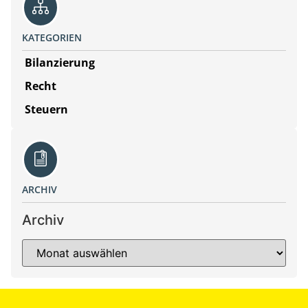
KATEGORIEN
Bilanzierung
Recht
Steuern
ARCHIV
Archiv