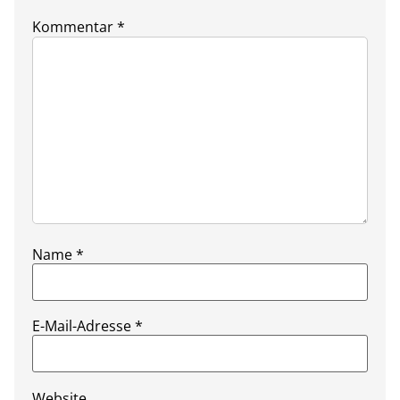
Kommentar
*
Name
*
E-Mail-Adresse
*
Website