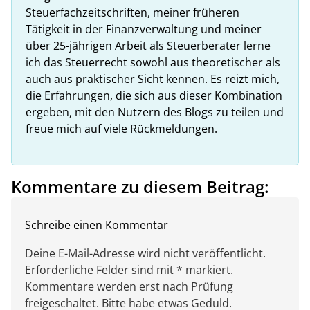
Steuerfachzeitschriften, meiner früheren
Tätigkeit in der Finanzverwaltung und meiner
über 25-jährigen Arbeit als Steuerberater lerne
ich das Steuerrecht sowohl aus theoretischer als
auch aus praktischer Sicht kennen. Es reizt mich,
die Erfahrungen, die sich aus dieser Kombination
ergeben, mit den Nutzern des Blogs zu teilen und
freue mich auf viele Rückmeldungen.
Kommentare zu diesem Beitrag:
Schreibe einen Kommentar
Deine E-Mail-Adresse wird nicht veröffentlicht.
Erforderliche Felder sind mit * markiert.
Kommentare werden erst nach Prüfung
freigeschaltet. Bitte habe etwas Geduld.