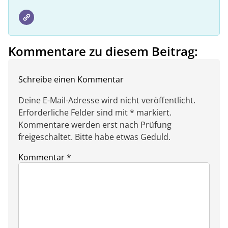
Kommentare zu diesem Beitrag:
Schreibe einen Kommentar
Deine E-Mail-Adresse wird nicht veröffentlicht.
Erforderliche Felder sind mit * markiert.
Kommentare werden erst nach Prüfung
freigeschaltet. Bitte habe etwas Geduld.
Kommentar
*