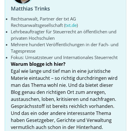
Matthias Trinks
Rechtsanwalt, Partner der txt AG
Rechtsanwaltsgesellschaft (
txt.de
)
Lehrbeauftragter für Steuerrecht an öffentlichen und
privaten Hochschulen
Mehrere hundert Veröffentlichungen in der Fach- und
Tagespresse
Fokus: Umsatzsteuer und Internationales Steuerrecht
Warum blogge ich hier?
Egal wie lange und tief man in eine juristische
Materie eintaucht – so richtig durchdringen wird
man das Thema wohl nie. Und da bietet dieser
Blog genau den richtigen Ort zum anregen,
austauschen, loben, kritisieren und nachfragen.
Gesprächsstoff ist bereits reichlich vorhanden.
Und das ein oder andere interessante Thema
haben Gesetzgeber, Gerichte und Verwaltung
vermutlich auch schon in der Hinterhand.