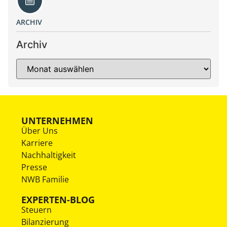
ARCHIV
Archiv
UNTERNEHMEN
Über Uns
Karriere
Nachhaltigkeit
Presse
NWB Familie
EXPERTEN-BLOG
Steuern
Bilanzierung