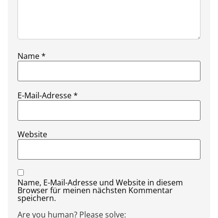
Name
*
E-Mail-Adresse
*
Website
Name, E-Mail-Adresse und Website in diesem
Browser für meinen nächsten Kommentar
speichern.
Are you human? Please solve: