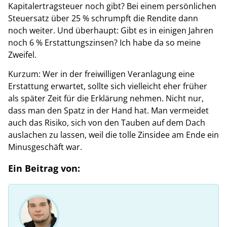
Kapitalertragsteuer noch gibt? Bei einem persönlichen
Steuersatz über 25 % schrumpft die Rendite dann
noch weiter. Und überhaupt: Gibt es in einigen Jahren
noch 6 % Erstattungszinsen? Ich habe da so meine
Zweifel.
Kurzum: Wer in der freiwilligen Veranlagung eine
Erstattung erwartet, sollte sich vielleicht eher früher
als später Zeit für die Erklärung nehmen. Nicht nur,
dass man den Spatz in der Hand hat. Man vermeidet
auch das Risiko, sich von den Tauben auf dem Dach
auslachen zu lassen, weil die tolle Zinsidee am Ende ein
Minusgeschäft war.
Ein Beitrag von: