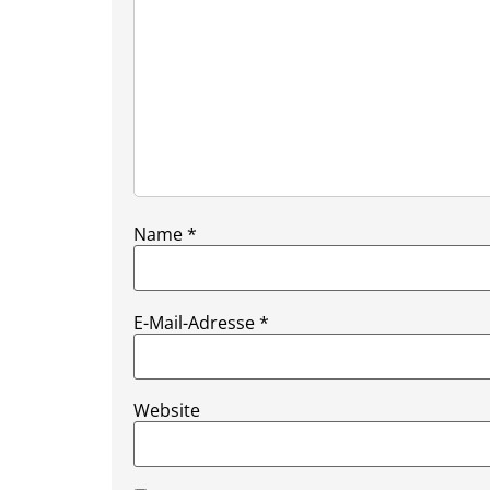
Name
*
E-Mail-Adresse
*
Website