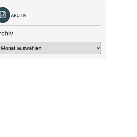
ARCHIV
rchiv