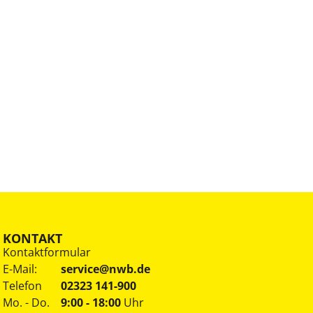
KONTAKT
Kontaktformular
E-Mail:
service@nwb.de
Telefon
02323 141-900
Mo. - Do.
9:00 - 18:00
Uhr