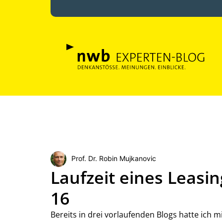
Prof. Dr. Robin Mujkanovic
Laufzeit eines Leasi
16
Bereits in drei vorlaufenden Blogs hatte ich 