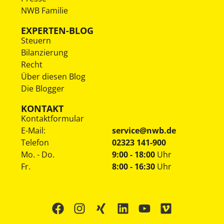
NWB Familie
EXPERTEN-BLOG
Steuern
Bilanzierung
Recht
Über diesen Blog
Die Blogger
KONTAKT
Kontaktformular
E-Mail:
service@nwb.de
Telefon
02323 141-900
Mo. - Do.
9:00 - 18:00
Uhr
Fr.
8:00 - 16:30
Uhr