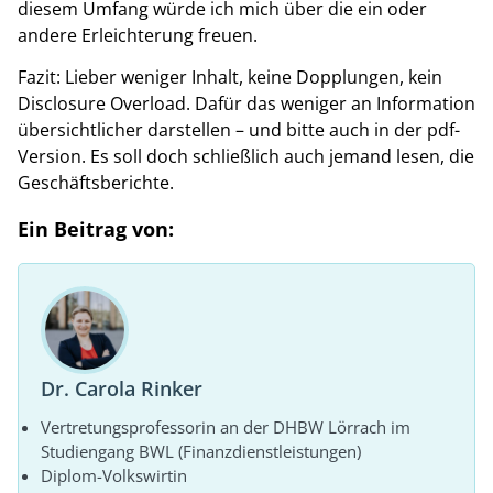
diesem Umfang würde ich mich über die ein oder
andere Erleichterung freuen.
Fazit: Lieber weniger Inhalt, keine Dopplungen, kein
Disclosure Overload. Dafür das weniger an Information
übersichtlicher darstellen – und bitte auch in der pdf-
Version. Es soll doch schließlich auch jemand lesen, die
Geschäftsberichte.
Ein Beitrag von:
Dr. Carola Rinker
Vertretungsprofessorin an der DHBW Lörrach im
Studiengang BWL (Finanzdienstleistungen)
Diplom-Volkswirtin