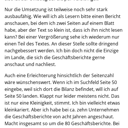
Nur die Umsetzung ist teilweise noch sehr stark
ausbaufähig. Wie will ich als Lesern bitte einen Bericht
anschauen, bei dem ich zwei Seiten auf einem Blatt
habe, aber der Text so klein ist, dass ich ihn nicht lesen
kann? Bei einer Vergrößerung sehe ich wiederum nur
einen Teil des Textes. An dieser Stelle sollte dringend
nachgebessert werden. Ich bin doch nicht die Einzige
im Lande, die sich die Geschäftsberichte gerne
anschaut und nachliest.
Auch eine Erleichterung hinsichtlich der Seitenzahl
wäre wünschenswert. Wenn ich im Suchfeld Seite 50
eingebe, weil sich dort die Bilanz befindet, will ich auf
Seite 50 landen. Klappt nur leider meistens nicht. Das
ist nur eine Kleinigkeit, stimmt. Ich bin vielleicht etwas
kleinkariert. Aber ich habe bei ca. zehn Unternehmen
die Geschäftsberichte von acht Jahren angeschaut.
Macht insgesamt so um die 80 Geschäftsberichte. Bei