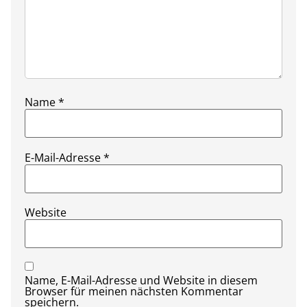
Name
*
E-Mail-Adresse
*
Website
Name, E-Mail-Adresse und Website in diesem
Browser für meinen nächsten Kommentar
speichern.