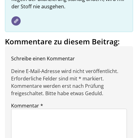
der Stoff nie ausgehen.
Kommentare zu diesem Beitrag:
Schreibe einen Kommentar
Deine E-Mail-Adresse wird nicht veröffentlicht.
Erforderliche Felder sind mit * markiert.
Kommentare werden erst nach Prüfung
freigeschaltet. Bitte habe etwas Geduld.
Kommentar
*