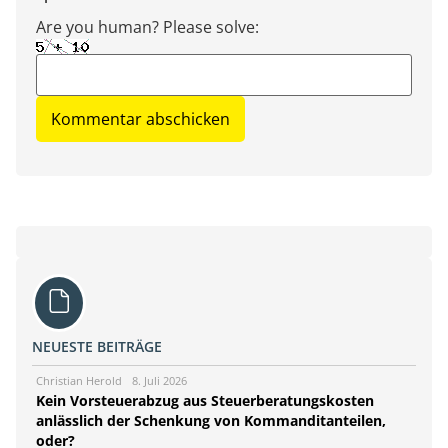
Are you human? Please solve:
NEUESTE BEITRÄGE
Christian Herold
8. Juli 2026
Kein Vorsteuerabzug aus Steuerberatungskosten
anlässlich der Schenkung von Kommanditanteilen,
oder?