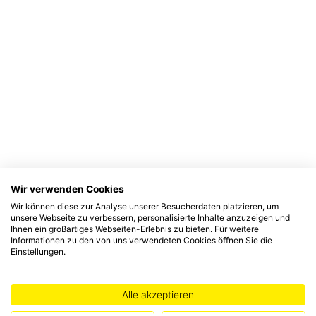
Wir verwenden Cookies
Wir können diese zur Analyse unserer Besucherdaten platzieren, um
unsere Webseite zu verbessern, personalisierte Inhalte anzuzeigen und
Ihnen ein großartiges Webseiten-Erlebnis zu bieten. Für weitere
Informationen zu den von uns verwendeten Cookies öffnen Sie die
Einstellungen.
Alle akzeptieren