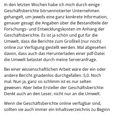
In den letzten Wochen habe ich mich durch einige
Geschäftsberichte börsennotierter Unternehmen
gehangelt, um jeweils eine ganz konkrete Information,
genauer gesagt die Angaben über die Bestandteile der
Forschungs- und Entwicklungskosten im Anhang der
Geschäftsberichte. Es ist ja schön und gut für die
Umwelt, dass die Berichte zum Großteil (nur noch)
online zur Verfügung gestellt werden. Mal abgesehen
davon, dass auch das Herunterladen einer pdf-Datei
die Umwelt belastet durch meine Serveranfrage.
Bei einer wissenschaftlichen Arbeit wäre der ein oder
andere Bericht gnadenlos durchgefallen. 5,0.
Noch
mal. Nun ja, ganz so schlimm ist es nur selten
gewesen. Aber liebe Ersteller der Geschäftsberichte:
Denkt auch an den Leser, nicht nur an die Umwelt.
Wenn die Geschäftsberichte online verfügbar sind,
sollten sie auch immer ein Inhaltsverzeichnis zu Beginn