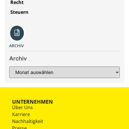
Recht
Steuern
ARCHIV
Archiv
UNTERNEHMEN
Über Uns
Karriere
Nachhaltigkeit
Presse