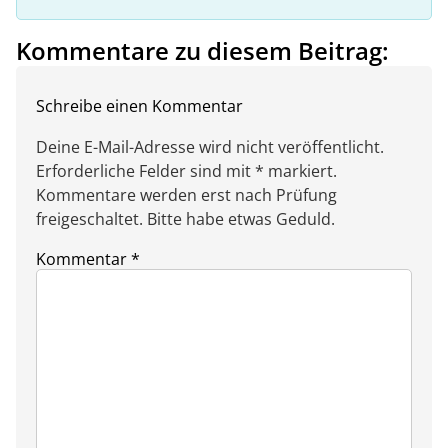
Kommentare zu diesem Beitrag:
Schreibe einen Kommentar
Deine E-Mail-Adresse wird nicht veröffentlicht.
Erforderliche Felder sind mit * markiert.
Kommentare werden erst nach Prüfung
freigeschaltet. Bitte habe etwas Geduld.
Kommentar
*