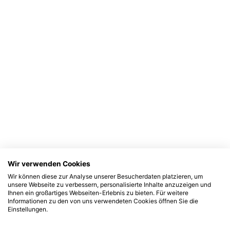
Wir verwenden Cookies
Wir können diese zur Analyse unserer Besucherdaten platzieren, um
unsere Webseite zu verbessern, personalisierte Inhalte anzuzeigen und
Ihnen ein großartiges Webseiten-Erlebnis zu bieten. Für weitere
Informationen zu den von uns verwendeten Cookies öffnen Sie die
Einstellungen.