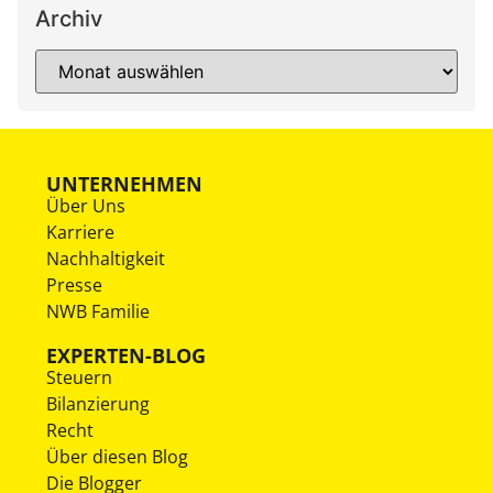
Archiv
UNTERNEHMEN
Über Uns
Karriere
Nachhaltigkeit
Presse
NWB Familie
EXPERTEN-BLOG
Steuern
Bilanzierung
Recht
Über diesen Blog
Die Blogger