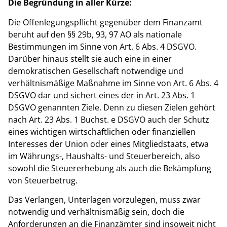
Die Begründung in aller Kürze:
Die Offenlegungspflicht gegenüber dem Finanzamt
beruht auf den §§ 29b, 93, 97 AO als nationale
Bestimmungen im Sinne von Art. 6 Abs. 4 DSGVO.
Darüber hinaus stellt sie auch eine in einer
demokratischen Gesellschaft notwendige und
verhältnismäßige Maßnahme im Sinne von Art. 6 Abs. 4
DSGVO dar und sichert eines der in Art. 23 Abs. 1
DSGVO genannten Ziele. Denn zu diesen Zielen gehört
nach Art. 23 Abs. 1 Buchst. e DSGVO auch der Schutz
eines wichtigen wirtschaftlichen oder finanziellen
Interesses der Union oder eines Mitgliedstaats, etwa
im Währungs-, Haushalts- und Steuerbereich, also
sowohl die Steuererhebung als auch die Bekämpfung
von Steuerbetrug.
Das Verlangen, Unterlagen vorzulegen, muss zwar
notwendig und verhältnismäßig sein, doch die
Anforderungen an die Finanzämter sind insoweit nicht