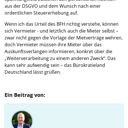
aus der DSGVO und dem Wunsch nach einer
ordentlichen Steuererhebung auf.
Wenn ich das Urteil des BFH richtig verstehe, können
sich Vermieter ­- und letztlich auch die Mieter selbst –
zwar nicht gegen die Vorlage der Mietverträge wehren,
doch Vermieter müssen ihre Mieter über das
Auskunftsverlangen informieren, konkret über die
„Weiterverarbeitung zu einem anderen Zweck“. Das
kann sehr aufwendig sein – das Bürokratieland
Deutschland lässt grüßen.
Ein Beitrag von: