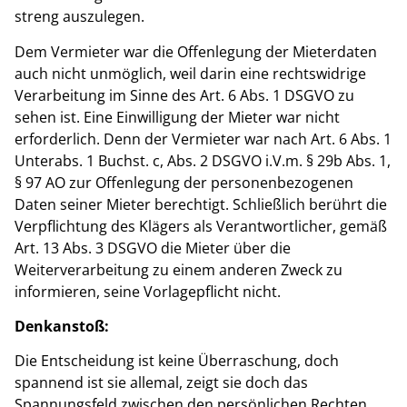
streng auszulegen.
Dem Vermieter war die Offenlegung der Mieterdaten
auch nicht unmöglich, weil darin eine rechtswidrige
Verarbeitung im Sinne des Art. 6 Abs. 1 DSGVO zu
sehen ist. Eine Einwilligung der Mieter war nicht
erforderlich. Denn der Vermieter war nach Art. 6 Abs. 1
Unterabs. 1 Buchst. c, Abs. 2 DSGVO i.V.m. § 29b Abs. 1,
§ 97 AO zur Offenlegung der personenbezogenen
Daten seiner Mieter berechtigt. Schließlich berührt die
Verpflichtung des Klägers als Verantwortlicher, gemäß
Art. 13 Abs. 3 DSGVO die Mieter über die
Weiterverarbeitung zu einem anderen Zweck zu
informieren, seine Vorlagepflicht nicht.
Denkanstoß:
Die Entscheidung ist keine Überraschung, doch
spannend ist sie allemal, zeigt sie doch das
Spannungsfeld zwischen den persönlichen Rechten