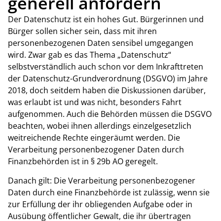
generell anfordern
Der Datenschutz ist ein hohes Gut. Bürgerinnen und
Bürger sollen sicher sein, dass mit ihren
personenbezogenen Daten sensibel umgegangen
wird. Zwar gab es das Thema „Datenschutz“
selbstverständlich auch schon vor dem Inkrafttreten
der Datenschutz-Grundverordnung (DSGVO) im Jahre
2018, doch seitdem haben die Diskussionen darüber,
was erlaubt ist und was nicht, besonders Fahrt
aufgenommen. Auch die Behörden müssen die DSGVO
beachten, wobei ihnen allerdings einzelgesetzlich
weitreichende Rechte eingeräumt werden. Die
Verarbeitung personenbezogener Daten durch
Finanzbehörden ist in § 29b AO geregelt.
Danach gilt: Die Verarbeitung personenbezogener
Daten durch eine Finanzbehörde ist zulässig, wenn sie
zur Erfüllung der ihr obliegenden Aufgabe oder in
Ausübung öffentlicher Gewalt, die ihr übertragen