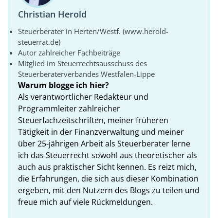
Christian Herold
Steuerberater in Herten/Westf. (www.herold-
steuerrat.de)
Autor zahlreicher Fachbeiträge
Mitglied im Steuerrechtsausschuss des
Steuerberaterverbandes Westfalen-Lippe
Warum blogge ich hier?
Als verantwortlicher Redakteur und
Programmleiter zahlreicher
Steuerfachzeitschriften, meiner früheren
Tätigkeit in der Finanzverwaltung und meiner
über 25-jährigen Arbeit als Steuerberater lerne
ich das Steuerrecht sowohl aus theoretischer als
auch aus praktischer Sicht kennen. Es reizt mich,
die Erfahrungen, die sich aus dieser Kombination
ergeben, mit den Nutzern des Blogs zu teilen und
freue mich auf viele Rückmeldungen.