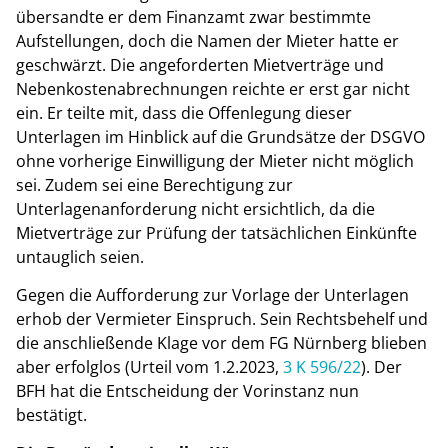
übersandte er dem Finanzamt zwar bestimmte
Aufstellungen, doch die Namen der Mieter hatte er
geschwärzt. Die angeforderten Mietverträge und
Nebenkostenabrechnungen reichte er erst gar nicht
ein. Er teilte mit, dass die Offenlegung dieser
Unterlagen im Hinblick auf die Grundsätze der DSGVO
ohne vorherige Einwilligung der Mieter nicht möglich
sei. Zudem sei eine Berechtigung zur
Unterlagenanforderung nicht ersichtlich, da die
Mietverträge zur Prüfung der tatsächlichen Einkünfte
untauglich seien.
Gegen die Aufforderung zur Vorlage der Unterlagen
erhob der Vermieter Einspruch. Sein Rechtsbehelf und
die anschließende Klage vor dem FG Nürnberg blieben
aber erfolglos (Urteil vom 1.2.2023,
3 K 596/22
). Der
BFH hat die Entscheidung der Vorinstanz nun
bestätigt.