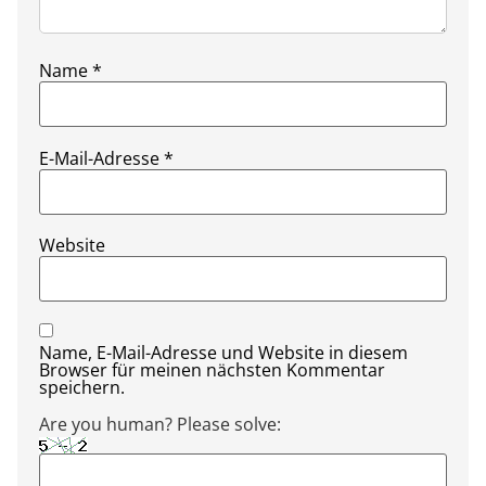
Name
*
E-Mail-Adresse
*
Website
Name, E-Mail-Adresse und Website in diesem
Browser für meinen nächsten Kommentar
speichern.
Are you human? Please solve: