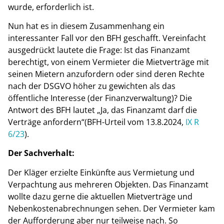
wurde, erforderlich ist.
Nun hat es in diesem Zusammenhang ein
interessanter Fall vor den BFH geschafft. Vereinfacht
ausgedrückt lautete die Frage: Ist das Finanzamt
berechtigt, von einem Vermieter die Mietverträge mit
seinen Mietern anzufordern oder sind deren Rechte
nach der DSGVO höher zu gewichten als das
öffentliche Interesse (der Finanzverwaltung)? Die
Antwort des BFH lautet „Ja, das Finanzamt darf die
Verträge anfordern“(BFH-Urteil vom 13.8.2024,
IX R
6/23
).
Der Sachverhalt:
Der Kläger erzielte Einkünfte aus Vermietung und
Verpachtung aus mehreren Objekten. Das Finanzamt
wollte dazu gerne die aktuellen Mietverträge und
Nebenkostenabrechnungen sehen. Der Vermieter kam
der Aufforderung aber nur teilweise nach. So