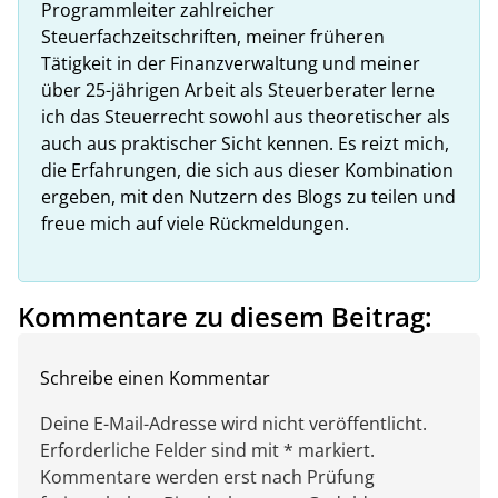
Programmleiter zahlreicher
Steuerfachzeitschriften, meiner früheren
Tätigkeit in der Finanzverwaltung und meiner
über 25-jährigen Arbeit als Steuerberater lerne
ich das Steuerrecht sowohl aus theoretischer als
auch aus praktischer Sicht kennen. Es reizt mich,
die Erfahrungen, die sich aus dieser Kombination
ergeben, mit den Nutzern des Blogs zu teilen und
freue mich auf viele Rückmeldungen.
Kommentare zu diesem Beitrag:
Schreibe einen Kommentar
Deine E-Mail-Adresse wird nicht veröffentlicht.
Erforderliche Felder sind mit * markiert.
Kommentare werden erst nach Prüfung