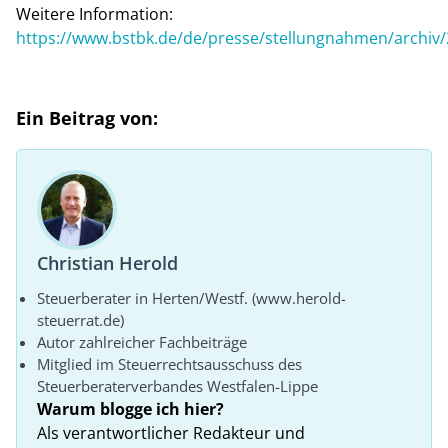
Weitere Information:
https://www.bstbk.de/de/presse/stellungnahmen/archiv
Ein Beitrag von:
Christian Herold
Steuerberater in Herten/Westf. (www.herold-
steuerrat.de)
Autor zahlreicher Fachbeiträge
Mitglied im Steuerrechtsausschuss des
Steuerberaterverbandes Westfalen-Lippe
Warum blogge ich hier?
Als verantwortlicher Redakteur und