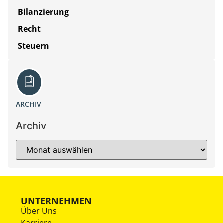
Bilanzierung
Recht
Steuern
ARCHIV
Archiv
UNTERNEHMEN
Über Uns
Karriere