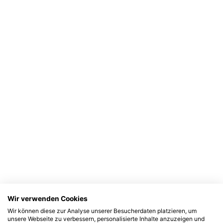
Wir verwenden Cookies
Wir können diese zur Analyse unserer Besucherdaten platzieren, um
unsere Webseite zu verbessern, personalisierte Inhalte anzuzeigen und