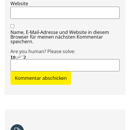
Website
Name, E-Mail-Adresse und Website in diesem
Browser für meinen nächsten Kommentar
speichern.
Are you human? Please solve: