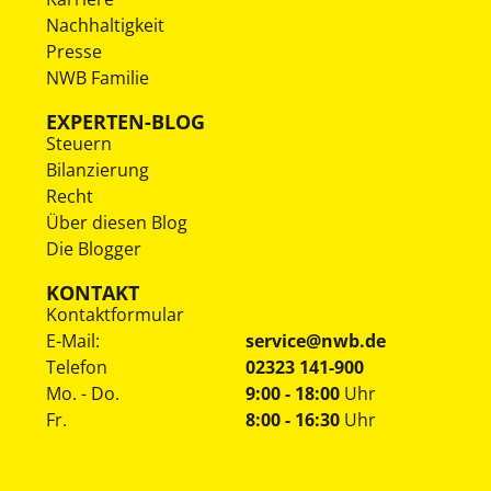
Nachhaltigkeit
Presse
NWB Familie
EXPERTEN-BLOG
Steuern
Bilanzierung
Recht
Über diesen Blog
Die Blogger
KONTAKT
Kontaktformular
E-Mail:
service@nwb.de
Telefon
02323 141-900
Mo. - Do.
9:00 - 18:00
Uhr
Fr.
8:00 - 16:30
Uhr