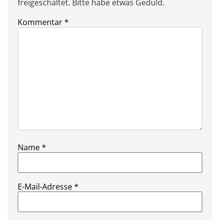
freigeschaltet. Bitte habe etwas Geduld.
Kommentar
*
Name
*
E-Mail-Adresse
*