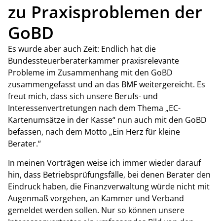
zu Praxisproblemen der
GoBD
Es wurde aber auch Zeit: Endlich hat die
Bundessteuerberaterkammer praxisrelevante
Probleme im Zusammenhang mit den GoBD
zusammengefasst und an das BMF weitergereicht. Es
freut mich, dass sich unsere Berufs- und
Interessenvertretungen nach dem Thema „EC-
Kartenumsätze in der Kasse“ nun auch mit den GoBD
befassen, nach dem Motto „Ein Herz für kleine
Berater.“
In meinen Vorträgen weise ich immer wieder darauf
hin, dass Betriebsprüfungsfälle, bei denen Berater den
Eindruck haben, die Finanzverwaltung würde nicht mit
Augenmaß vorgehen, an Kammer und Verband
gemeldet werden sollen. Nur so können unsere