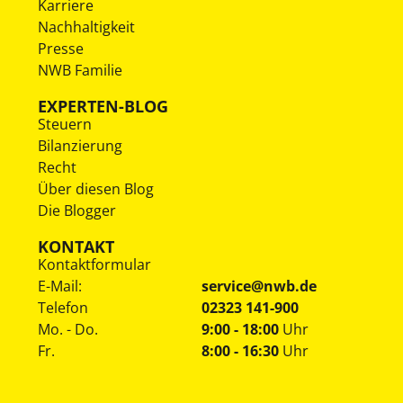
Karriere
Nachhaltigkeit
Presse
NWB Familie
EXPERTEN-BLOG
Steuern
Bilanzierung
Recht
Über diesen Blog
Die Blogger
KONTAKT
Kontaktformular
E-Mail:
service@nwb.de
Telefon
02323 141-900
Mo. - Do.
9:00 - 18:00
Uhr
Fr.
8:00 - 16:30
Uhr