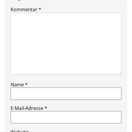
Kommentar
*
Name
*
E-Mail-Adresse
*
Website