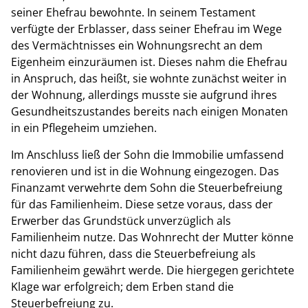
seiner Ehefrau bewohnte. In seinem Testament
verfügte der Erblasser, dass seiner Ehefrau im Wege
des Vermächtnisses ein Wohnungsrecht an dem
Eigenheim einzuräumen ist. Dieses nahm die Ehefrau
in Anspruch, das heißt, sie wohnte zunächst weiter in
der Wohnung, allerdings musste sie aufgrund ihres
Gesundheitszustandes bereits nach einigen Monaten
in ein Pflegeheim umziehen.
Im Anschluss ließ der Sohn die Immobilie umfassend
renovieren und ist in die Wohnung eingezogen. Das
Finanzamt verwehrte dem Sohn die Steuerbefreiung
für das Familienheim. Diese setze voraus, dass der
Erwerber das Grundstück unverzüglich als
Familienheim nutze. Das Wohnrecht der Mutter könne
nicht dazu führen, dass die Steuerbefreiung als
Familienheim gewährt werde. Die hiergegen gerichtete
Klage war erfolgreich; dem Erben stand die
Steuerbefreiung zu.