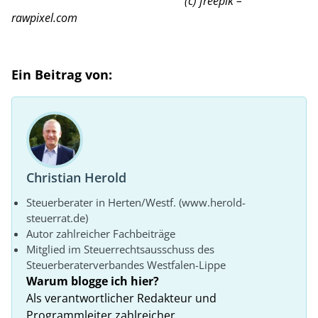
(c) freepik –
rawpixel.com
Ein Beitrag von:
Christian Herold
Steuerberater in Herten/Westf. (www.herold-
steuerrat.de)
Autor zahlreicher Fachbeiträge
Mitglied im Steuerrechtsausschuss des
Steuerberaterverbandes Westfalen-Lippe
Warum blogge ich hier?
Als verantwortlicher Redakteur und
Programmleiter zahlreicher