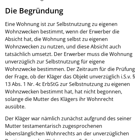
Die Begründung
Eine Wohnung ist zur Selbstnutzung zu eigenen
Wohnzwecken bestimmt, wenn der Erwerber die
Absicht hat, die Wohnung selbst zu eigenen
Wohnzwecken zu nutzen, und diese Absicht auch
tatsächlich umsetzt. Der Erwerber muss die Wohnung
unverzüglich zur Selbstnutzung für eigene
Wohnzwecke bestimmen. Der Zeitraum für die Prüfung
der Frage, ob der Kläger das Objekt unverzüglich i.S.v. §
13 Abs. 1 Nr. 4c ErbStG zur Selbstnutzung zu eigenen
Wohnzwecken bestimmt hat, hat nicht begonnen,
solange die Mutter des Klägers ihr Wohnrecht
ausübte.
Der Kläger war nämlich zunächst aufgrund des seiner
Mutter testamentarisch zugesprochenen
lebenslänglichen Wohnrechts an der unverzüglichen