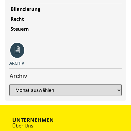
Bilanzierung
Recht
Steuern
ARCHIV
Archiv
UNTERNEHMEN
Über Uns