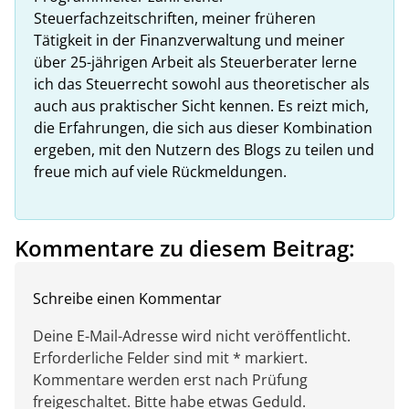
Steuerfachzeitschriften, meiner früheren
Tätigkeit in der Finanzverwaltung und meiner
über 25-jährigen Arbeit als Steuerberater lerne
ich das Steuerrecht sowohl aus theoretischer als
auch aus praktischer Sicht kennen. Es reizt mich,
die Erfahrungen, die sich aus dieser Kombination
ergeben, mit den Nutzern des Blogs zu teilen und
freue mich auf viele Rückmeldungen.
Kommentare zu diesem Beitrag:
Schreibe einen Kommentar
Deine E-Mail-Adresse wird nicht veröffentlicht.
Erforderliche Felder sind mit * markiert.
Kommentare werden erst nach Prüfung
freigeschaltet. Bitte habe etwas Geduld.