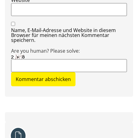
Name, E-Mail-Adresse und Website in diesem
Browser für meinen nächsten Kommentar
speichern.
Are you human? Please solve: