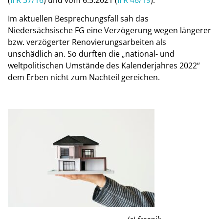
Im aktuellen Besprechungsfall sah das
Niedersächsische FG eine Verzögerung wegen längerer
bzw. verzögerter Renovierungsarbeiten als
unschädlich an. So durften die „national- und
weltpolitischen Umstände des Kalenderjahres 2022“
dem Erben nicht zum Nachteil gereichen.