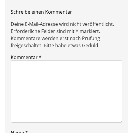
Schreibe einen Kommentar
Deine E-Mail-Adresse wird nicht veröffentlicht.
Erforderliche Felder sind mit * markiert.
Kommentare werden erst nach Prüfung
freigeschaltet. Bitte habe etwas Geduld.
Kommentar
*
Name
*