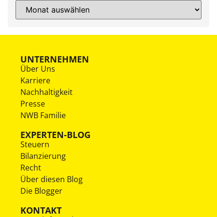
UNTERNEHMEN
Über Uns
Karriere
Nachhaltigkeit
Presse
NWB Familie
EXPERTEN-BLOG
Steuern
Bilanzierung
Recht
Über diesen Blog
Die Blogger
KONTAKT