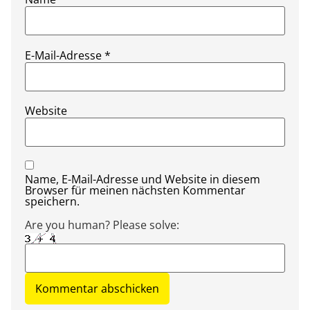
E-Mail-Adresse
*
Website
Name, E-Mail-Adresse und Website in diesem
Browser für meinen nächsten Kommentar
speichern.
Are you human? Please solve: