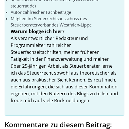
steuerrat.de)
Autor zahlreicher Fachbeiträge
Mitglied im Steuerrechtsausschuss des
Steuerberaterverbandes Westfalen-Lippe
Warum blogge ich hier?
Als verantwortlicher Redakteur und
Programmleiter zahlreicher
Steuerfachzeitschriften, meiner früheren
Tätigkeit in der Finanzverwaltung und meiner
über 25-jährigen Arbeit als Steuerberater lerne
ich das Steuerrecht sowohl aus theoretischer als
auch aus praktischer Sicht kennen. Es reizt mich,
die Erfahrungen, die sich aus dieser Kombination
ergeben, mit den Nutzern des Blogs zu teilen und
freue mich auf viele Rückmeldungen.
Kommentare zu diesem Beitrag: