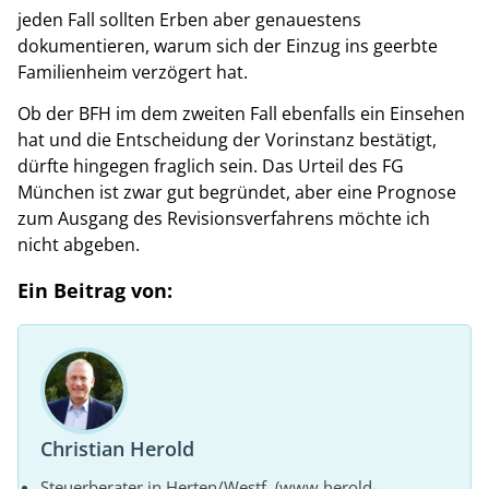
jeden Fall sollten Erben aber genauestens
dokumentieren, warum sich der Einzug ins geerbte
Familienheim verzögert hat.
Ob der BFH im dem zweiten Fall ebenfalls ein Einsehen
hat und die Entscheidung der Vorinstanz bestätigt,
dürfte hingegen fraglich sein. Das Urteil des FG
München ist zwar gut begründet, aber eine Prognose
zum Ausgang des Revisionsverfahrens möchte ich
nicht abgeben.
Ein Beitrag von:
Christian Herold
Steuerberater in Herten/Westf. (www.herold-