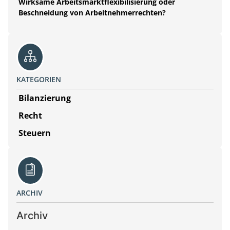
Wirksame Arbeitsmarktflexibilisierung oder
Beschneidung von Arbeitnehmerrechten?
KATEGORIEN
Bilanzierung
Recht
Steuern
ARCHIV
Archiv