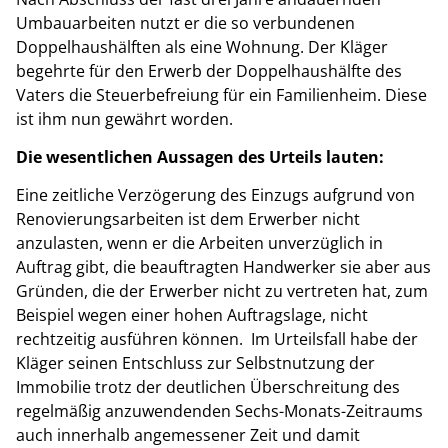
Umbauarbeiten nutzt er die so verbundenen
Doppelhaushälften als eine Wohnung. Der Kläger
begehrte für den Erwerb der Doppelhaushälfte des
Vaters die Steuerbefreiung für ein Familienheim. Diese
ist ihm nun gewährt worden.
Die wesentlichen Aussagen des Urteils lauten:
Eine zeitliche Verzögerung des Einzugs aufgrund von
Renovierungsarbeiten ist dem Erwerber nicht
anzulasten, wenn er die Arbeiten unverzüglich in
Auftrag gibt, die beauftragten Handwerker sie aber aus
Gründen, die der Erwerber nicht zu vertreten hat, zum
Beispiel wegen einer hohen Auftragslage, nicht
rechtzeitig ausführen können. Im Urteilsfall habe der
Kläger seinen Entschluss zur Selbstnutzung der
Immobilie trotz der deutlichen Überschreitung des
regelmäßig anzuwendenden Sechs-Monats-Zeitraums
auch innerhalb angemessener Zeit und damit