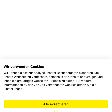
Wir verwenden Cookies
Wir können diese zur Analyse unserer Besucherdaten platzieren, um
unsere Webseite zu verbessern, personalisierte Inhalte anzuzeigen und
Ihnen ein großartiges Webseiten-Erlebnis zu bieten. Für weitere
Informationen zu den von uns verwendeten Cookies öffnen Sie die
Einstellungen.
Alle akzeptieren