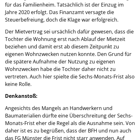
für das Familienheim. Tatsächlich ist der Einzug im
Jahre 2020 erfolgt. Das Finanzamt versagte die
Steuerbefreiung, doch die Klage war erfolgreich.
Der Mietvertrag sei ursächlich dafür gewesen, dass die
Tochter die Wohnung erst nach Ablauf der Mietzeit
beziehen und damit erst ab diesem Zeitpunkt zu
eigenen Wohnzwecken nutzen konnte. Den Grund für
die spätere Aufnahme der Nutzung zu eigenen
Wohnzwecken habe die Tochter daher nicht zu
vertreten. Auch hier spielte die Sechs-Monats-Frist also
keine Rolle.
Denkanstoß:
Angesichts des Mangels an Handwerkern und
Baumaterialien dürfte eine Überschreitung der Sechs-
Monats-Frist eher die Regel als die Ausnahme sein. Von
daher ist es zu begrüßen, dass der BFH und nun auch
das FG Münster die Frist nicht starr anwenden. Auf