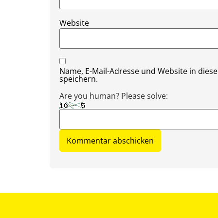
Website
Name, E-Mail-Adresse und Website in die
speichern.
Are you human? Please solve: