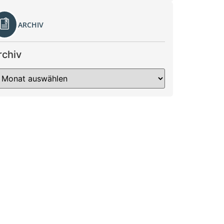
ARCHIV
rchiv