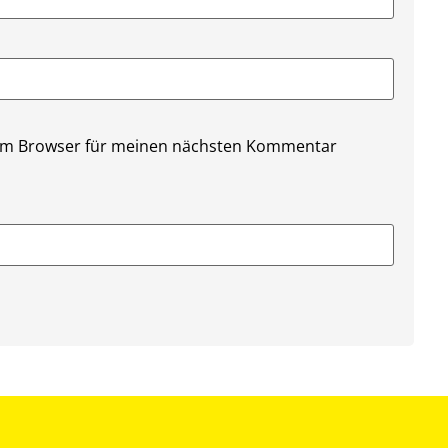
sem Browser für meinen nächsten Kommentar