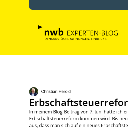
Christian Herold
Erbschaftsteuerreform
In meinem Blog-Beitrag von 7. Juni hatte ich 
Erbschaftsteuerreform kommen wird. Bis heut
aus, dass man sich auf ein neues Erbschaftsteu