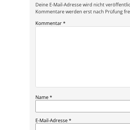
Deine E-Mail-Adresse wird nicht veröffentlic
Kommentare werden erst nach Prüfung freig
Kommentar
*
Name
*
E-Mail-Adresse
*