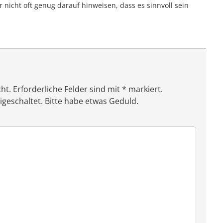
 nicht oft genug darauf hinweisen, dass es sinnvoll sein
ht. Erforderliche Felder sind mit * markiert.
eschaltet. Bitte habe etwas Geduld.