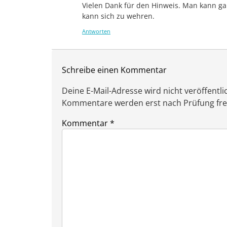
Vielen Dank für den Hinweis. Man kann gar
kann sich zu wehren.
Antworten
Schreibe einen Kommentar
Deine E-Mail-Adresse wird nicht veröffentlic
Kommentare werden erst nach Prüfung freig
Kommentar
*