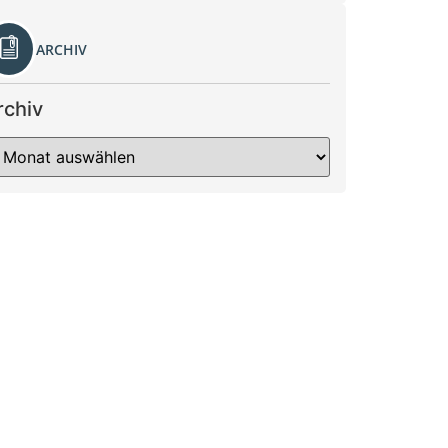
ARCHIV
rchiv