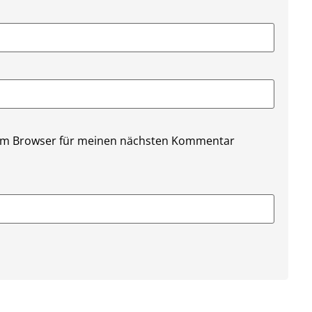
sem Browser für meinen nächsten Kommentar