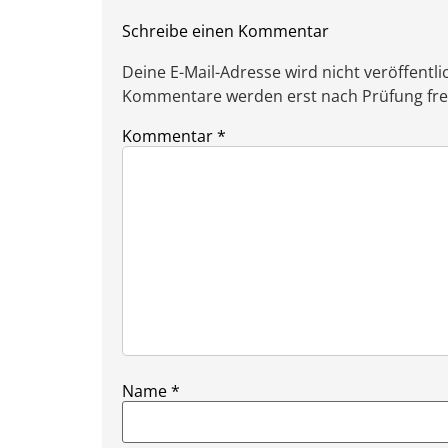
Schreibe einen Kommentar
Deine E-Mail-Adresse wird nicht veröffentlic
Kommentare werden erst nach Prüfung freig
Kommentar
*
Name
*