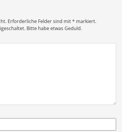
ht. Erforderliche Felder sind mit * markiert.
eschaltet. Bitte habe etwas Geduld.