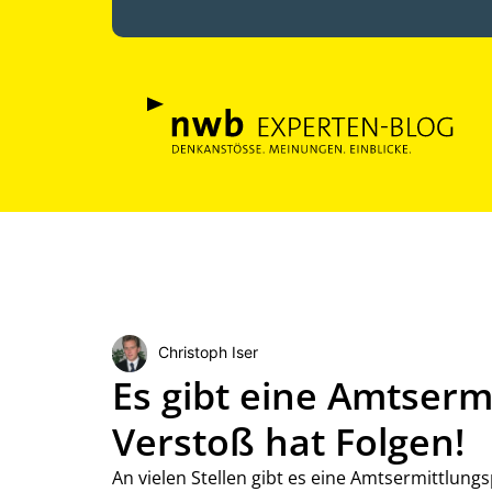
Christoph Iser
Es gibt eine Amtserm
Verstoß hat Folgen!
An vielen Stellen gibt es eine Amtsermittlun