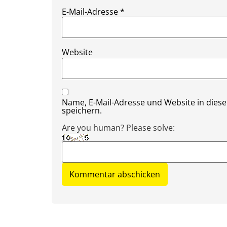
E-Mail-Adresse
*
Website
Name, E-Mail-Adresse und Website in die
speichern.
Are you human? Please solve: