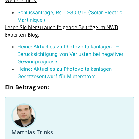
Weitere Infos:
Schlussanträge, Rs. C-303/16 (‘Solar Electric
Martinique‘)
Lesen Sie hierzu auch folgende Beiträge im NWB
Experten-Blog:
Heine: Aktuelles zu Photovoltaikanlagen I –
Berücksichtigung von Verlusten bei negativer
Gewinnprognose
Heine: Aktuelles zu Photovoltaikanlagen II –
Gesetzesentwurf für Mieterstrom
Ein Beitrag von:
Matthias Trinks