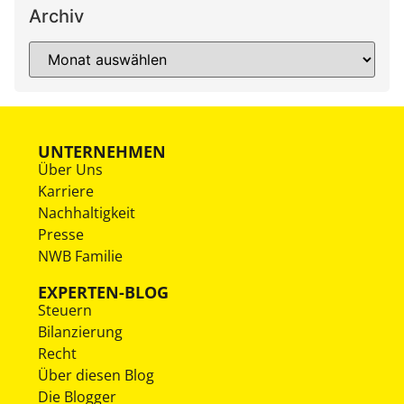
Archiv
UNTERNEHMEN
Über Uns
Karriere
Nachhaltigkeit
Presse
NWB Familie
EXPERTEN-BLOG
Steuern
Bilanzierung
Recht
Über diesen Blog
Die Blogger