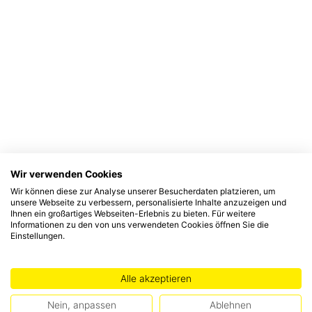
Wir verwenden Cookies
Wir können diese zur Analyse unserer Besucherdaten platzieren, um
unsere Webseite zu verbessern, personalisierte Inhalte anzuzeigen und
Ihnen ein großartiges Webseiten-Erlebnis zu bieten. Für weitere
Informationen zu den von uns verwendeten Cookies öffnen Sie die
Einstellungen.
Alle akzeptieren
Nein, anpassen
Ablehnen