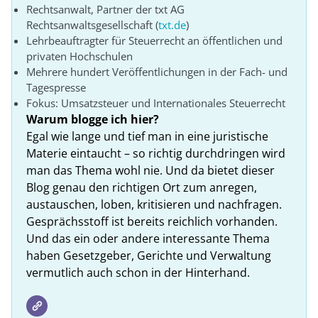
Rechtsanwalt, Partner der txt AG
Rechtsanwaltsgesellschaft (
txt.de
)
Lehrbeauftragter für Steuerrecht an öffentlichen und
privaten Hochschulen
Mehrere hundert Veröffentlichungen in der Fach- und
Tagespresse
Fokus: Umsatzsteuer und Internationales Steuerrecht
Warum blogge ich hier?
Egal wie lange und tief man in eine juristische
Materie eintaucht – so richtig durchdringen wird
man das Thema wohl nie. Und da bietet dieser
Blog genau den richtigen Ort zum anregen,
austauschen, loben, kritisieren und nachfragen.
Gesprächsstoff ist bereits reichlich vorhanden.
Und das ein oder andere interessante Thema
haben Gesetzgeber, Gerichte und Verwaltung
vermutlich auch schon in der Hinterhand.