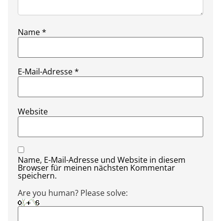
Name
*
E-Mail-Adresse
*
Website
Name, E-Mail-Adresse und Website in diesem
Browser für meinen nächsten Kommentar
speichern.
Are you human? Please solve: