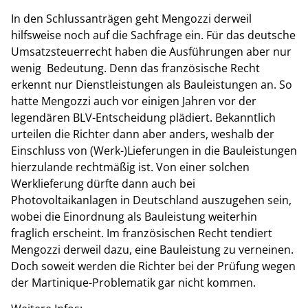
In den Schlussanträgen geht Mengozzi derweil
hilfsweise noch auf die Sachfrage ein. Für das deutsche
Umsatzsteuerrecht haben die Ausführungen aber nur
wenig Bedeutung. Denn das französische Recht
erkennt nur Dienstleistungen als Bauleistungen an. So
hatte Mengozzi auch vor einigen Jahren vor der
legendären BLV-Entscheidung plädiert. Bekanntlich
urteilen die Richter dann aber anders, weshalb der
Einschluss von (Werk-)Lieferungen in die Bauleistungen
hierzulande rechtmäßig ist. Von einer solchen
Werklieferung dürfte dann auch bei
Photovoltaikanlagen in Deutschland auszugehen sein,
wobei die Einordnung als Bauleistung weiterhin
fraglich erscheint. Im französischen Recht tendiert
Mengozzi derweil dazu, eine Bauleistung zu verneinen.
Doch soweit werden die Richter bei der Prüfung wegen
der Martinique-Problematik gar nicht kommen.