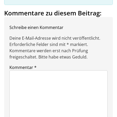
Kommentare zu diesem Beitrag:
Schreibe einen Kommentar
Deine E-Mail-Adresse wird nicht veröffentlicht.
Erforderliche Felder sind mit * markiert.
Kommentare werden erst nach Prüfung
freigeschaltet. Bitte habe etwas Geduld.
Kommentar
*