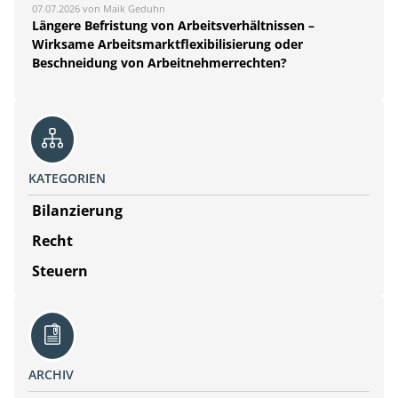
07.07.2026 von Maik Geduhn
Längere Befristung von Arbeitsverhältnissen –
Wirksame Arbeitsmarktflexibilisierung oder
Beschneidung von Arbeitnehmerrechten?
KATEGORIEN
Bilanzierung
Recht
Steuern
ARCHIV