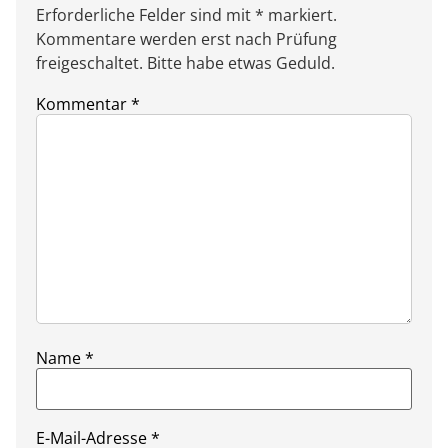
Erforderliche Felder sind mit * markiert.
Kommentare werden erst nach Prüfung
freigeschaltet. Bitte habe etwas Geduld.
Kommentar
*
Name
*
E-Mail-Adresse
*