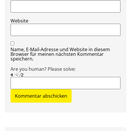
Website
Name, E-Mail-Adresse und Website in diesem
Browser für meinen nächsten Kommentar
speichern.
Are you human? Please solve: