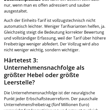
nur, wenn man es offen adressiert und sauber
ausgestaltet.
Auch der Einheits-Tarif ist vollzugstechnisch nicht
automatisch leichter. Weniger Tarifvarianten helfen, ja.
Gleichzeitig steigt die Bedeutung korrekter Bewertung
und vollständiger Erfassung, weil der Tarif über höhere
Freibeträge weniger abfedert. Der Vollzug wird also
nicht weniger wichtig, sondern wichtiger.
Härtetest 3:
Unternehmensnachfolge als
größter Hebel oder größte
Leerstelle?
Die Unternehmensnachfolge ist der neuralgische
Punkt jeder Erbschaftsteuerreform. Der pauschale
Unternehmensfreibetrag (fünf Millionen Euro)