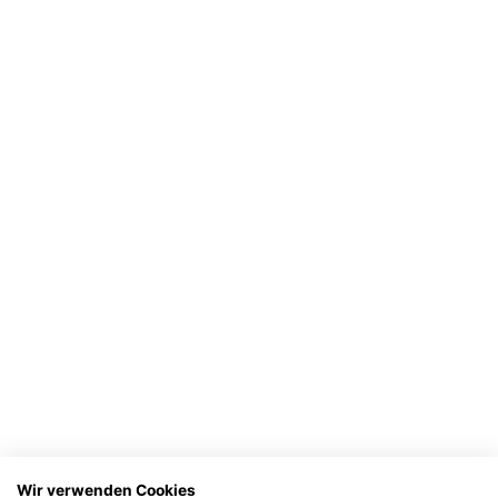
Wir verwenden Cookies