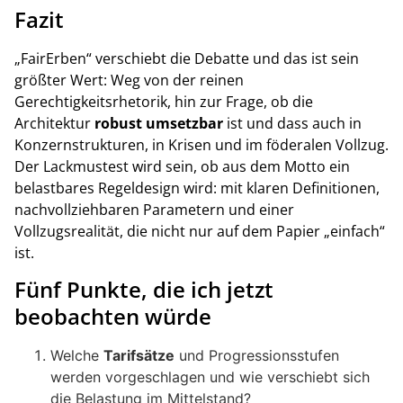
Fazit
„FairErben“ verschiebt die Debatte und das ist sein
größter Wert: Weg von der reinen
Gerechtigkeitsrhetorik, hin zur Frage, ob die
Architektur
robust umsetzbar
ist und dass auch in
Konzernstrukturen, in Krisen und im föderalen Vollzug.
Der Lackmustest wird sein, ob aus dem Motto ein
belastbares Regeldesign wird: mit klaren Definitionen,
nachvollziehbaren Parametern und einer
Vollzugsrealität, die nicht nur auf dem Papier „einfach“
ist.
Fünf Punkte, die ich jetzt
beobachten würde
Welche
Tarifsätze
und Progressionsstufen
werden vorgeschlagen und wie verschiebt sich
die Belastung im Mittelstand?