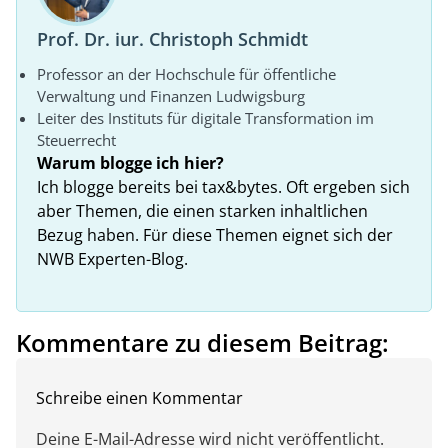
Prof. Dr. iur. Christoph Schmidt
Professor an der Hochschule für öffentliche
Verwaltung und Finanzen Ludwigsburg
Leiter des Instituts für digitale Transformation im
Steuerrecht
Warum blogge ich hier?
Ich blogge bereits bei tax&bytes. Oft ergeben sich
aber Themen, die einen starken inhaltlichen
Bezug haben. Für diese Themen eignet sich der
NWB Experten-Blog.
Kommentare zu diesem Beitrag:
Schreibe einen Kommentar
Deine E-Mail-Adresse wird nicht veröffentlicht.