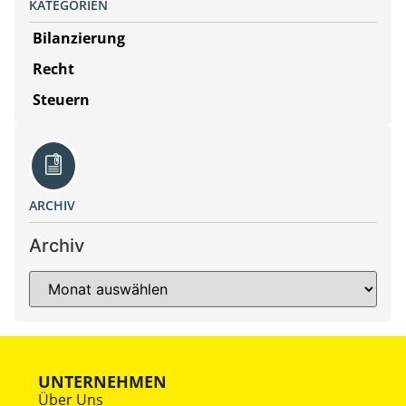
KATEGORIEN
Bilanzierung
Recht
Steuern
ARCHIV
Archiv
UNTERNEHMEN
Über Uns