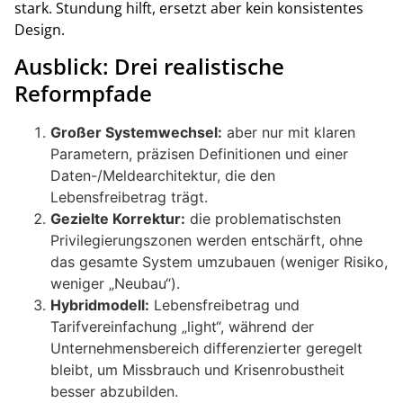
stark. Stundung hilft, ersetzt aber kein konsistentes
Design.
Ausblick: Drei realistische
Reformpfade
Großer Systemwechsel:
aber nur mit klaren
Parametern, präzisen Definitionen und einer
Daten-/Meldearchitektur, die den
Lebensfreibetrag trägt.
Gezielte Korrektur:
die problematischsten
Privilegierungszonen werden entschärft, ohne
das gesamte System umzubauen (weniger Risiko,
weniger „Neubau“).
Hybridmodell:
Lebensfreibetrag und
Tarifvereinfachung „light“, während der
Unternehmensbereich differenzierter geregelt
bleibt, um Missbrauch und Krisenrobustheit
besser abzubilden.