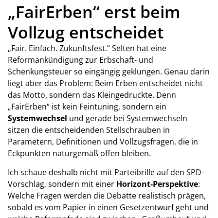
„FairErben“ erst beim
Vollzug entscheidet
„Fair. Einfach. Zukunftsfest.“ Selten hat eine
Reformankündigung zur Erbschaft- und
Schenkungsteuer so eingängig geklungen. Genau darin
liegt aber das Problem: Beim Erben entscheidet nicht
das Motto, sondern das Kleingedruckte. Denn
„FairErben“ ist kein Feintuning, sondern ein
Systemwechsel
und gerade bei Systemwechseln
sitzen die entscheidenden Stellschrauben in
Parametern, Definitionen und Vollzugsfragen, die in
Eckpunkten naturgemäß offen bleiben.
Ich schaue deshalb nicht mit Parteibrille auf den SPD-
Vorschlag, sondern mit einer
Horizont-Perspektive
:
Welche Fragen werden die Debatte realistisch prägen,
sobald es vom Papier in einen Gesetzentwurf geht und