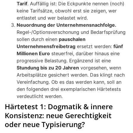
Tarif
. Auffällig ist: Die Eckpunkte nennen (noch)
keine Tarifsätze, obwohl erst sie zeigen, wer
entlastet und wer belastet wird.
Neuordnung der Unternehmensnachfolge.
Regel-/Optionsverschonung und Bedarfsprüfung
sollen durch einen
pauschalen
Unternehmensfreibetrag
ersetzt werden:
fünf
Millionen Euro
steuerfrei, darüber hinaus eine
progressive Belastung. Ergänzend ist eine
Stundung bis zu 20 Jahren
vorgesehen, wenn
Arbeitsplätze gesichert werden. Das klingt nach
Vereinfachung. Ob es das werden kann, soll an
den folgenden drei exemplarischen Härtetests
verdeutlicht werden.
Härtetest 1: Dogmatik & innere
Konsistenz: neue Gerechtigkeit
oder neue Typisierung?