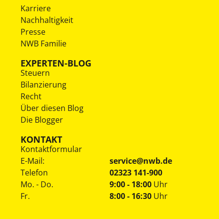
Karriere
Nachhaltigkeit
Presse
NWB Familie
EXPERTEN-BLOG
Steuern
Bilanzierung
Recht
Über diesen Blog
Die Blogger
KONTAKT
Kontaktformular
E-Mail:
service@nwb.de
Telefon
02323 141-900
Mo. - Do.
9:00 - 18:00
Uhr
Fr.
8:00 - 16:30
Uhr