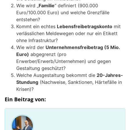
Wie wird „
Familie
“ definiert (900.000
Euro/100.000 Euro) und welche Grenzfälle
entstehen?
Kommt ein echtes
Lebensfreibetragskonto
mit
verlässlichen Meldewegen oder nur ein Etikett
ohne Infrastruktur?
Wie wird der
Unternehmensfreibetrag (5 Mio.
Euro)
abgegrenzt (pro
Erwerber/Erwerb/Unternehmen) und gegen
Gestaltung geschützt?
Welche Ausgestaltung bekommt die
20-Jahres-
Stundung
(Nachweise, Sanktionen, Härtefälle in
Krisen)?
Ein Beitrag von: