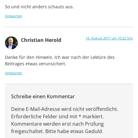
So und nicht anders schauts aus.
Antworten
16. August 2017 um 10:22 Uhr
Christian Herold
Danke für den Hinweis. Ich war nach der Lektüre des
Beitrages etwas verunsichert.
Antworten
Schreibe einen Kommentar
Deine E-Mail-Adresse wird nicht veröffentlicht.
Erforderliche Felder sind mit * markiert.
Kommentare werden erst nach Prüfung
freigeschaltet. Bitte habe etwas Geduld.