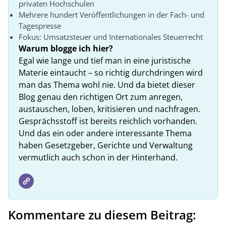
privaten Hochschulen
Mehrere hundert Veröffentlichungen in der Fach- und
Tagespresse
Fokus: Umsatzsteuer und Internationales Steuerrecht
Warum blogge ich hier?
Egal wie lange und tief man in eine juristische
Materie eintaucht – so richtig durchdringen wird
man das Thema wohl nie. Und da bietet dieser
Blog genau den richtigen Ort zum anregen,
austauschen, loben, kritisieren und nachfragen.
Gesprächsstoff ist bereits reichlich vorhanden.
Und das ein oder andere interessante Thema
haben Gesetzgeber, Gerichte und Verwaltung
vermutlich auch schon in der Hinterhand.
Kommentare zu diesem Beitrag: