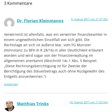
3 Kommentare
9. August 2017 um 21:27 Uhr
Dr. Florian Kleinmanns
Verwirrend ist allenfalls, was ein verwirrter Finanzbeamter in
einem ungewöhnlichen Einzelfall von sich gibt. Die
Rechtslage an sich ist äußerst klar, vom FG Münster
(Vorinstanz zu BFH XI R 28/16) in aller Deutlichkeit erläutert
worden und wird sogar von der Finanzverwaltung im
allgemeinen anerkannt (Abschnitt 14c.1 Abs. 5 Beispiel:
„Diese Rechnungsberichtigung ist für Zwecke der
Berichtigung des Steuerbetrags auch ohne Rückgewähr des
Entgelts anzuerkennen.“)
Antworten
14. August 2017 um 11:23 Uhr
Matthias Trinks