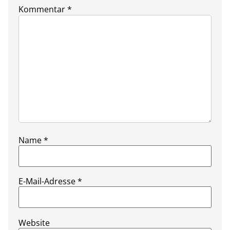
Kommentar
*
Name
*
E-Mail-Adresse
*
Website