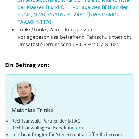
der Klassen B und C1 – Vorlage des BFH an den
EuGH, NWB 33/2017 S. 2480 (NWB DokID:
TAAAG-53370)
Trinks/Trinks, Anmerkungen zum
Vorlagebeschluss betreffend Fahrschulunterricht,
Umsatzsteuerrundschau – UR – 2017 S. 622
Ein Beitrag von:
Matthias Trinks
Rechtsanwalt, Partner der txt AG
Rechtsanwaltsgesellschaft (
txt.de
)
Lehrbeauftragter für Steuerrecht an öffentlichen und