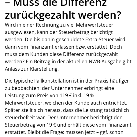
– Muss die Differenz
zurückgezahlt werden?
Wird in einer Rechnung zu viel Mehrwertsteuer
ausgewiesen, kann der Steuerbetrag berichtigt
werden. Die bis dahin geschuldete Extra-Steuer wird
dann vom Finanzamt erlassen bzw. erstattet. Doch
muss dem Kunden diese Differenz zurückgezahlt
werden? Ein Beitrag in der aktuellen NWB-Ausgabe gibt
Anlass zur Klarstellung.
Die typische Fallkonstellation ist in der Praxis häufiger
zu beobachten: der Unternehmer erbringt eine
Leistung zum Preis von 119 € inkl. 19 %
Mehrwertsteuer, welchen der Kunde auch entrichtet.
Später stellt sich heraus, dass die Leistung tatsächlich
steuerbefreit war. Der Unternehmer berichtigt den
Steuerbetrag von 19 € und erhält diese vom Finanzamt
erstattet. Bleibt die Frage: müssen jetzt – ggf. schon