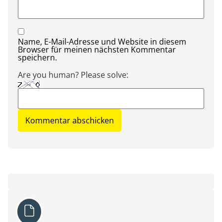
Name, E-Mail-Adresse und Website in diesem
Browser für meinen nächsten Kommentar
speichern.
Are you human? Please solve: