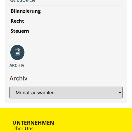
KATEGORIEN
Bilanzierung
Recht
Steuern
ARCHIV
Archiv
UNTERNEHMEN
Über Uns