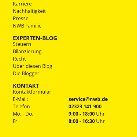
Karriere
Nachhaltigkeit
Presse
NWB Familie
EXPERTEN-BLOG
Steuern
Bilanzierung
Recht
Über diesen Blog
Die Blogger
KONTAKT
Kontaktformular
E-Mail:
service@nwb.de
Telefon
02323 141-900
Mo. - Do.
9:00 - 18:00
Uhr
Fr.
8:00 - 16:30
Uhr