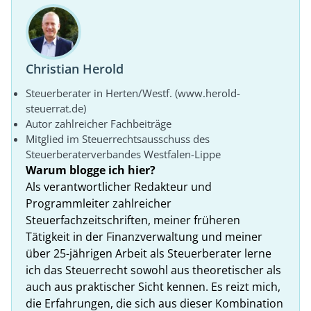
Christian Herold
Steuerberater in Herten/Westf. (www.herold-
steuerrat.de)
Autor zahlreicher Fachbeiträge
Mitglied im Steuerrechtsausschuss des
Steuerberaterverbandes Westfalen-Lippe
Warum blogge ich hier?
Als verantwortlicher Redakteur und
Programmleiter zahlreicher
Steuerfachzeitschriften, meiner früheren
Tätigkeit in der Finanzverwaltung und meiner
über 25-jährigen Arbeit als Steuerberater lerne
ich das Steuerrecht sowohl aus theoretischer als
auch aus praktischer Sicht kennen. Es reizt mich,
die Erfahrungen, die sich aus dieser Kombination