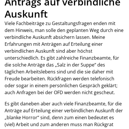
Antrags auf verbindliche
Auskunft
Viele Fachbeiträge zu Gestaltungsfragen enden mit
dem Hinweis, man solle den geplanten Weg durch eine
verbindliche Auskunft absichern lassen. Meine
Erfahrungen mit Anträgen auf Erteilung einer
verbindlichen Auskunft sind aber höchst
unterschiedlich. Es gibt zahlreiche Finanzbeamte, für
die solche Anträge das „Salz in der Suppe“ des
täglichen Arbeitslebens sind und die sie daher mit
Freude bearbeiten. Rückfragen werden telefonisch
oder sogar in einem persönlichen Gespräch geklärt;
auch Anfragen bei der OFD werden nicht gescheut.
Es gibt daneben aber auch viele Finanzbeamte, für die
Anträge auf Erteilung einer verbindlichen Auskunft der
„blanke Horror“ sind, denn zum einen bedeutet es
(viel) Arbeit und zum anderen muss man Rückgrat