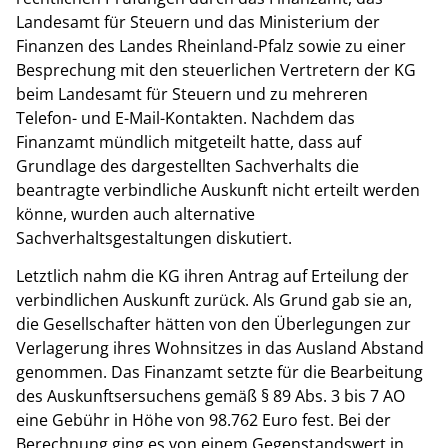
Landesamt für Steuern und das Ministerium der
Finanzen des Landes Rheinland-Pfalz sowie zu einer
Besprechung mit den steuerlichen Vertretern der KG
beim Landesamt für Steuern und zu mehreren
Telefon- und E-Mail-Kontakten. Nachdem das
Finanzamt mündlich mitgeteilt hatte, dass auf
Grundlage des dargestellten Sachverhalts die
beantragte verbindliche Auskunft nicht erteilt werden
könne, wurden auch alternative
Sachverhaltsgestaltungen diskutiert.
Letztlich nahm die KG ihren Antrag auf Erteilung der
verbindlichen Auskunft zurück. Als Grund gab sie an,
die Gesellschafter hätten von den Überlegungen zur
Verlagerung ihres Wohnsitzes in das Ausland Abstand
genommen. Das Finanzamt setzte für die Bearbeitung
des Auskunftsersuchens gemäß § 89 Abs. 3 bis 7 AO
eine Gebühr in Höhe von 98.762 Euro fest. Bei der
Berechnung ging es von einem Gegenstandswert in