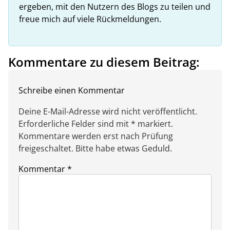
ergeben, mit den Nutzern des Blogs zu teilen und
freue mich auf viele Rückmeldungen.
Kommentare zu diesem Beitrag:
Schreibe einen Kommentar
Deine E-Mail-Adresse wird nicht veröffentlicht.
Erforderliche Felder sind mit * markiert.
Kommentare werden erst nach Prüfung
freigeschaltet. Bitte habe etwas Geduld.
Kommentar
*