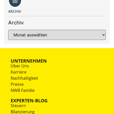
ARCHIV
Archiv
UNTERNEHMEN
Über Uns
Karriere
Nachhaltigkeit
Presse
NWB Familie
EXPERTEN-BLOG
Steuern
Bilanzierung