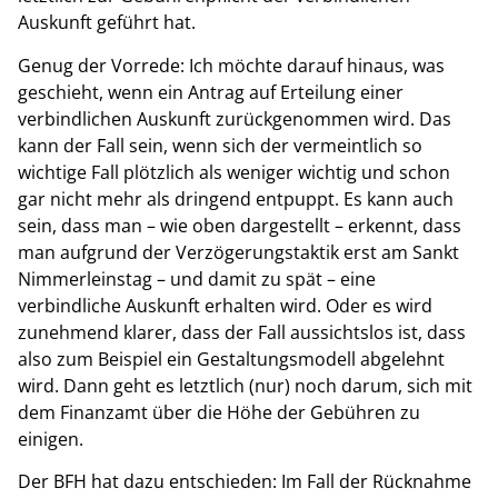
Auskunft geführt hat.
Genug der Vorrede: Ich möchte darauf hinaus, was
geschieht, wenn ein Antrag auf Erteilung einer
verbindlichen Auskunft zurückgenommen wird. Das
kann der Fall sein, wenn sich der vermeintlich so
wichtige Fall plötzlich als weniger wichtig und schon
gar nicht mehr als dringend entpuppt. Es kann auch
sein, dass man – wie oben dargestellt –­ erkennt, dass
man aufgrund der Verzögerungstaktik erst am Sankt
Nimmerleinstag – und damit zu spät – eine
verbindliche Auskunft erhalten wird. Oder es wird
zunehmend klarer, dass der Fall aussichtslos ist, dass
also zum Beispiel ein Gestaltungsmodell abgelehnt
wird. Dann geht es letztlich (nur) noch darum, sich mit
dem Finanzamt über die Höhe der Gebühren zu
einigen.
Der BFH hat dazu entschieden: Im Fall der Rücknahme