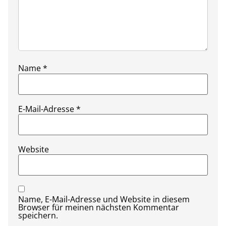
Name
*
E-Mail-Adresse
*
Website
Name, E-Mail-Adresse und Website in diesem
Browser für meinen nächsten Kommentar
speichern.