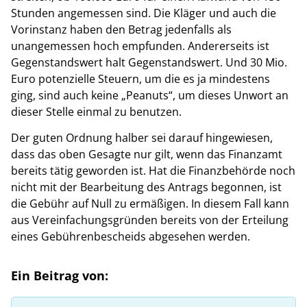
Stunden angemessen sind. Die Kläger und auch die
Vorinstanz haben den Betrag jedenfalls als
unangemessen hoch empfunden. Andererseits ist
Gegenstandswert halt Gegenstandswert. Und 30 Mio.
Euro potenzielle Steuern, um die es ja mindestens
ging, sind auch keine „Peanuts“, um dieses Unwort an
dieser Stelle einmal zu benutzen.
Der guten Ordnung halber sei darauf hingewiesen,
dass das oben Gesagte nur gilt, wenn das Finanzamt
bereits tätig geworden ist. Hat die Finanzbehörde noch
nicht mit der Bearbeitung des Antrags begonnen, ist
die Gebühr auf Null zu ermäßigen. In diesem Fall kann
aus Vereinfachungsgründen bereits von der Erteilung
eines Gebührenbescheids abgesehen werden.
Ein Beitrag von: