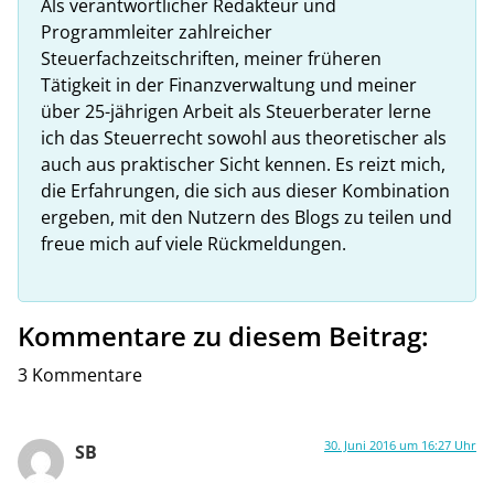
Als verantwortlicher Redakteur und
Programmleiter zahlreicher
Steuerfachzeitschriften, meiner früheren
Tätigkeit in der Finanzverwaltung und meiner
über 25-jährigen Arbeit als Steuerberater lerne
ich das Steuerrecht sowohl aus theoretischer als
auch aus praktischer Sicht kennen. Es reizt mich,
die Erfahrungen, die sich aus dieser Kombination
ergeben, mit den Nutzern des Blogs zu teilen und
freue mich auf viele Rückmeldungen.
Kommentare zu diesem Beitrag:
3 Kommentare
30. Juni 2016 um 16:27 Uhr
SB