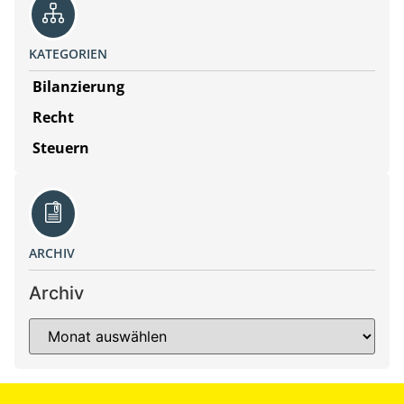
KATEGORIEN
Bilanzierung
Recht
Steuern
ARCHIV
Archiv