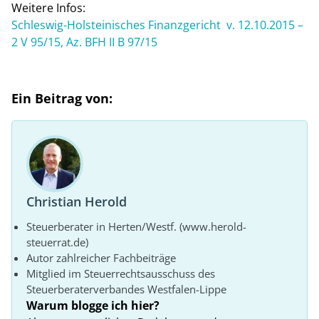
Weitere Infos:
Schleswig-Holsteinisches Finanzgericht v. 12.10.2015 –
2 V 95/15, Az. BFH II B 97/15
Ein Beitrag von:
Christian Herold
Steuerberater in Herten/Westf. (www.herold-
steuerrat.de)
Autor zahlreicher Fachbeiträge
Mitglied im Steuerrechtsausschuss des
Steuerberaterverbandes Westfalen-Lippe
Warum blogge ich hier?