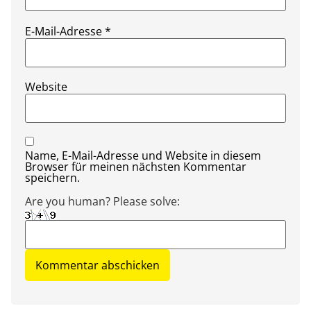
E-Mail-Adresse
*
Website
Name, E-Mail-Adresse und Website in diesem
Browser für meinen nächsten Kommentar
speichern.
Are you human? Please solve: