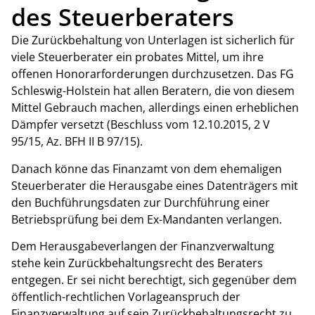
des Steuerberaters
Die Zurückbehaltung von Unterlagen ist sicherlich für
viele Steuerberater ein probates Mittel, um ihre
offenen Honorarforderungen durchzusetzen. Das FG
Schleswig-Holstein hat allen Beratern, die von diesem
Mittel Gebrauch machen, allerdings einen erheblichen
Dämpfer versetzt (Beschluss vom 12.10.2015, 2 V
95/15, Az. BFH II B 97/15).
Danach könne das Finanzamt von dem ehemaligen
Steuerberater die Herausgabe eines Datenträgers mit
den Buchführungsdaten zur Durchführung einer
Betriebsprüfung bei dem Ex-Mandanten verlangen.
Dem Herausgabeverlangen der Finanzverwaltung
stehe kein Zurückbehaltungsrecht des Beraters
entgegen. Er sei nicht berechtigt, sich gegenüber dem
öffentlich-rechtlichen Vorlageanspruch der
Finanzverwaltung auf sein Zurückbehaltungsrecht zu