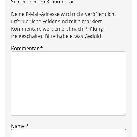
Schreibe einen Kommentar
Deine E-Mail-Adresse wird nicht veröffentlicht.
Erforderliche Felder sind mit * markiert.
Kommentare werden erst nach Prüfung
freigeschaltet. Bitte habe etwas Geduld.
Kommentar
*
Name
*