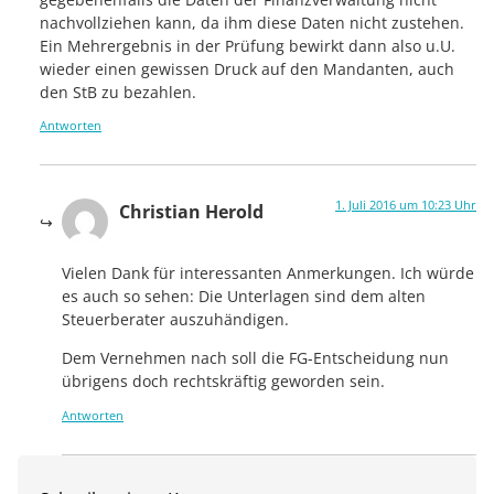
nachvollziehen kann, da ihm diese Daten nicht zustehen.
Ein Mehrergebnis in der Prüfung bewirkt dann also u.U.
wieder einen gewissen Druck auf den Mandanten, auch
den StB zu bezahlen.
Antworten
1. Juli 2016 um 10:23 Uhr
Christian Herold
Vielen Dank für interessanten Anmerkungen. Ich würde
es auch so sehen: Die Unterlagen sind dem alten
Steuerberater auszuhändigen.
Dem Vernehmen nach soll die FG-Entscheidung nun
übrigens doch rechtskräftig geworden sein.
Antworten