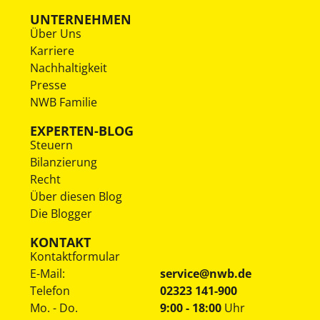
UNTERNEHMEN
Über Uns
Karriere
Nachhaltigkeit
Presse
NWB Familie
EXPERTEN-BLOG
Steuern
Bilanzierung
Recht
Über diesen Blog
Die Blogger
KONTAKT
Kontaktformular
E-Mail:
service@nwb.de
Telefon
02323 141-900
Mo. - Do.
9:00 - 18:00
Uhr