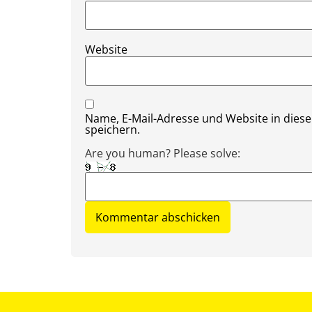
Website
Name, E-Mail-Adresse und Website in die
speichern.
Are you human? Please solve: