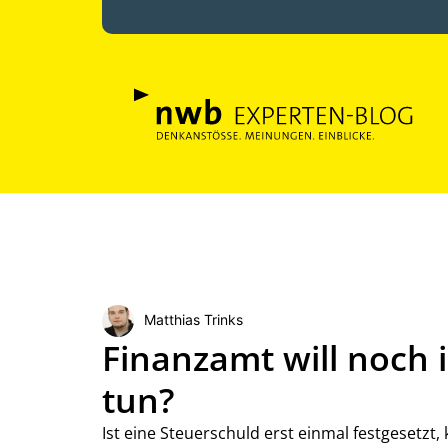
Matthias Trinks
Finanzamt will noch 
tun?
Ist eine Steuerschuld erst einmal festgesetzt