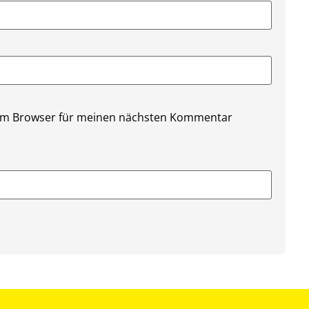
sem Browser für meinen nächsten Kommentar