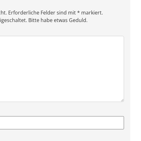
ht. Erforderliche Felder sind mit * markiert.
eschaltet. Bitte habe etwas Geduld.