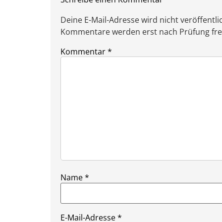
Deine E-Mail-Adresse wird nicht veröffentlic
Kommentare werden erst nach Prüfung freig
Kommentar
*
Name
*
E-Mail-Adresse
*