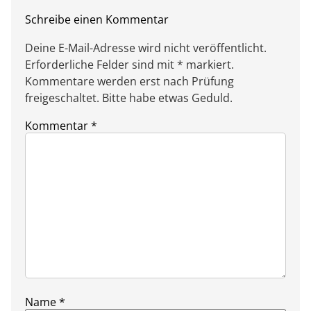
Schreibe einen Kommentar
Deine E-Mail-Adresse wird nicht veröffentlicht.
Erforderliche Felder sind mit * markiert.
Kommentare werden erst nach Prüfung
freigeschaltet. Bitte habe etwas Geduld.
Kommentar
*
Name
*