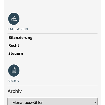
KATEGORIEN
Bilanzierung
Recht
Steuern
ARCHIV
Archiv