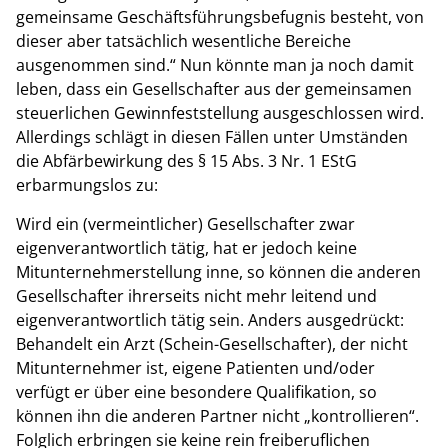
gemeinsame Geschäftsführungsbefugnis besteht, von
dieser aber tatsächlich wesentliche Bereiche
ausgenommen sind.“ Nun könnte man ja noch damit
leben, dass ein Gesellschafter aus der gemeinsamen
steuerlichen Gewinnfeststellung ausgeschlossen wird.
Allerdings schlägt in diesen Fällen unter Umständen
die Abfärbewirkung des § 15 Abs. 3 Nr. 1 EStG
erbarmungslos zu:
Wird ein (vermeintlicher) Gesellschafter zwar
eigenverantwortlich tätig, hat er jedoch keine
Mitunternehmerstellung inne, so können die anderen
Gesellschafter ihrerseits nicht mehr leitend und
eigenverantwortlich tätig sein. Anders ausgedrückt:
Behandelt ein Arzt (Schein-Gesellschafter), der nicht
Mitunternehmer ist, eigene Patienten und/oder
verfügt er über eine besondere Qualifikation, so
können ihn die anderen Partner nicht „kontrollieren“.
Folglich erbringen sie keine rein freiberuflichen