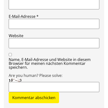
E-Mail-Adresse
*
Website
Name, E-Mail-Adresse und Website in diesem
Browser für meinen nächsten Kommentar
speichern.
Are you human? Please solve: