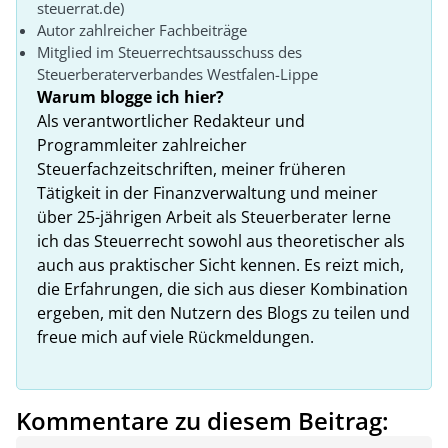
steuerrat.de)
Autor zahlreicher Fachbeiträge
Mitglied im Steuerrechtsausschuss des
Steuerberaterverbandes Westfalen-Lippe
Warum blogge ich hier?
Als verantwortlicher Redakteur und
Programmleiter zahlreicher
Steuerfachzeitschriften, meiner früheren
Tätigkeit in der Finanzverwaltung und meiner
über 25-jährigen Arbeit als Steuerberater lerne
ich das Steuerrecht sowohl aus theoretischer als
auch aus praktischer Sicht kennen. Es reizt mich,
die Erfahrungen, die sich aus dieser Kombination
ergeben, mit den Nutzern des Blogs zu teilen und
freue mich auf viele Rückmeldungen.
Kommentare zu diesem Beitrag: