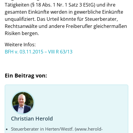
Tätigkeiten (§ 18 Abs. 1 Nr. 1 Satz 3 EStG) und ihre
gesamten Einkünfte werden in gewerbliche Einkünfte
unqualifiziert. Das Urteil könnte für Steuerberater,
Rechtsanwälte und andere Freiberufler gleichermaßen
Risiken bergen.
Weitere Infos:
BFH v. 03.11.2015 – VIII R 63/13
Ein Beitrag von:
Christian Herold
Steuerberater in Herten/Westf. (www.herold-