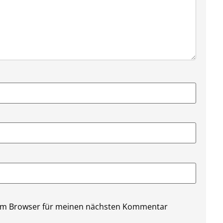
sem Browser für meinen nächsten Kommentar