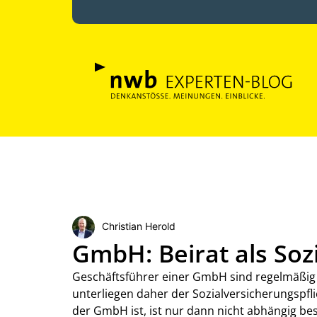
Christian Herold
GmbH: Beirat als Soz
Geschäftsführer einer GmbH sind regelmäßig
unterliegen daher der Sozialversicherungspfli
der GmbH ist, ist nur dann nicht abhängig bes