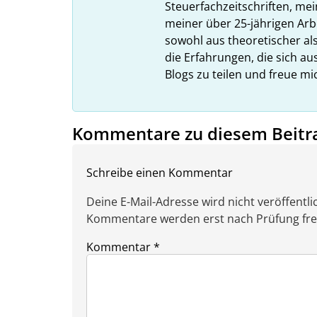
Steuerfachzeitschriften, mei
meiner über 25-jährigen Arbe
sowohl aus theoretischer als
die Erfahrungen, die sich a
Blogs zu teilen und freue m
Kommentare zu diesem Beitr
Schreibe einen Kommentar
Deine E-Mail-Adresse wird nicht veröffentlic
Kommentare werden erst nach Prüfung freig
Kommentar
*