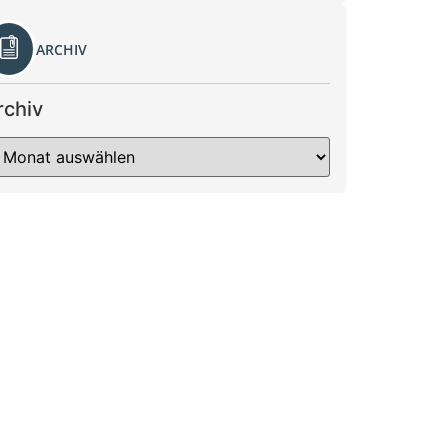
ARCHIV
rchiv