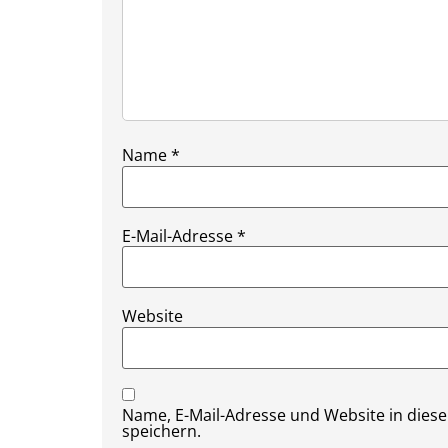
Name
*
E-Mail-Adresse
*
Website
Name, E-Mail-Adresse und Website in die
speichern.