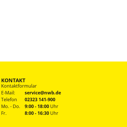
KONTAKT
Kontaktformular
E-Mail:
service@nwb.de
Telefon
02323 141-900
Mo. - Do.
9:00 - 18:00
Uhr
Fr.
8:00 - 16:30
Uhr