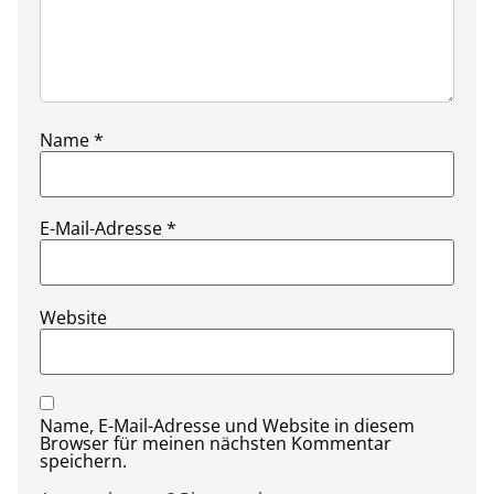
Name
*
E-Mail-Adresse
*
Website
Name, E-Mail-Adresse und Website in diesem
Browser für meinen nächsten Kommentar
speichern.