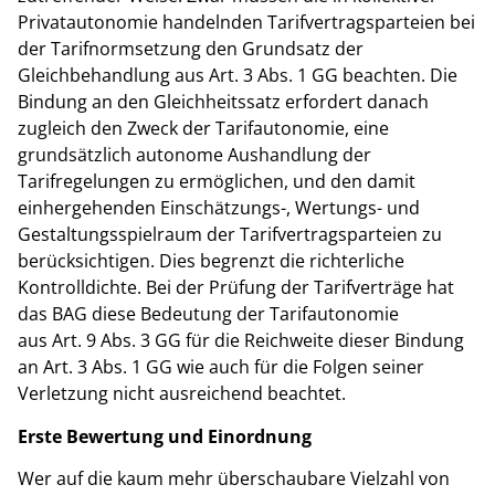
Privatautonomie handelnden Tarifvertragsparteien bei
der Tarifnormsetzung den Grundsatz der
Gleichbehandlung aus Art. 3 Abs. 1 GG beachten. Die
Bindung an den Gleichheitssatz erfordert danach
zugleich den Zweck der Tarifautonomie, eine
grundsätzlich autonome Aushandlung der
Tarifregelungen zu ermöglichen, und den damit
einhergehenden Einschätzungs-, Wertungs- und
Gestaltungsspielraum der Tarifvertragsparteien zu
berücksichtigen. Dies begrenzt die richterliche
Kontrolldichte. Bei der Prüfung der Tarifverträge hat
das BAG diese Bedeutung der Tarifautonomie
aus Art. 9 Abs. 3 GG für die Reichweite dieser Bindung
an Art. 3 Abs. 1 GG wie auch für die Folgen seiner
Verletzung nicht ausreichend beachtet.
Erste Bewertung und Einordnung
Wer auf die kaum mehr überschaubare Vielzahl von