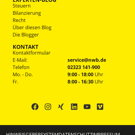
Steuern
Bilanzierung
Recht
Über diesen Blog
Die Blogger
KONTAKT
Kontaktformular
E-Mail:
service@nwb.de
Telefon
02323 141-900
Mo. - Do.
9:00 - 18:00
Uhr
Fr.
8:00 - 16:30
Uhr
HINWEISGEBERSYSTEM
DATENSCHUTZ
IMPRESSUM