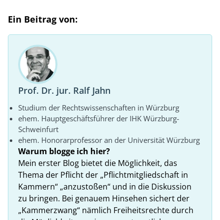
Ein Beitrag von:
Prof. Dr. jur. Ralf Jahn
Studium der Rechtswissenschaften in Würzburg
ehem. Hauptgeschäftsführer der IHK Würzburg-
Schweinfurt
ehem. Honorarprofessor an der Universität Würzburg
Warum blogge ich hier?
Mein erster Blog bietet die Möglichkeit, das
Thema der Pflicht der „Pflichtmitgliedschaft in
Kammern“ „anzustoßen“ und in die Diskussion
zu bringen. Bei genauem Hinsehen sichert der
„Kammerzwang“ nämlich Freiheitsrechte durch