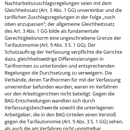
Nachtarbeitszuschlagsregelungen seien mit dem
Gleichheitssatz (Art. 3 Abs. 1 GG) unvereinbar und die
tariflichen Zuschlagsregelungen in der Folge „nach
oben anzupassen“; der allgemeine Gleichheitssatz
des Art. 3 Abs. 1 GG bilde als fundamentale
Gerechtigkeitsnorm eine ungeschriebene Grenze der
Tarifautonomie (Art. 9 Abs. 3 S. 1 GG). Der
Schutzauftrag der Verfassung verpflichte die Gerichte
dazu, gleichheitswidrige Differenzierungen in
Tarifnormen zu unterbinden und entsprechenden
Regelungen die Durchsetzung zu verweigern. Die
Verbände, deren Tarifnormen für mit der Verfassung
unvereinbar befunden wurden, waren im Verfahren
vor den Arbeitsgerichten nicht beteiligt. Gegen die
BAG-Entscheidungen wandten sich durch
Verfassungsbeschwerde sowohl die unterlegenen
Arbeitgeber, die in den BAG-Urteilen einen Verstoß
gegen die Tarifautonomie (Art. 9 Abs. 3 S. 1 GG) sehen,
als auch die am Verfahren nicht unmittelbar