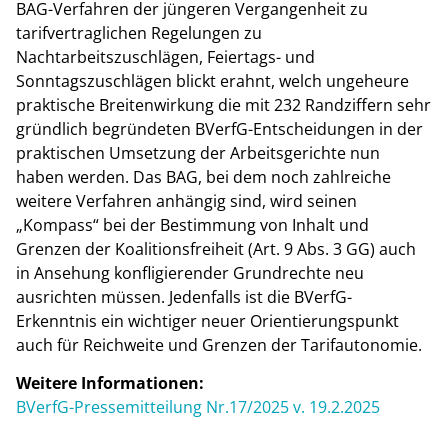
BAG-Verfahren der jüngeren Vergangenheit zu
tarifvertraglichen Regelungen zu
Nachtarbeitszuschlägen, Feiertags- und
Sonntagszuschlägen blickt erahnt, welch ungeheure
praktische Breitenwirkung die mit 232 Randziffern sehr
gründlich begründeten BVerfG-Entscheidungen in der
praktischen Umsetzung der Arbeitsgerichte nun
haben werden. Das BAG, bei dem noch zahlreiche
weitere Verfahren anhängig sind, wird seinen
„Kompass“ bei der Bestimmung von Inhalt und
Grenzen der Koalitionsfreiheit (Art. 9 Abs. 3 GG) auch
in Ansehung konfligierender Grundrechte neu
ausrichten müssen. Jedenfalls ist die BVerfG-
Erkenntnis ein wichtiger neuer Orientierungspunkt
auch für Reichweite und Grenzen der Tarifautonomie.
Weitere Informationen:
BVerfG-Pressemitteilung Nr.17/2025 v. 19.2.2025