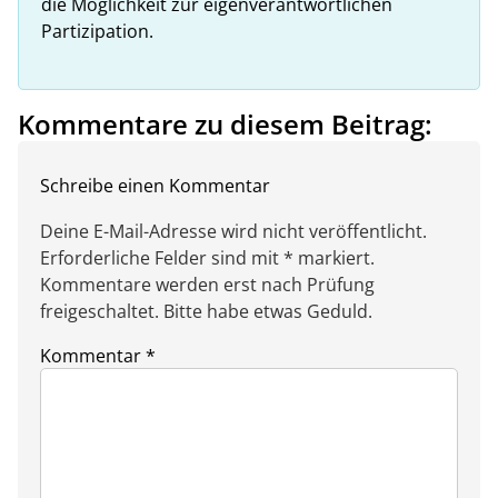
die Möglichkeit zur eigenverantwortlichen
Partizipation.
Kommentare zu diesem Beitrag:
Schreibe einen Kommentar
Deine E-Mail-Adresse wird nicht veröffentlicht.
Erforderliche Felder sind mit * markiert.
Kommentare werden erst nach Prüfung
freigeschaltet. Bitte habe etwas Geduld.
Kommentar
*