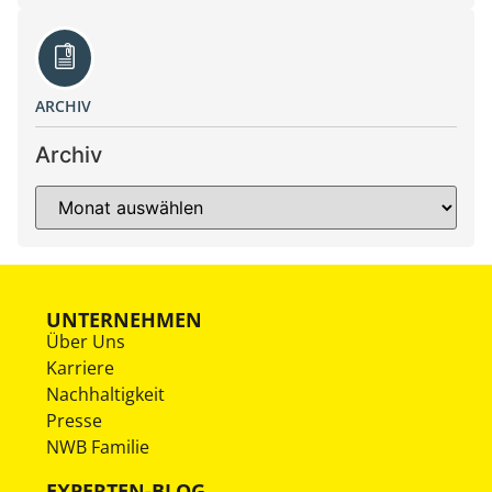
ARCHIV
Archiv
UNTERNEHMEN
Über Uns
Karriere
Nachhaltigkeit
Presse
NWB Familie
EXPERTEN-BLOG