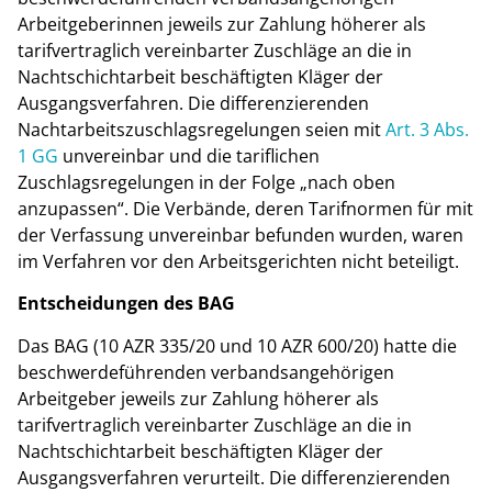
Arbeitgeberinnen jeweils zur Zahlung höherer als
tarifvertraglich vereinbarter Zuschläge an die in
Nachtschichtarbeit beschäftigten Kläger der
Ausgangsverfahren. Die differenzierenden
Nachtarbeitszuschlagsregelungen seien mit
Art. 3 Abs.
1 GG
unvereinbar und die tariflichen
Zuschlagsregelungen in der Folge „nach oben
anzupassen“. Die Verbände, deren Tarifnormen für mit
der Verfassung unvereinbar befunden wurden, waren
im Verfahren vor den Arbeitsgerichten nicht beteiligt.
Entscheidungen des BAG
Das BAG (10 AZR 335/20 und 10 AZR 600/20) hatte die
beschwerdeführenden verbandsangehörigen
Arbeitgeber jeweils zur Zahlung höherer als
tarifvertraglich vereinbarter Zuschläge an die in
Nachtschichtarbeit beschäftigten Kläger der
Ausgangsverfahren verurteilt. Die differenzierenden