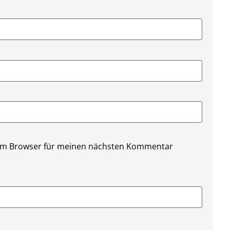
sem Browser für meinen nächsten Kommentar