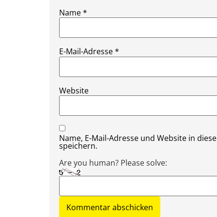
Name
*
E-Mail-Adresse
*
Website
Name, E-Mail-Adresse und Website in die
speichern.
Are you human? Please solve: