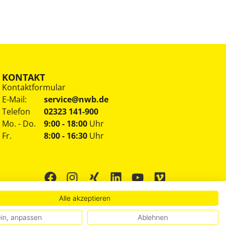
KONTAKT
Kontaktformular
E-Mail:
service@nwb.de
Telefon
02323 141-900
Mo. - Do.
9:00 - 18:00
Uhr
Fr.
8:00 - 16:30
Uhr
Alle akzeptieren
in, anpassen
Ablehnen