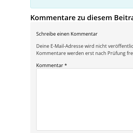
Kommentare zu diesem Beitr
Schreibe einen Kommentar
Deine E-Mail-Adresse wird nicht veröffentlic
Kommentare werden erst nach Prüfung freig
Kommentar
*