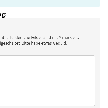
ag:
ht. Erforderliche Felder sind mit * markiert.
eschaltet. Bitte habe etwas Geduld.